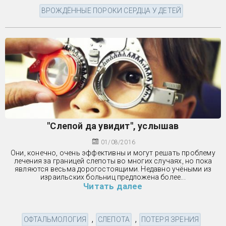
ВРОЖДЁННЫЕ ПОРОКИ СЕРДЦА У ДЕТЕЙ
"Слепой да увидит", услышав
01/08/2016
Они, конечно, очень эффективны и могут решать проблему
лечения за границей слепоты во многих случаях, но пока
являются весьма дорогостоящими. Недавно учёными из
израильских больниц предложена более...
Читать далее
,
,
ОФТАЛЬМОЛОГИЯ
СЛЕПОТА
ПОТЕРЯ ЗРЕНИЯ