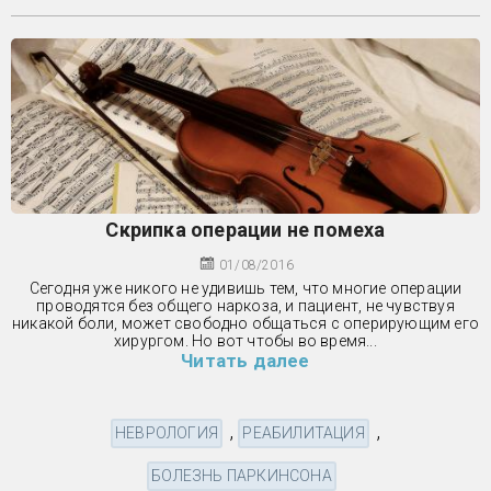
Скрипка операции не помеха
01/08/2016
Сегодня уже никого не удивишь тем, что многие операции
проводятся без общего наркоза, и пациент, не чувствуя
никакой боли, может свободно общаться с оперирующим его
хирургом. Но вот чтобы во время...
Читать далее
,
,
НЕВРОЛОГИЯ
РЕАБИЛИТАЦИЯ
БОЛЕЗНЬ ПАРКИНСОНА