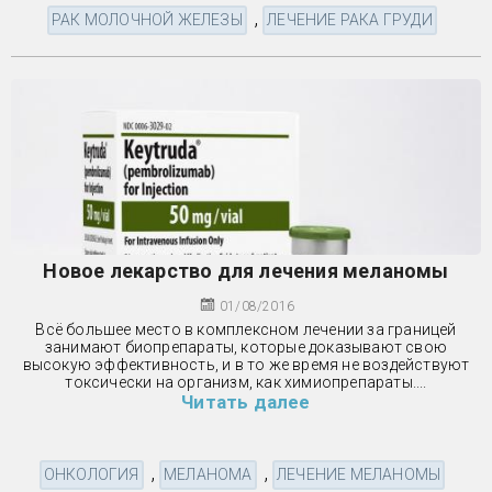
,
РАК МОЛОЧНОЙ ЖЕЛЕЗЫ
ЛЕЧЕНИЕ РАКА ГРУДИ
Новое лекарство для лечения меланомы
01/08/2016
Всё большее место в комплексном лечении за границей
занимают биопрепараты, которые доказывают свою
высокую эффективность, и в то же время не воздействуют
токсически на организм, как химиопрепараты....
Читать далее
,
,
ОНКОЛОГИЯ
МЕЛАНОМА
ЛЕЧЕНИЕ МЕЛАНОМЫ