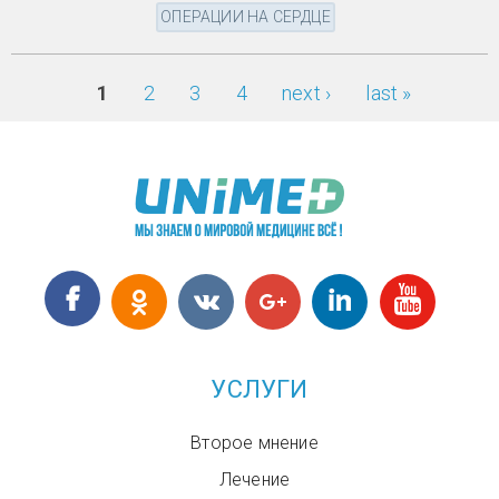
ОПЕРАЦИИ НА СЕРДЦЕ
1
2
3
4
next ›
last »
Страницы
УСЛУГИ
Второе мнение
Лечение