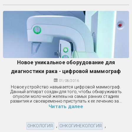
Новое уникальное оборудование для
диагностики рака - цифровой маммограф
01/08/2016
Новое устройство называется цифровой маммограф.
Данный аппарат создан для того, чтобы обнаруживать
опухоли молочной железы на самых ранних стадиях
развития и своевременно приступать к ее лечению за...
Читать далее
,
,
ОНКОЛОГИЯ
ОНКОГИНЕКОЛОГИЯ