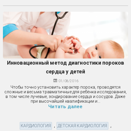
Инновационный метод диагностики пороков
сердца у детей
01/08/2016
Чтобы точно установить характер порока, проводятся
сложные и весьма травматичные для ребёнка исследования,
в том числе лучевые, зондирование сердца и сосудов. Даже
при высочайшей квалификации и...
Читать далее
,
,
КАРДИОЛОГИЯ
ДЕТСКАЯ КАРДИОЛОГИЯ