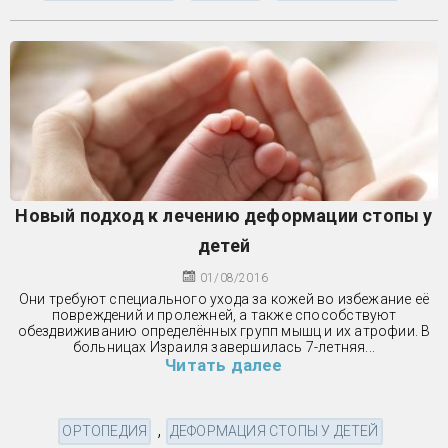
Новый подход к лечению деформации стопы у
детей
01/08/2016
Они требуют специального ухода за кожей во избежание её
повреждений и пролежней, а также способствуют
обездвиживанию определённых групп мышц и их атрофии. В
больницах Израиля завершилась 7-летняя...
Читать далее
,
ОРТОПЕДИЯ
ДЕФОРМАЦИЯ СТОПЫ У ДЕТЕЙ