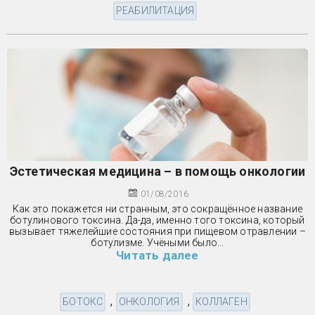
РЕАБИЛИТАЦИЯ
Эстетическая медицина – в помощь онкологии
01/08/2016
Как это покажется ни странным, это сокращённое название
ботулинового токсина. Да-да, именно того токсина, который
вызывает тяжелейшие состояния при пищевом отравлении –
ботулизме. Учёными было...
Читать далее
,
,
БОТОКС
ОНКОЛОГИЯ
КОЛЛАГЕН