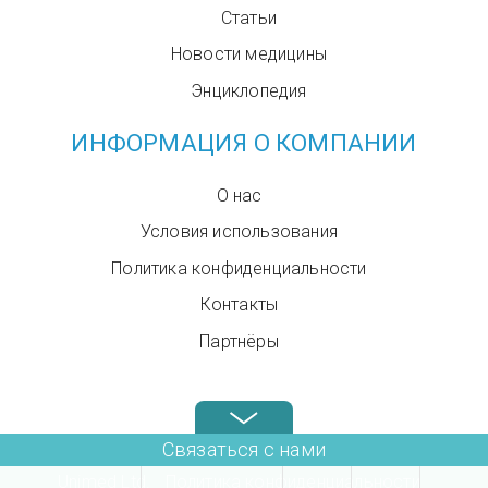
Статьи
Новости медицины
Энциклопедия
ИНФОРМАЦИЯ О КОМПАНИИ
О нас
Условия использования
Политика конфиденциальности
Контакты
Партнёры
Звоните нам в любое время: +972.4.6899580
Связаться с нами
Unimed Ltd.
Политика конфиденциальности