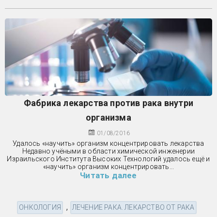
Фабрика лекарства против рака внутри
организма
01/08/2016
Удалось «научить» организм концентрировать лекарства
Недавно учёными в области химической инженерии
Израильского Института Высоких Технологий удалось ещё и
«научить» организм концентрировать...
Читать далее
,
ОНКОЛОГИЯ
ЛЕЧЕНИЕ РАКА. ЛЕКАРСТВО ОТ РАКА