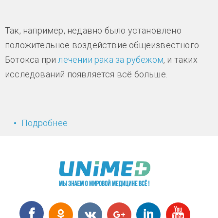
Так, например, недавно было установлено
положительное воздействие общеизвестного
Ботокса при
лечении рака за рубежом
, и таких
исследований появляется всё больше.
Подробнее
о «Неожиданный» препарат от рака
груди