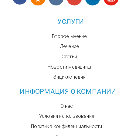
УСЛУГИ
Второе мнение
Лечение
Статьи
Новости медицины
Энциклопедия
ИНФОРМАЦИЯ О КОМПАНИИ
О нас
Условия использования
Политика конфиденциальности