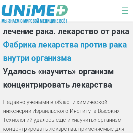
Перейти к основному содержанию
☰
лечение рака. лекарство от рака
Фабрика лекарства против рака
внутри организма
Удалось «научить» организм
концентрировать лекарства
Недавно учёными в области химической
инженерии Израильского Института Высоких
Технологий удалось ещё и «научить» организм
концентрировать лекарства, применяемые для