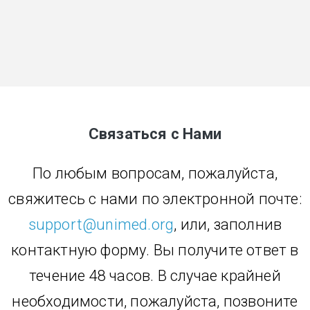
Связаться с Нами
По любым вопросам, пожалуйста,
свяжитесь с нами по электронной почте:
support@unimed.org
, или, заполнив
контактную форму. Вы получите ответ в
течение 48 часов. В случае крайней
необходимости, пожалуйста, позвоните