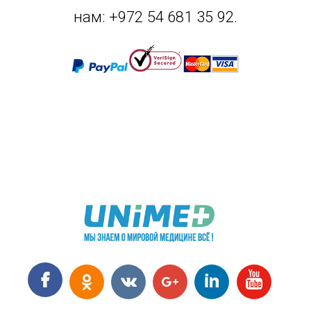
нам: +972 54 681 35 92.