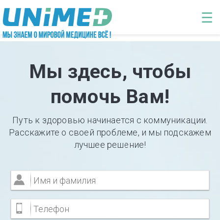
Перейти к основному содержанию
☰
Мы здесь, чтобы
помочь Вам!
Путь к здоровью начинается с коммуникации.
Расскажите о своей проблеме, и мы подскажем
лучшее решение!