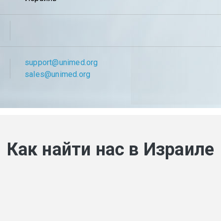
support@unimed.org
sales@unimed.org
Как найти нас в Израиле