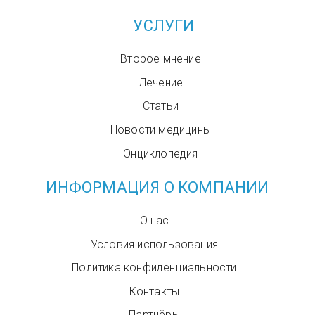
УСЛУГИ
Второе мнение
Лечение
Статьи
Новости медицины
Энциклопедия
ИНФОРМАЦИЯ О КОМПАНИИ
О нас
Условия использования
Политика конфиденциальности
Контакты
Партнёры