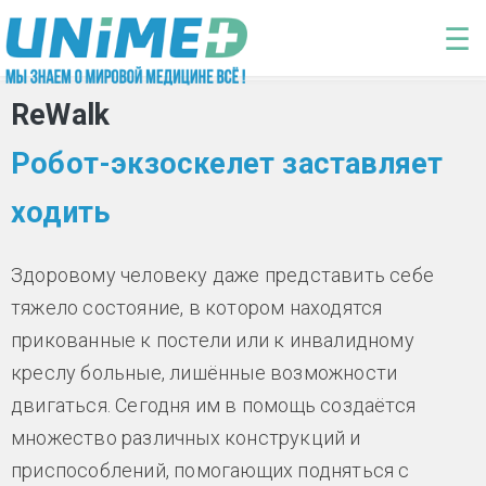
Перейти к основному содержанию
☰
ReWalk
Робот-экзоскелет заставляет
ходить
Здоровому человеку даже представить себе
тяжело состояние, в котором находятся
прикованные к постели или к инвалидному
креслу больные, лишённые возможности
двигаться. Сегодня им в помощь создаётся
множество различных конструкций и
приспособлений, помогающих подняться с