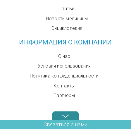
Статьи
Новости медицины
Энциклопедия
ИНФОРМАЦИЯ О КОМПАНИИ
О нас
Условия использования
Политика конфиденциальности
Контакты
Партнёры
Звоните нам в любое время: +972.4.6899580
Связаться с нами