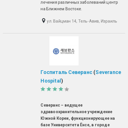
лечения различных заболеваний центр
на Ближнем Востоке.
ул. Вайцман 14, Тель-Авив, Израиль
Госпиталь Северанс
(
Severance
Hospital
)
Северанс – ведущее
здравоохранительное учреждение
Южной Кореи, функционирующее на
базе Университета Ёнсе, в городе