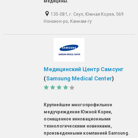
медицины.
135-081, г. Сеул, Южная Корея, 569
Нонхион-ро, Каннам-гу
Медицинский Центр Самсунг
(
Samsung Medical Center
)
Крупнейшее многопрофильное
медучреждение Южной Кореи,
оснащенное инновационными
технологическими новинками,
произведенными компанией Samsung.