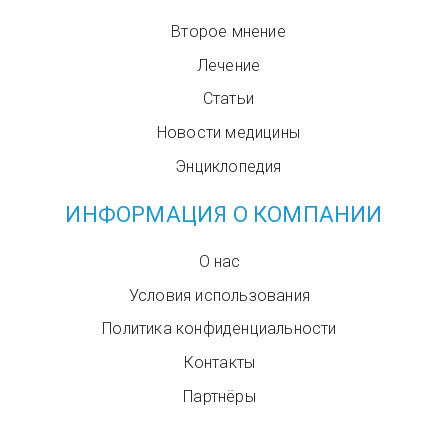
Второе мнение
Лечение
Статьи
Новости медицины
Энциклопедия
ИНФОРМАЦИЯ О КОМПАНИИ
О нас
Условия использования
Политика конфиденциальности
Контакты
Партнёры