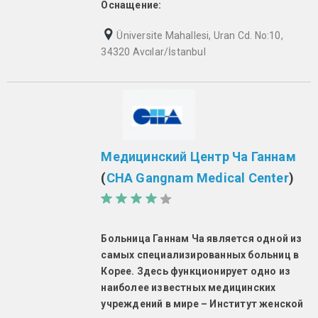
Оснащение:
Üniversite Mahallesi, Uran Cd. No:10,
34320 Avcılar/İstanbul
Медицинский Центр Ча Ганнам
(
CHA Gangnam Medical Center
)
Больница Ганнам Ча является одной из
самых специализированных больниц в
Корее. Здесь функционирует одно из
наиболее известных медицинских
учреждений в мире – Институт женской