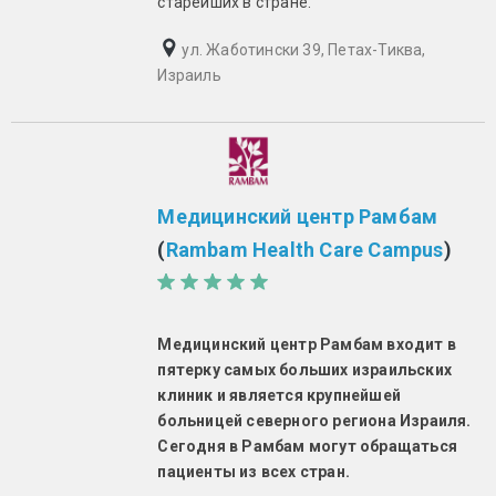
старейших в стране.
ул. Жаботински 39, Петах-Тиква,
Израиль
Медицинский центр Рамбам
(
Rambam Health Care Campus
)
Медицинский центр Рамбам входит в
пятерку самых больших израильских
клиник и является крупнейшей
больницей северного региона Израиля.
Сегодня в Рамбам могут обращаться
пациенты из всех стран.