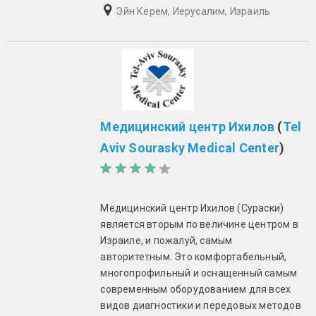
Эйн Керем, Иерусалим, Израиль
Медицинский центр Ихилов
(
Tel
Aviv Sourasky Medical Center
)
Медицинский центр Ихилов (Сураски)
является вторым по величине центром в
Израиле, и пожалуй, самым
авторитетным. Это комфортабельный,
многопрофильный и оснащенный самым
современным оборудованием для всех
видов диагностики и передовых методов