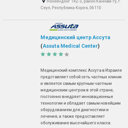
Нонхёндонг 142-3, район Каннам-гу, г.
Сеул, Республика Корея, 06110
Медицинский центр Ассута
(
Assuta Medical Center
)
Медицинский комплекс Ассута в Израиле
представляет собой сеть частных клиник
и является самым крупным частным
медицинским центром в этой стране,
постоянно внедряет инновационные
технологии и обладает самым новейшим
оборудованием для диагностики и
лечения, а также предоставляет
обслуживание высочайшего класса.