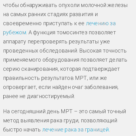
чтобы обнаруживать опухоли молочной железы
на самых ранних стадиях развития и
своевременно приступать к ее
лечению за
рубежом
. А функция томосинтез позволяет
аппарату перепроверять результаты уже
проведенных обследований. Высокая точность
применяемого оборудования позволяет делать
серию сканирования, которая подтверждает
правильность результатов МРТ, или же
опровергает, если найден очаг заболевания,
ранее не диагностируемый.
На сегодняшний день МРТ – это самый точный
метод выявления рака груди, позволяющий
быстро начать
лечение рака за границей
.