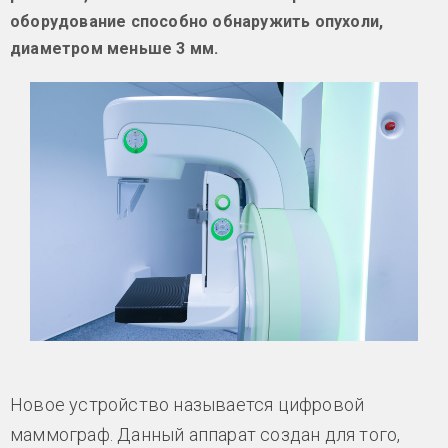
оборудование способно обнаружить опухоли,
диаметром меньше 3 мм.
Новое устройство называется цифровой
маммограф. Данный аппарат создан для того,