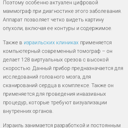
Поэтому особенно актуален цифровой
маммограф при диагностике этого заболевания.
Аппарат позволяет четко видеть картину
опухоли, включая ее контуры и содержимое.
Также в
израильских клиниках
применяется
компьютерный современный томограф – он
делает 128 виртуальных срезов с высокой
скоростью. Данный прибор предназначается для
исследований головного мозга, для
сканирований сердца в комплексе. Также он
применяется для проведения инвазивных
процедур, которые требуют визуализации
внутренних органов.
Израиль занимается разработкой и постоянным