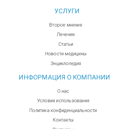
УСЛУГИ
Второе мнение
Лечение
Статьи
Новости медицины
Энциклопедия
ИНФОРМАЦИЯ О КОМПАНИИ
О нас
Условия использования
Политика конфиденциальности
Контакты