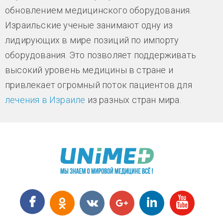
обновлением медицинского оборудования.
Израильские ученые занимают одну из
лидирующих в мире позиций по импорту
оборудования. Это позволяет поддерживать
высокий уровень медицины в стране и
привлекает огромный поток пациентов для
лечения в Израиле
из разных стран мира.