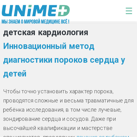
Перейти к основному содержанию
☰
детская кардиология
Инновационный метод
диагностики пороков сердца у
детей
Чтобы точно установить характер порока,
проводятся сложные и весьма травматичные для
ребёнка исследования, в том числе лучевые,
зондирование сердца и сосудов. Даже при
высочайшей квалификации и мастерстве