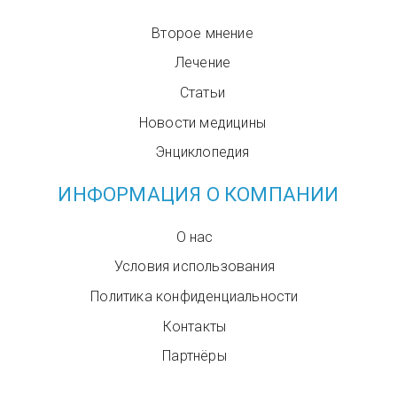
Второе мнение
Лечение
Статьи
Новости медицины
Энциклопедия
ИНФОРМАЦИЯ О КОМПАНИИ
О нас
Условия использования
Политика конфиденциальности
Контакты
Партнёры