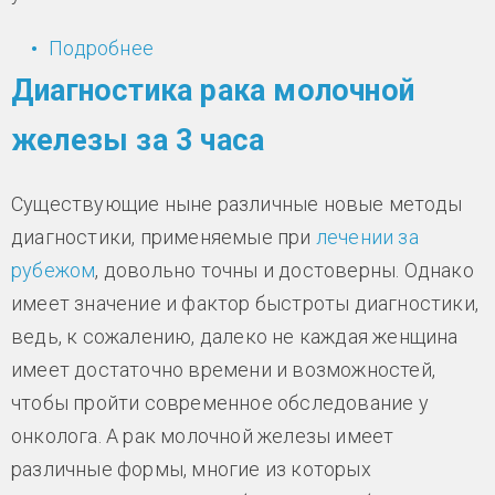
Подробнее
о Рак легких меняет позиции
Диагностика рака молочной
железы за 3 часа
Существующие ныне различные новые методы
диагностики, применяемые при
лечении за
рубежом
, довольно точны и достоверны. Однако
имеет значение и фактор быстроты диагностики,
ведь, к сожалению, далеко не каждая женщина
имеет достаточно времени и возможностей,
чтобы пройти современное обследование у
онколога. А рак молочной железы имеет
различные формы, многие из которых