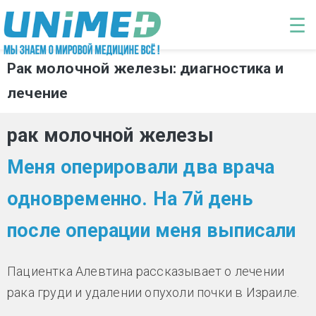
Перейти к основному содержанию
☰
Рак молочной железы: диагностика и
лечение
рак молочной железы
Меня оперировали два врача
одновременно. На 7й день
после операции меня выписали
Пациентка Алевтина рассказывает о лечении
рака груди и удалении опухоли почки в Израиле.