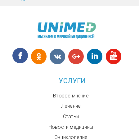
рака молочной железы
УСЛУГИ
Второе мнение
Лечение
Статьи
Новости медицины
Энциклопедия