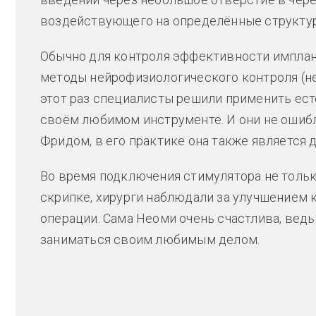
воздействующего на определённые структу
Обычно для контроля эффективности импла
методы нейрофизиологического контроля (не
этот раз специалисты решили применить ест
своём любимом инструменте. И они не ошиб
Фридом, в его практике она также является 
Во время подключения стимулятора не тольк
скрипке, хирурги наблюдали за улучшением 
операции. Сама Неоми очень счастлива, ведь
заниматься своим любимым делом.