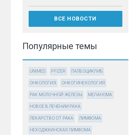
ВСЕ НОВОСТИ
Популярные темы
UNIMED
PFIZER
ПАЛБОЦИКЛИБ
ОНКОЛОГИЯ
ОНКОГИНЕКОЛОГИЯ
РАК МОЛОЧНОЙ ЖЕЛЕЗЫ
МЕЛАНОМА
НОВОЕ В ЛЕЧЕНИИ РАКА
ЛЕКАРСТВО ОТ РАКА
ЛИМФОМА
НЕХОДЖКИНСКАЯ ЛИМФОМА