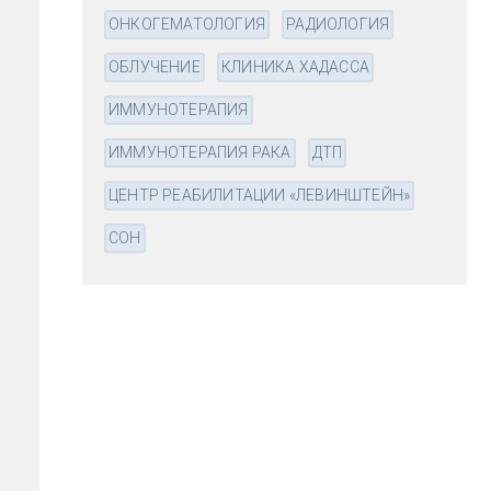
ОНКОГЕМАТОЛОГИЯ
РАДИОЛОГИЯ
ОБЛУЧЕНИЕ
КЛИНИКА ХАДАССА
ИММУНОТЕРАПИЯ
ИММУНОТЕРАПИЯ РАКА
ДТП
ЦЕНТР РЕАБИЛИТАЦИИ «ЛЕВИНШТЕЙН»
СОН