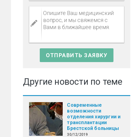
Другие новости по теме
Современные
возможности
отделения хирургии и
трансплантации
Брестской больницы
30/12/2019