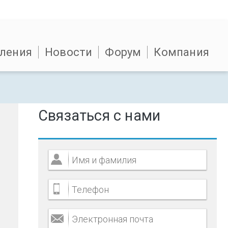
ления
Новости
Форум
Компания
Связаться с нами