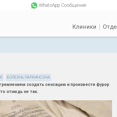
WhatsApp Сообщение
Клиники
Отде
Я
БОЛЕЗНЬ ПАРКИНСОНА
тремлением создать сенсацию и произвести фурор
это отнюдь не так.