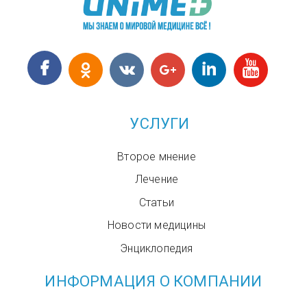
УСЛУГИ
Второе мнение
Лечение
Статьи
Новости медицины
Энциклопедия
ИНФОРМАЦИЯ О КОМПАНИИ