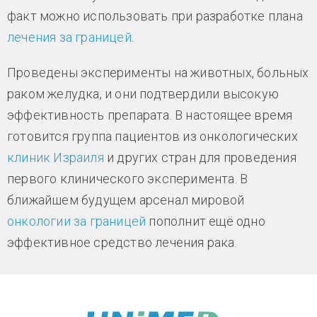
факт можно использовать при разработке плана
лечения за границей
.
Проведены эксперименты на животных, больных
раком желудка, и они подтвердили высокую
эффективность препарата. В настоящее время
готовится группа пациентов из онкологических
клиник Израиля
и других стран для проведения
первого клинического эксперимента. В
ближайшем будущем арсенал мировой
онкологии за границей
пополнит ещё одно
эффективное средство лечения рака.