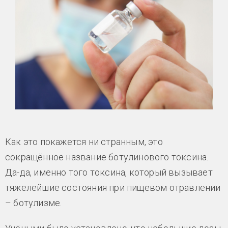
Как это покажется ни странным, это
сокращённое название ботулинового токсина.
Да-да, именно того токсина, который вызывает
тяжелейшие состояния при пищевом отравлении
– ботулизме.