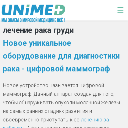
Перейти к основному содержанию
☰
лечение рака груди
Новое уникальное
оборудование для диагностики
рака - цифровой маммограф
Новое устройство называется цифровой
маммограф. Данный аппарат создан для того,
чтобы обнаруживать опухоли молочной железы
на самых ранних стадиях развития и
своевременно приступать к ее
лечению за