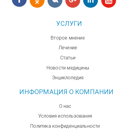
УСЛУГИ
Второе мнение
Лечение
Статьи
Новости медицины
Энциклопедия
ИНФОРМАЦИЯ О КОМПАНИИ
О нас
Условия использования
Политика конфиденциальности