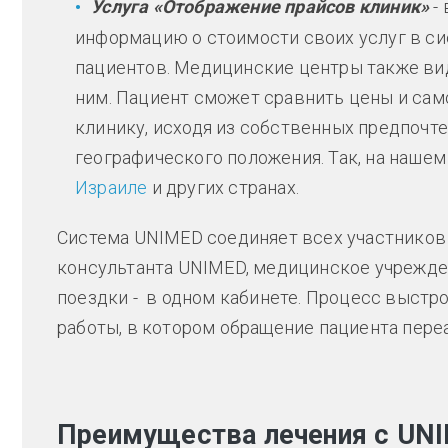
Услуга «Отображение прайсов клиник»
-
информацию о стоимости своих услуг в си
пациентов. Медицинские центры также ви
ним. Пациент сможет сравнить цены и сам
клинику, исходя из собственных предпочт
географического положения. Так, на нашем
Израиле
и других странах.
Система UNIMED соединяет всех участников в
консультанта UNIMED, медицинское учрежде
поездки - в одном кабинете. Процесс выстр
работы, в котором обращение пациента пере
Преимущества лечения с UN