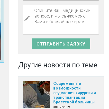
Другие новости по теме
Современные
возможности
отделения хирургии и
трансплантации
Брестской больницы
30/12/2019