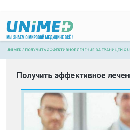
Перейти к основному содержанию
/
UNIMED
ПОЛУЧИТЬ ЭФФЕКТИВНОЕ ЛЕЧЕНИЕ ЗА ГРАНИЦЕЙ С 
Получить эффективное лечен