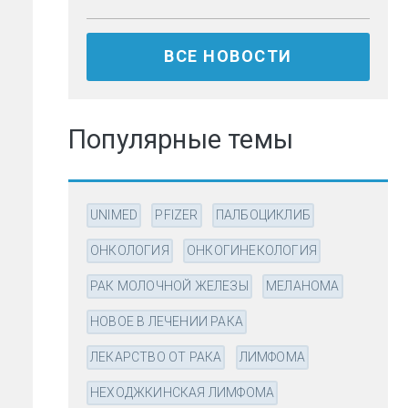
ВСЕ НОВОСТИ
Популярные темы
UNIMED
PFIZER
ПАЛБОЦИКЛИБ
ОНКОЛОГИЯ
ОНКОГИНЕКОЛОГИЯ
РАК МОЛОЧНОЙ ЖЕЛЕЗЫ
МЕЛАНОМА
НОВОЕ В ЛЕЧЕНИИ РАКА
ЛЕКАРСТВО ОТ РАКА
ЛИМФОМА
НЕХОДЖКИНСКАЯ ЛИМФОМА