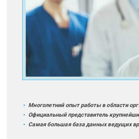
Многолетний опыт работы в области ор
Официальный представитель крупнейших
Самая большая база данных ведущих вр