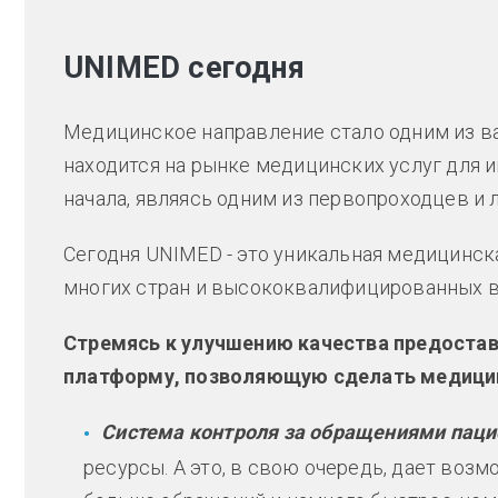
UNIMED сегодня
Медицинское направление стало одним из в
находится на рынке медицинских услуг для 
начала, являясь одним из первопроходцев и 
Сегодня UNIMED - это уникальная медицинс
многих стран и высококвалифицированных в
Стремясь к улучшению качества предостав
платформу, позволяющую сделать медицин
Система контроля за обращениями паци
ресурсы. А это, в свою очередь, дает воз