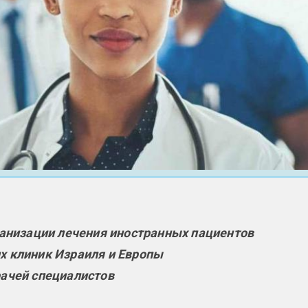
ганизации лечения иностранных пациентов
 клиник Израиля и Европы
ачей специалистов