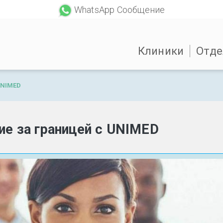
WhatsApp Сообщение
Клиники
Отде
UNIMED
ие за границей с UNIMED