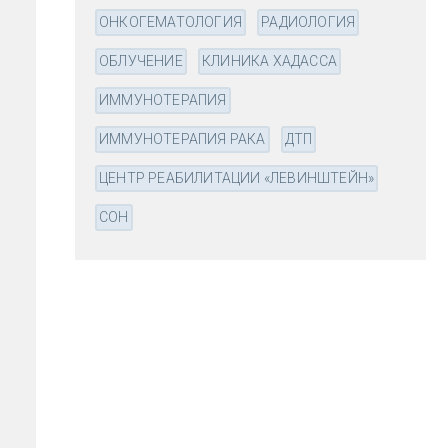
ОНКОГЕМАТОЛОГИЯ
РАДИОЛОГИЯ
ОБЛУЧЕНИЕ
КЛИНИКА ХАДАССА
ИММУНОТЕРАПИЯ
ИММУНОТЕРАПИЯ РАКА
ДТП
ЦЕНТР РЕАБИЛИТАЦИИ «ЛЕВИНШТЕЙН»
СОН