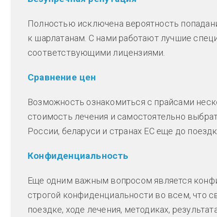
Полностью исключена вероятность попадан
к шарлатанам. С нами работают лучшие спец
соответствующими лицензиями.
Сравнение цен
Возможность ознакомиться с прайсами неск
стоимость лечения и самостоятельно выбр
России, беларуси и странах ЕС еще до поездк
Конфиденциальность
Еще одним важным вопросом является конф
строгой конфиденциальности во всем, что с
поездке, ходе лечения, методиках, результата