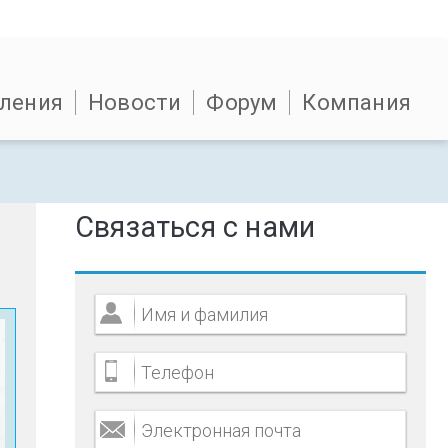
ления
Новости
Форум
Компания
Связаться с нами