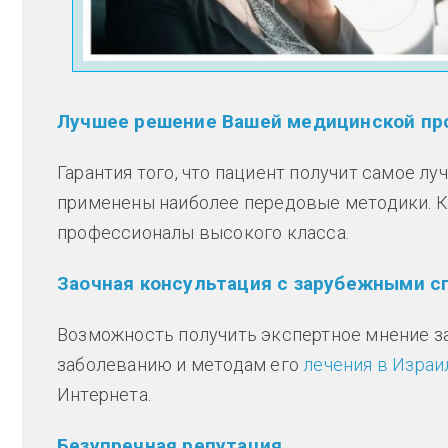
Лучшее решение Вашей медицинской пр
Гарантия того, что пациент получит самое л
применены наиболее передовые методики. К
профессионалы высокого класса.
Заочная консультация с зарубежными 
Возможность получить экспертное мнение з
заболеванию и методам его
лечения в Израи
Интернета.
Безупречная репутация