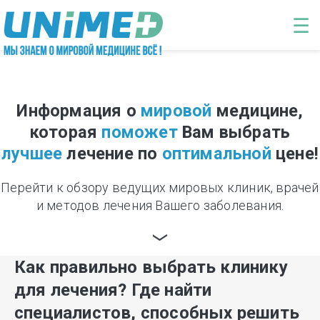
Перейти к основному содержанию
☰
Информация о
мировой
медицине,
которая
поможет
Вам выбрать
лучшее
лечение по
оптимальной
цене!
Перейти к обзору ведущих мировых клиник, врачей
и методов лечения Вашего заболевания.
Как правильно выбрать клинику
для лечения? Где найти
специалистов, способных решить