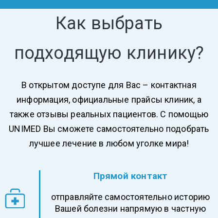
Как выбрать
подходящую клинику?
В открытом доступе для Вас – контактная
информация, официальные прайсы клиник, а
также отзывы реальных пациентов. С помощью
UNIMED Вы сможете самостоятельно подобрать
лучшее лечение в любом уголке мира!
Прямой контакт
отправляйте самостоятельно историю
Вашей болезни напрямую в частную