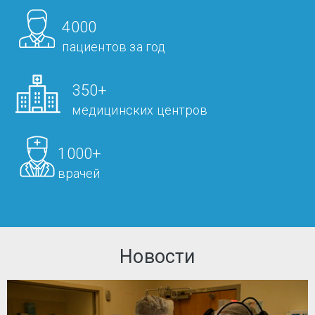
4000
пациентов за год
350+
медицинских центров
1000+
врачей
Новости