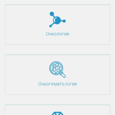
Онкология
Онкогематология