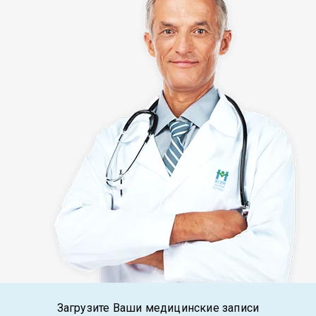
Загрузите Ваши медицинские записи