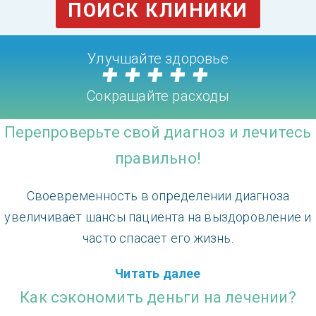
ПОИСК КЛИНИКИ
Улучшайте здоровье
Сокращайте расходы
Перепроверьте свой диагноз и лечитесь
правильно!
Своевременность в определении диагноза
увеличивает шансы пациента на выздоровление и
часто спасает его жизнь.
Читать далее
Как сэкономить деньги на лечении?