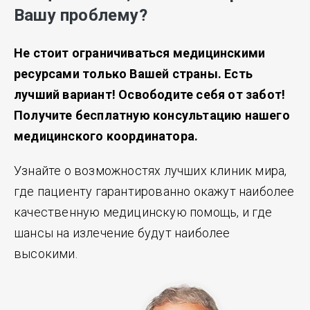
Вашу проблему?
Не стоит ограничиваться медицинскими
ресурсами только Вашей страны. Есть
лучший вариант! Освободите себя от забот!
Получите бесплатную консультацию нашего
медицинского координатора.
Узнайте о возможностях лучших клиник мира,
где пациенту гарантированно окажут наиболее
качественную медицинскую помощь, и где
шансы на излечение будут наиболее
высокими.