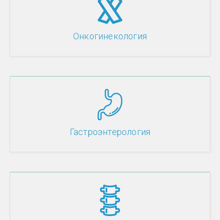
Онкогинекология
Гастроэнтерология