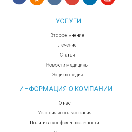
УСЛУГИ
Второе мнение
Лечение
Статьи
Новости медицины
Энциклопедия
ИНФОРМАЦИЯ О КОМПАНИИ
О нас
Условия использования
Политика конфиденциальности