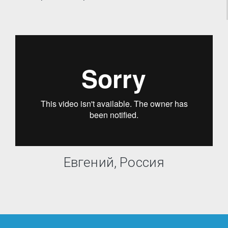
Евгений, Россия