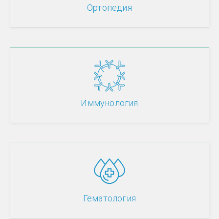
Ортопедия
Иммунология
Гематология