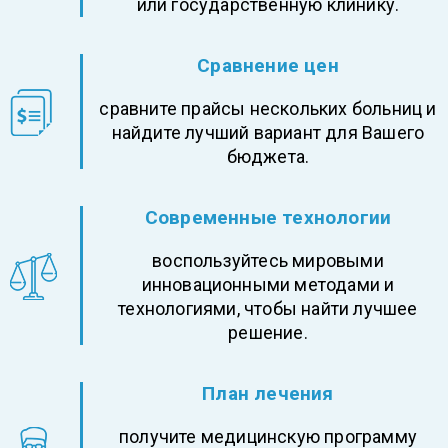
или государственную клинику.
Сравнение цен
cравните прайсы нескольких больниц и
найдите лучший вариант для Вашего
бюджета.
Современные технологии
воспользуйтесь мировыми
инновационными методами и
технологиями, чтобы найти лучшее
решение.
План лечения
получите медицинскую программу