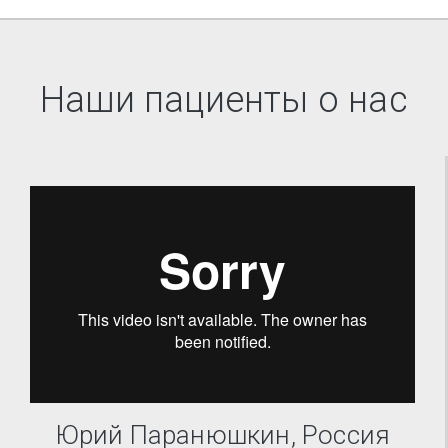
Наши пациенты о нас
Юрий Паранюшкин, Россия