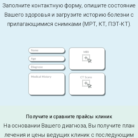
Заполните контактную форму, опишите состояние
Вашего здоровья и загрузите историю болезни с
прилагающимися снимками (МРТ, КТ, ПЭТ-КТ).
Получите и сравните прайсы клиник
На основании Вашего диагноза, Вы получите план
лечения и цены ведущих клиник с последующим