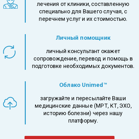
лечения от клиники, составленную
специально для Вашего случая, с
перечнем услуг и их стоимостью.
Личный помощник
личный консультант окажет
сопровождение, перевод и помощь в
подготовке необходимых документов.
Облако Unimed™
загружайте и пересылайте Ваши
медицинские данные (МРТ, КТ, ЭХО,
историю болезни) через нашу
платформу.