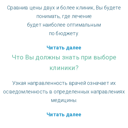
Cравнив цены двух и более клиник, Вы будете
понимать, где лечение
будет наиболее оптимальным
по бюджету.
Читать далее
Что Вы должны знать при выборе
клиники?
Узкая направленность врачей означает их
осведомленность в определенных направлениях
медицины.
Читать далее