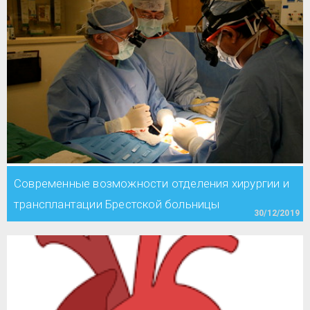
Современные возможности отделения хирургии и
трансплантации Брестской больницы
30/12/2019