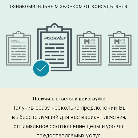
ознакомительным звонком от консультанта.
Получите ответы и действуйте
Получив сразу несколько предложений, Вы
выберете лучший для вас вариант лечения,
оптимальное соотношение цены и уровня
предоставляемых услуг.