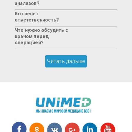
анализов?
Кто несет
ответственность?
Что нужно обсудить с
врачом перед
операцией?
Читать дальше