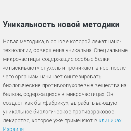
Уникальность новой методики
Новая методика, в основе которой лежат нано-
технологии, совершенна уникальна. Специальные
микрочастицы, содержащие особые белки,
«отыскивают» опухоль и проникают в неё, после
чего организм начинает синтезировать
биологические противоопухолевые вещества из
белков, содержащихся в микрочастицах. Он
создаёт как бы «фабрику», вырабатывающую
уникальное биологическое противораковое
лекарство, которое уже применяют в
клиниках
Израиля
.