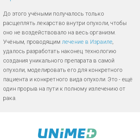
До этого учёными получалось только
расщеплять лекарство внутри опухоли, чтобы
оно не воздействовало на весь организм.
Учёным, проводящим
лечение в Израиле
,
удалось разработать наконец технологию
создания уникального препарата в самой
опухоли, моделировать его для конкретного
пациента и конкретного вида опухоли. Это - ещё
один прорыв на пути к полному излечению от
рака.