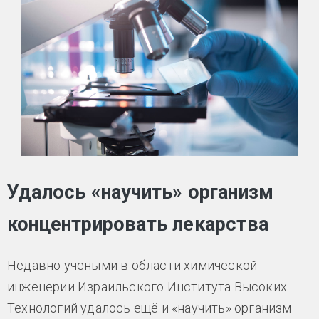
Удалось «научить» организм
концентрировать лекарства
Недавно учёными в области химической
инженерии Израильского Института Высоких
Технологий удалось ещё и «научить» организм