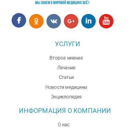
УСЛУГИ
Второе мнение
Лечение
Статьи
Новости медицины
Энциклопедия
ИНФОРМАЦИЯ О КОМПАНИИ
О нас