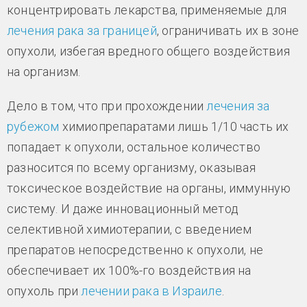
концентрировать лекарства, применяемые для
лечения рака за границей
, ограничивать их в зоне
опухоли, избегая вредного общего воздействия
на организм.
Дело в том, что при прохождении
лечения за
рубежом
химиопрепаратами лишь 1/10 часть их
попадает к опухоли, остальное количество
разносится по всему организму, оказывая
токсическое воздействие на органы, иммунную
систему. И даже инновационный метод
селективной химиотерапии, с введением
препаратов непосредственно к опухоли, не
обеспечивает их 100%-го воздействия на
опухоль при
лечении рака в Израиле
.