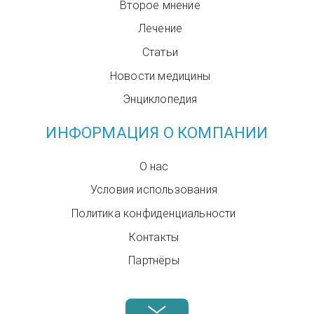
Второе мнение
Лечение
Статьи
Новости медицины
Энциклопедия
ИНФОРМАЦИЯ О КОМПАНИИ
О нас
Условия использования
Политика конфиденциальности
Контакты
Партнёры