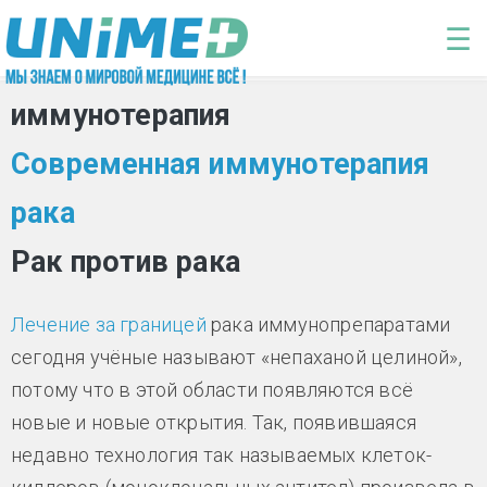
Перейти к основному содержанию
☰
иммунотерапия
Современная иммунотерапия
рака
Рак против рака
Лечение за границей
рака иммунопрепаратами
сегодня учёные называют «непаханой целиной»,
потому что в этой области появляются всё
новые и новые открытия. Так, появившаяся
недавно технология так называемых клеток-