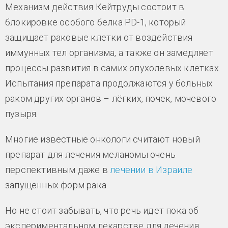
Механизм действия Кейтруды состоит в
блокировке особого белка PD-1, который
защищает раковые клетки от воздействия
иммунных тел организма, а также он замедляет
процессы развития в самих опухолевых клетках.
Испытания препарата продолжаются у больных
раком других органов – лёгких, почек, мочевого
пузыря.
Многие известные онкологи считают новый
препарат для лечения меланомы очень
перспективным даже в
лечении в Израиле
запущенных форм рака.
Но не стоит забывать, что речь идет пока об
экспериментальном лекарстве для лечения