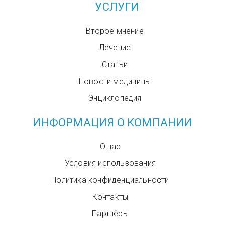
УСЛУГИ
Второе мнение
Лечение
Статьи
Новости медицины
Энциклопедия
ИНФОРМАЦИЯ О КОМПАНИИ
О нас
Условия использования
Политика конфиденциальности
Контакты
Партнёры