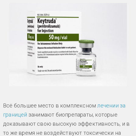
Всё большее место в комплексном
лечении за
границей
занимают биопрепараты, которые
доказывают свою высокую эффективность, и в
то же время не воздействуют токсически на