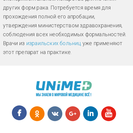
других форм рака. Потребуется время для
прохождения полной его апробации,
утверждения министерством здравохранения,
соблюдения всех необходимых формальностей.
Врачи из
израильских больниц
уже применяют
этот препарат на практике.