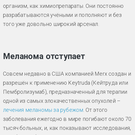
организм, как химиопрепараты. Они постоянно
разрабатываются учёными и пополняют и без
того уже довольно широкий арсенал.
Меланома отступает
Совсем недавно в США компанией Merx создан и
разрешён к применению Keytruda (Кейтруда или
Пембролизумаб), предназначенный для терапии
одной из самых злокачественных опухолей –
лечения меланомы за рубежом
. От этого
заболевания ежегодно в мире погибают около 70
тысяч больных, и, как показывают исследования,