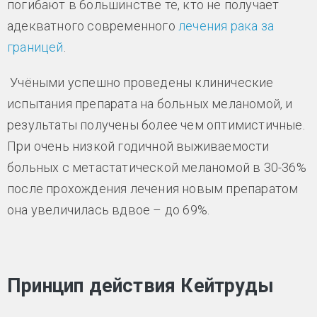
погибают в большинстве те, кто не получает
адекватного современного
лечения рака за
границей
.
Учёными успешно проведены клинические
испытания препарата на больных меланомой, и
результаты получены более чем оптимистичные.
При очень низкой годичной выживаемости
больных с метастатической меланомой в 30-36%
после прохождения лечения новым препаратом
она увеличилась вдвое – до 69%.
Принцип действия Кейтруды