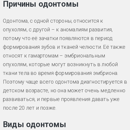
Причины одонтомы
Одонтома, с одной стороны, относится к
опухолям, с другой – к аномалиям развития,
потому что её зачатки появляются в период
формирования зубов и тканей челюсти. Её также
относят к гамартомам – эмбриональным
опухолям, которые могут возникнуть в любой
ткани тела во время формирования эмбриона.
Поэтому чаще всего одонтома диагностируется в
детском возрасте, но она может очень медленно
развиваться, и первые проявления давать уже
после 20 лет и позже.
Виды одонтомы