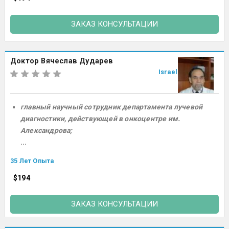
ЗАКАЗ КОНСУЛЬТАЦИИ
Доктор Вячеслав Дударев
Israel
главный научный сотрудник департамента лучевой
диагностики, действующей в онкоцентре им.
Александрова;
...
35 Лет Опыта
$194
ЗАКАЗ КОНСУЛЬТАЦИИ