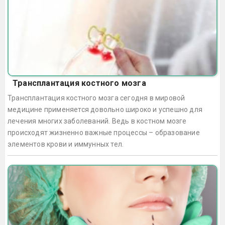
Трансплантация костного мозга
Трансплантация костного мозга сегодня в мировой
медицине применяется довольно широко и успешно для
лечения многих заболеваний. Ведь в костном мозге
происходят жизненно важные процессы – образование
элементов крови и иммунных тел.