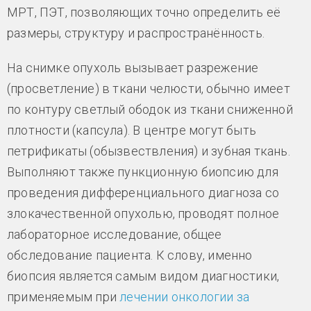
МРТ, ПЭТ, позволяющих точно определить её
размеры, структуру и распространённость.
На снимке опухоль вызывает разрежение
(просветление) в ткани челюсти, обычно имеет
по контуру светлый ободок из ткани сниженной
плотности (капсула). В центре могут быть
петрификаты (обызвествления) и зубная ткань.
Выполняют также пункционную биопсию для
проведения дифференциального диагноза со
злокачественной опухолью, проводят полное
лабораторное исследование, общее
обследование пациента. К слову, именно
биопсия является самым видом диагностики,
применяемым при
лечении онкологии за