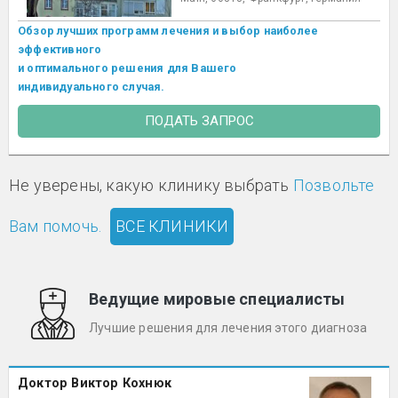
Обзор лучших программ лечения и выбор наиболее
эффективного
и оптимального решения для Вашего
индивидуального случая.
ПОДАТЬ ЗАПРОС
Не уверены, какую клинику выбрать
Позвольте
Вам помочь.
ВСЕ КЛИНИКИ
Ведущие мировые специалисты
Лучшие решения для лечения этого диагноза
Доктор Виктор Кохнюк