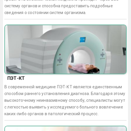
систему органов и способна предоставить подробные
сведения о состоянии систем организма.
ПЭТ-КТ
В современной медицине ПЭТ-КТ является единственным
способом раннего установления диагноза. Благодаря этому
высокоточному неинвазивному способу, специалисты могут
с легкостью выявить у исследуемого больного вовлечение
каких-либо органов в патологический процесс.