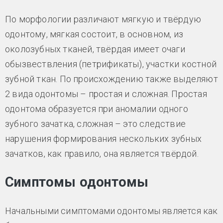
По морфологии различают мягкую и твёрдую
одонтому, мягкая состоит, в основном, из
околозубных тканей, твёрдая имеет очаги
обызвествления (петрификаты), участки костной
зубной ткан. По происхождению также выделяют
2 вида одонтомы – простая и сложная. Простая
одонтома образуется при аномалии одного
зубного зачатка, сложная – это следствие
нарушения формирования нескольких зубных
зачатков, как правило, она является твёрдой.
Симптомы одонтомы
Начальными симптомами одонтомы является как