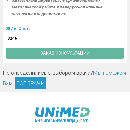
заместитель директора по организационно-
методической работе в белорусской клинике
онкологии и радиологии им....
25 Лет Опыта
$249
ЗАКАЗ КОНСУЛЬТАЦИИ
Не определились с выбором врача?
Мы поможем
Вам.
ВСЕ ВРАЧИ