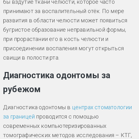
бы вздутие ткани челюсти, которое часто
принимают за воспалительный отёк. По мере
развития в области челюсти может появиться
бугристое образование неправильной формы,
при прорастании его в кость челюсти и
присоединении воспаления могут открыться
свищи в полости рта.
Диагностика одонтомы за
рубежом
Диагностика одонтомы в
центрах стоматологии
за границей
проводится с помощью
современных компьютеризированных
томографических методов исследования – КТГ,