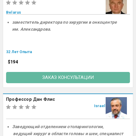
Belarus
заместитель директора по хирургии в онкоцентре
им. Александрова.
32 Лет Опыта
$194
ЗАКАЗ КОНСУЛЬТАЦИИ
Профессор Дан Флис
Israel
Заведующий отделением отоларингологии,
ведущий хирург в области головы и шеи, специалист