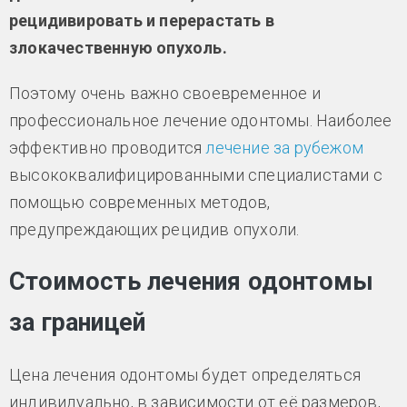
рецидивировать и перерастать в
злокачественную опухоль.
Поэтому очень важно своевременное и
профессиональное лечение одонтомы. Наиболее
эффективно проводится
лечение за рубежом
высококвалифицированными специалистами с
помощью современных методов,
предупреждающих рецидив опухоли.
Стоимость лечения одонтомы
за границей
Цена лечения одонтомы будет определяться
индивидуально, в зависимости от её размеров,