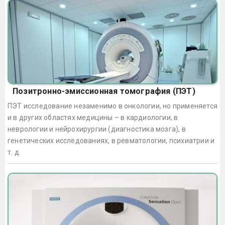
Позитронно-эмиссионная томография (ПЭТ)
ПЭТ исследование незаменимо в онкологии, но применяется
и в других областях медицины – в кардиологии, в
неврологии и нейрохирургии (диагностика мозга), в
генетических исследованиях, в ревматологии, психиатрии и
т. д.