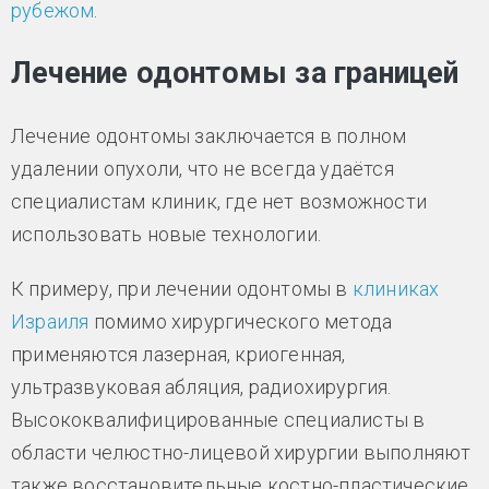
рубежом
.
Лечение одонтомы за границей
Лечение одонтомы заключается в полном
удалении опухоли, что не всегда удаётся
специалистам клиник, где нет возможности
использовать новые технологии.
К примеру, при лечении одонтомы в
клиниках
Израиля
помимо хирургического метода
применяются лазерная, криогенная,
ультразвуковая абляция, радиохирургия.
Высококвалифицированные специалисты в
области челюстно-лицевой хирургии выполняют
также восстановительные костно-пластические