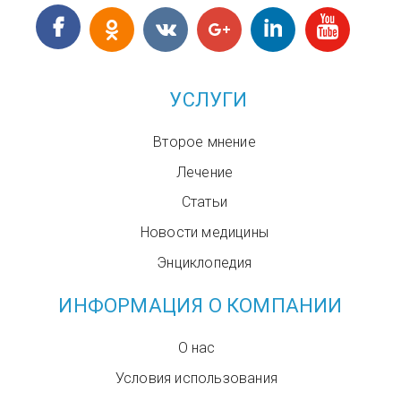
УСЛУГИ
Второе мнение
Лечение
Статьи
Новости медицины
Энциклопедия
ИНФОРМАЦИЯ О КОМПАНИИ
О нас
Условия использования