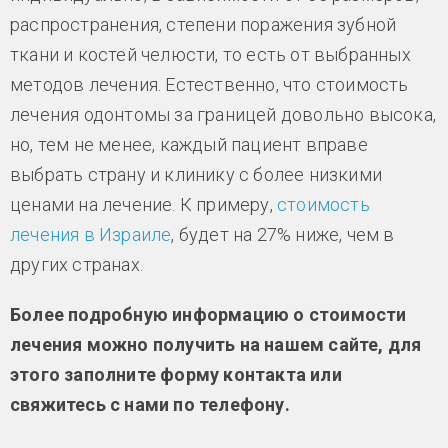
распространения, степени поражения зубной
ткани и костей челюсти, то есть от выбранных
методов лечения. Естественно, что стоимость
лечения одонтомы за границей довольно высока,
но, тем не менее, каждый пациент вправе
выбрать страну и клинику с более низкими
ценами на лечение. К примеру,
стоимость
лечения в Израиле
, будет на 27% ниже, чем в
других странах.
Более подробную информацию о стоимости
лечения можно получить на нашем сайте, для
этого заполните форму контакта или
свяжитесь с нами по телефону.