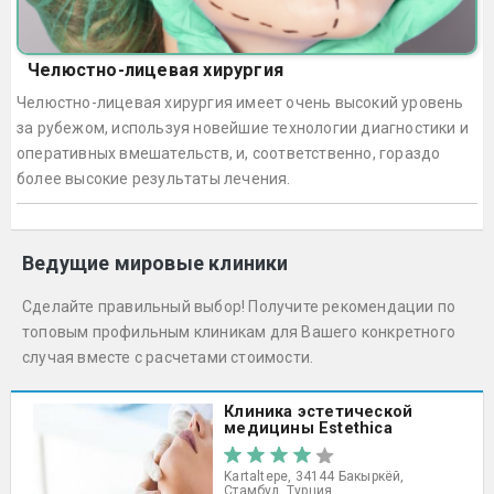
Челюстно-лицевая хирургия
Челюстно-лицевая хирургия имеет очень высокий уровень
за рубежом, используя новейшие технологии диагностики и
оперативных вмешательств, и, соответственно, гораздо
более высокие результаты лечения.
Ведущие мировые клиники
Сделайте правильный выбор! Получите рекомендации по
топовым профильным клиникам для Вашего конкретного
случая вместе с расчетами стоимости.
Клиника эстетической
медицины Estethica
Kartaltepe, 34144 Бакыркёй,
Стамбул, Турция