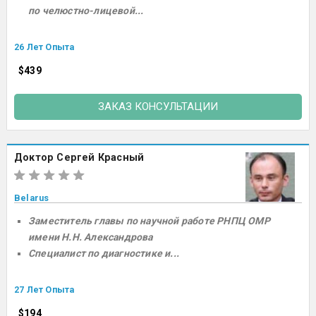
по челюстно-лицевой...
26 Лет Опыта
$439
ЗАКАЗ КОНСУЛЬТАЦИИ
Доктор Сергей Красный
Belarus
Заместитель главы по научной работе РНПЦ ОМР
имени Н.Н. Александрова
Специалист по диагностике и...
27 Лет Опыта
$194