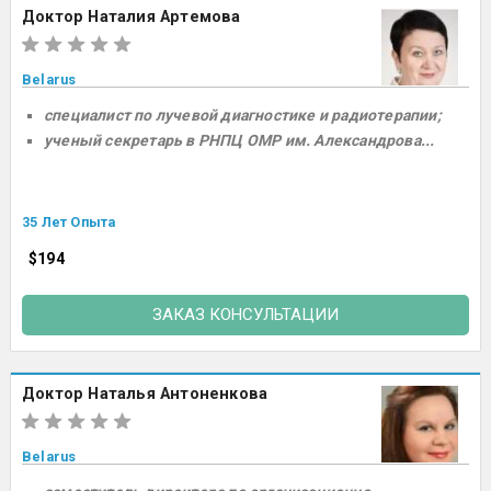
Доктор Наталия Артемова
Belarus
специалист по лучевой диагностике и радиотерапии;
ученый секретарь в РНПЦ ОМР им. Александрова...
35 Лет Опыта
$194
ЗАКАЗ КОНСУЛЬТАЦИИ
Доктор Наталья Антоненкова
Belarus