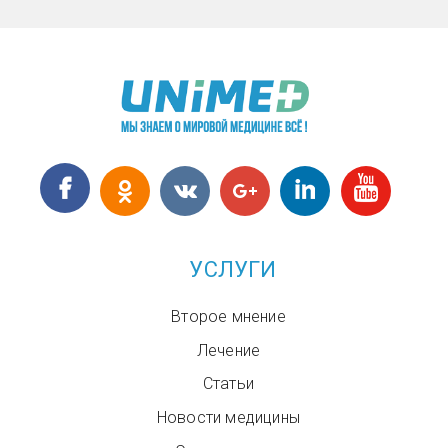
УСЛУГИ
Второе мнение
Лечение
Статьи
Новости медицины