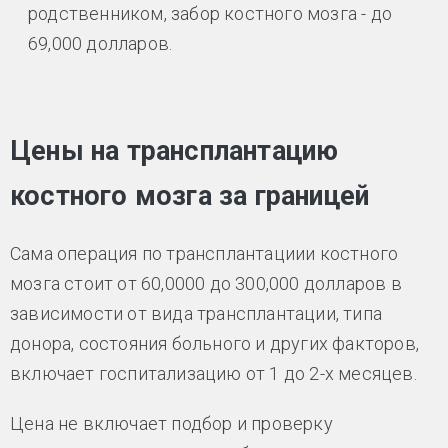
родственником, забор костного мозга - до
69,000 долларов.
Цены на трансплантацию
костного мозга за границей
Сама операция по трансплантациии костного
мозга стоит от 60,0000 до 300,000 долларов в
зависимости от вида трансплантации, типа
донора, состояния больного и других факторов,
включает госпитализацию от 1 до 2-х месяцев.
Цена не включает подбор и проверку