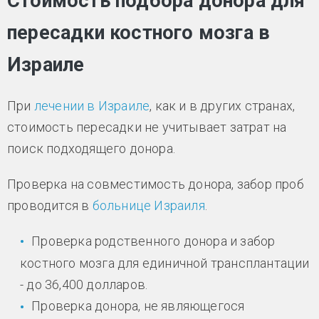
Стоимость подбора донора для
пересадки костного мозга в
Израиле
При
лечении в Израиле
, как и в других странах,
стоимость пересадки не учитывает затрат на
поиск подходящего донора.
Проверка на совместимость донора, забор проб
проводится в
больнице Израиля
.
Проверка родственного донора и забор
костного мозга для единичной трансплантации
- до 36,400 долларов.
Проверка донора, не являющегося