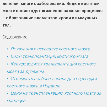
лечения многих заболеваний. Ведь в костном
мозге происходят жизненно важные процессы
– образование элементов крови и иммунных
тел.
Содержание:
Показания к пересадке костного мозга
Виды трансплантации костного мозга
Как проводится трансплантации костного
мозга за рубежом
Стоимость подбора донора для пересадки
костного мозга в Израиле
Цены на трансплантацию костного мозга за
границей