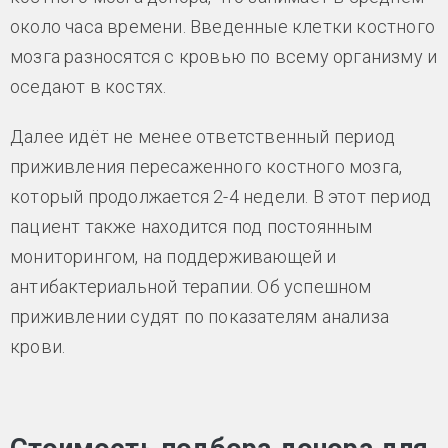
около часа времени. Введенные клетки костного
мозга разносятся с кровью по всему организму и
оседают в костях.
Далее идёт не менее ответственный период
приживления пересаженного костного мозга,
который продолжается 2-4 недели. В этот период
пациент также находится под постоянным
мониторингом, на поддерживающей и
антибактериальной терапии. Об успешном
приживлении судят по показателям анализа
крови.