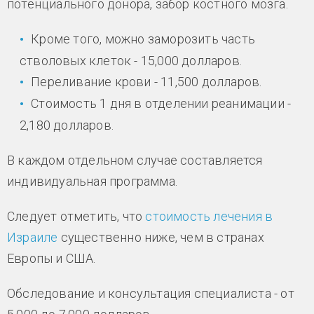
потенциального донора, забор костного мозга.
Кроме того, можно заморозить часть
стволовых клеток - 15,000 долларов.
Переливание крови - 11,500 долларов.
Стоимость 1 дня в отделении реанимации -
2,180 долларов.
В каждом отдельном случае составляется
индивидуальная программа.
Следует отметить, что
стоимость лечения в
Израиле
существенно ниже, чем в странах
Европы и США.
Обследование и консультация специалиста - от