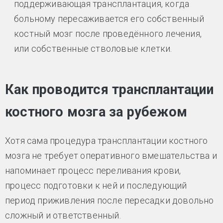
поддерживающая трансплантация, когда
больному пересаживается его собственный
костный мозг после проведённого лечения,
или собственные стволовые клетки.
Как проводится трансплантации
костного мозга за рубежом
Хотя сама процедура трансплантации костного
мозга не требует оперативного вмешательства и
напоминает процесс переливания крови,
процесс подготовки к ней и последующий
период приживления после пересадки довольно
сложный и ответственный.