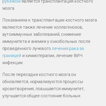
рубежом
является трансплантация костного
мозга.
Показанием к трансплантации костного мозга
являются также лечение коллагенозов,
аутоиммунных заболеваний, снижение
иммунитета и анемии у онкобольных после
проведённого лучевого
лечения рака за
границей
и химиотерапии, лечение ВИЧ
инфекции.
После пересадки костного мозга он
обновляется, нормализуются процессы
кроветворения, повышается иммунитет,
улучшается общее состояние больных.