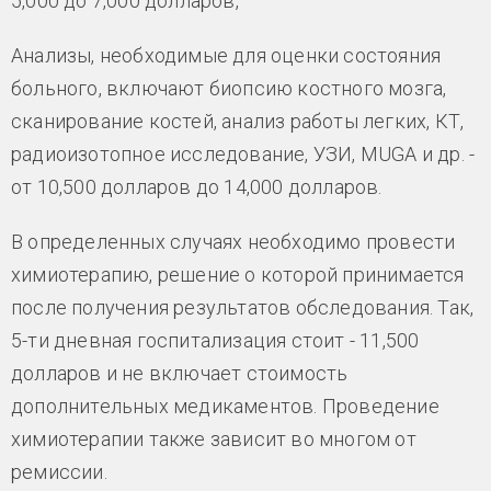
5,000 до 7,000 долларов,
Анализы, необходимые для оценки состояния
больного, включают биопсию костного мозга,
сканирование костей, анализ работы легких, КТ,
радиоизотопное исследование, УЗИ, MUGA и др. -
от 10,500 долларов до 14,000 долларов.
В определенных случаях необходимо провести
химиотерапию, решение о которой принимается
после получения результатов обследования. Так,
5-ти дневная госпитализация стоит - 11,500
долларов и не включает стоимость
дополнительных медикаментов. Проведение
химиотерапии также зависит во многом от
ремиссии.