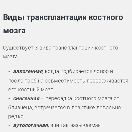
Виды трансплантации костного
мозга
Существует 3 вида трансплантации костного
мозга:
аллогенная
, когда подбирается донор и
после проб на совместимость пересаживается
его костный мозг;
сингенная
– пересадка костного мозга от
близнеца, встречается в практике довольно
редко;
аутологичная
, или так называемая