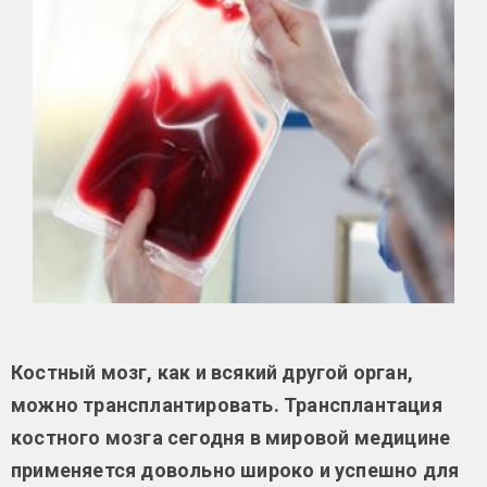
Костный мозг, как и всякий другой орган,
можно трансплантировать. Трансплантация
костного мозга сегодня в мировой медицине
применяется довольно широко и успешно для