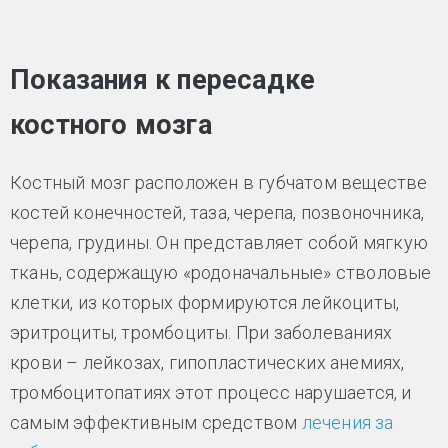
Показания к пересадке
костного мозга
Костный мозг расположен в губчатом веществе
костей конечностей, таза, черепа, позвоночника,
черепа, грудины. Он представляет собой мягкую
ткань, содержащую «родоначальные» стволовые
клетки, из которых формируются лейкоциты,
эритроциты, тромбоциты. При заболеваниях
крови – лейкозах, гипопластических анемиях,
тромбоцитопатиях этот процесс нарушается, и
самым эффективным средством
лечения за