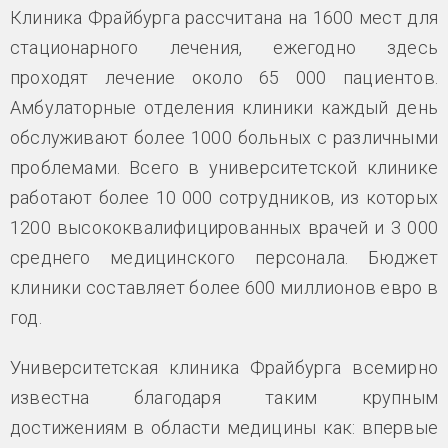
Клиника Фрайбурга рассчитана на 1600 мест для
стационарного лечения, ежегодно здесь
проходят лечение около 65 000 пациентов.
Амбулаторные отделения клиники каждый день
обслуживают более 1000 больных с различными
проблемами. Всего в университетской клинике
работают более 10 000 сотрудников, из которых
1200 высококвалифицированных врачей и 3 000
среднего медицинского персонала. Бюджет
клиники составляет более 600 миллионов евро в
год.
Университетская клиника Фрайбурга всемирно
известна благодаря таким крупным
достижениям в области медицины как: впервые