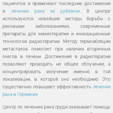
пациентов и применяют последние достижения
в
лечении рака за рубежом
. В центре
используются новейшие методы борьбы с
раковыми заболеваниями, современные
препараты для химиотерапии и инновационные
технологии радиотерапии. Метод термоабляции
метастазов помогает при наличии вторичных
очагов в печени. Достижения в радиотерапии
позволяют проводить не общее облучение, а
концентрировать излучение именно в той
локализации, в которой оно необходимо. Это
существенно повышает эффективность
лечения
рака в Германии
.
Центр по лечению рака груди оказывает помощь