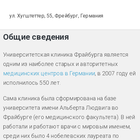
ул. Хугштеттер, 55, Фрейбург, Германия
Общие сведения
Университетская клиника Фрайбурга является
одним из наиболее старых и авторитетных
медицинских центров в Германии
, в 2007 году ей
исполнилось 550 лет.
Сама клиника была сформирована на базе
университета имени Альберта Людвига во
Фрайбурге (его медицинского факультета). В ней
работали и работают врачи с мировым именем,
среди них было 4 нобелевских лауреата по