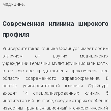
медицине.
Современная клиника широкого
профиля
Университетская клиника Фрайбург имеет своим
отличием от других медицинских
учреждений Германии мультифункциональность,
в ее составе представлены практически все
области современного здравоохранения. В
состав университетской клиники Фрайбург
входят 14 специализированных клиник, 5
институтов и 5 центров, среди которых особенно
известны транплантационный и онкологический.