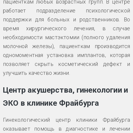
пациенткам любых возрастных групп. В центре
работает подразделение психологической
поддержки для больных и родственников. Во
время хирургического лечения, в случае
необходимости мастэктомии (полного удаления
молочной железы), пациенткам производится
одномоментная установка имплантов, которая
позволяет скрыть косметический дефект и
улучшить качество жизни.
Центр акушерства, гинекологии и
ЭКО в клинике Фрайбурга
Гинекологический центр клиники Фрайбурга
оказывает помощь в диагностике и лечении