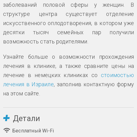
заболеваний половой сферы у женщин. В
структуре центра существует отделение
искусственного оплодотворения, в котором уже
десятки тысяч семейных пар получили
возможность стать родителями.
Узнайте больше о возможности прохождения
лечения в клинике, а также сравните цены на
лечение в немецких клиниках со
стоимостью
лечения в Израиле
, заполнив контактную форму
на этом сайте.
Детали
Бесплатный Wi-Fi