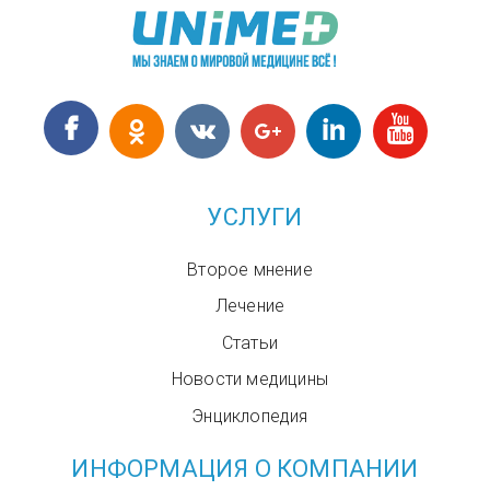
УСЛУГИ
Второе мнение
Лечение
Статьи
Новости медицины
Энциклопедия
ИНФОРМАЦИЯ О КОМПАНИИ