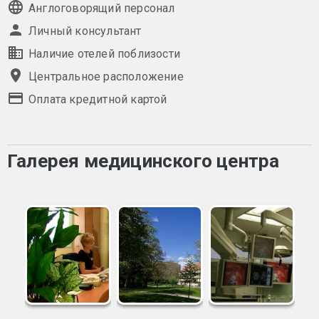
Англоговорящий персонал
Личный консультант
Наличие отелей поблизости
Центральное расположение
Оплата кредитной картой
Галерея медицинского центра