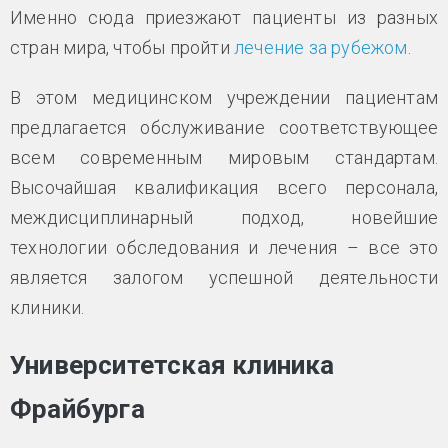
Именно сюда приезжают пациенты из разных
стран мира, чтобы пройти
лечение за рубежом
.
В этом медицинском учреждении пациентам
предлагается обслуживание соответствующее
всем современным мировым стандартам.
Высочайшая квалификация всего персонала,
междисциплинарный подход, новейшие
технологии обследования и лечения – все это
является залогом успешной деятельности
клиники.
Университетская клиника
Фрайбурга