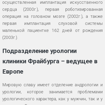
осуществленная имплантация искусственного
сердца (2000г.), первая роботизированная
операция на головном мозге (2002г.), а также
первая имплантация слуховой системы
маленькой пациентке 162 дней от рождения
(2003г.).
Подразделение урологии
клиники Фрайбурга – ведущее в
Европе
Мировую славу имеет отделение андрологии и
урологии, которое занимается проблемами
урологического характера, как у мужчин, так и у