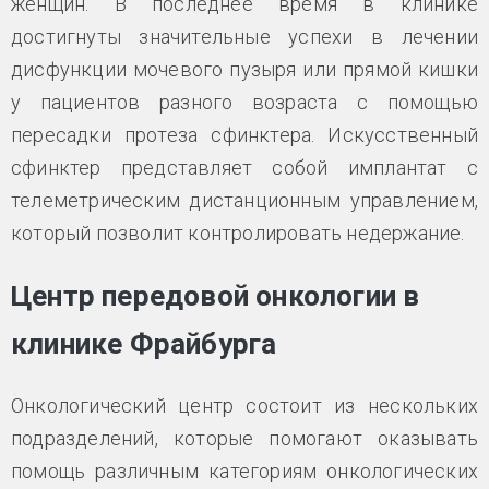
женщин. В последнее время в клинике
достигнуты значительные успехи в лечении
дисфункции мочевого пузыря или прямой кишки
у пациентов разного возраста с помощью
пересадки протеза сфинктера. Искусственный
сфинктер представляет собой имплантат с
телеметрическим дистанционным управлением,
который позволит контролировать недержание.
Центр передовой онкологии в
клинике Фрайбурга
Онкологический центр состоит из нескольких
подразделений, которые помогают оказывать
помощь различным категориям онкологических