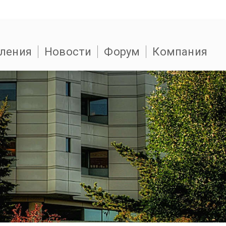
ления
Новости
Форум
Компания