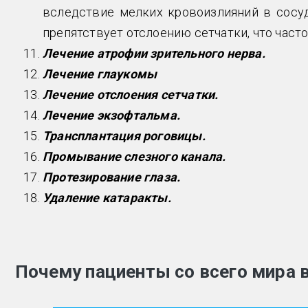
вследствие мелких кровоизлияний в сосу
препятствует отслоению сетчатки, что часто
Лечение атрофии зрительного нерва.
Лечение глаукомы
Лечение отслоения сетчатки.
Лечение экзофтальма.
Трансплантация роговицы.
Промывание слезного канала.
Протезирование глаза.
Удаление катаракты.
Почему пациенты со всего мира 