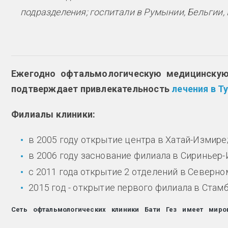
подразделения; госпитали в Румынии, Бельгии,
Ежегодно офтальмологическую медицинскую
подтверждает привлекательность
лечения в Т
Филиалы клиники:
в 2005 году открытие центра в Хатай-Измире
в 2006 году заснование филиала в Сириньер-
с 2011 года открытие 2 отделений в Северно
2015 год - открытие первого филиала в Стам
Сеть офтальмологических клиники Бати Гез имеет миро