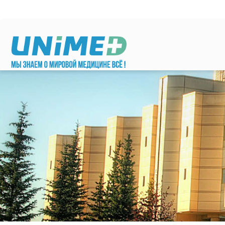
Перейти к основному содержанию