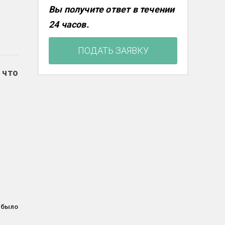
Вы получите ответ в течении
24 часов.
ПОДАТЬ ЗАЯВКУ
 что
 было