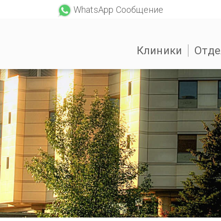
WhatsApp Сообщение
Клиники
Отде