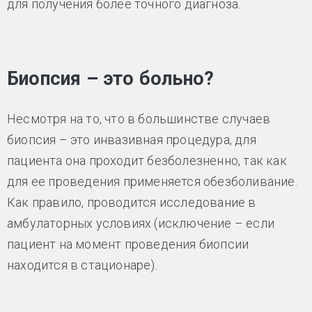
для получения более точного диагноза.
Биопсия – это больно?
Несмотря на то, что в большинстве случаев
биопсия – это инвазивная процедура, для
пациента она проходит безболезненно, так как
для ее проведения применяется обезболивание.
Как правило, проводится исследование в
амбулаторных условиях (исключение – если
пациент на момент проведения биопсии
находится в стационаре).