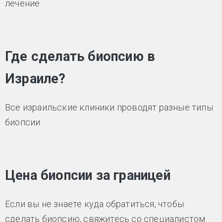
лечение.
Где сделать биопсию в
Израиле?
Все израильские клиники проводят разные типы
биопсии.
Цена биопсии за границей
Если вы не знаете куда обратиться, чтобы
сделать биопсию, свяжитесь со специалистом