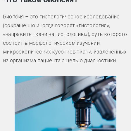
Биопсия – это гистологическое исследование
(сокращенно иногда говорят «гистология»,
«направить ткани на гистологию»), суть которого
состоит в морфологическом изучении
микроскопических кусочков ткани, извлеченных
из организма пациента с целью диагностики.