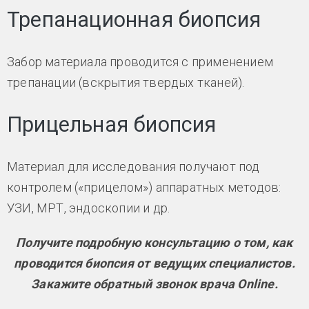
Трепанационная биопсия
Забор материала проводится с применением
трепанации (вскрытия твердых тканей).
Прицельная биопсия
Материал для исследования получают под
контролем («прицелом») аппаратных методов:
УЗИ, МРТ, эндоскопии и др.
Получите подробную консультацию о том, как
проводится биопсия от ведущих специалистов.
Закажите обратный звонок врача Online.