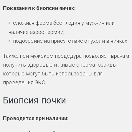
Показания к биопсии яичек:
сложная форма бесплодия у мужчин или
наличие азооспермии;
подозрение на присутствие опухоли в яичках.
Также при мужском процедура позволяет врачам
получить здоровые и живые сперматозоиды,
которые могут быть использованы для
проведения ЭКО.
Биопсия почки
Проводится при наличии: