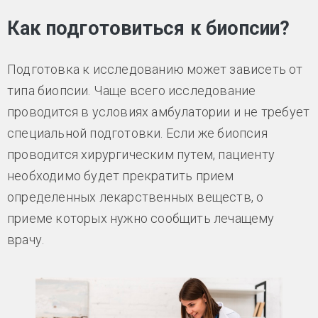
Как подготовиться к биопсии?
Подготовка к исследованию может зависеть от
типа биопсии. Чаще всего исследование
проводится в условиях амбулатории и не требует
специальной подготовки. Если же биопсия
проводится хирургическим путем, пациенту
необходимо будет прекратить прием
определенных лекарственных веществ, о
приеме которых нужно сообщить лечащему
врачу.