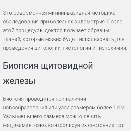
Это современная миниинвазивная методика
обследования при болезнях эндометрия. После
этой процедуры доктор получает образцы
тканей, которые можно будет использовать для
проведения цитологии, гистологии и гистохимии.
Биопсия щитовидной
железы
Биопсия проводится при наличии
новообразования или узла размером более 1 см.
Узлы меньшего размера можно лечить
медикаментозно, контролируя их состояние при