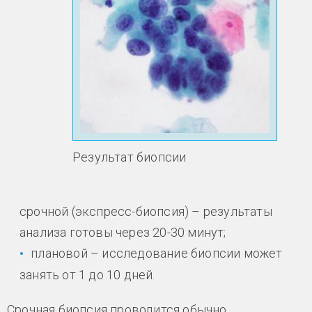
Результат биопсии
срочной (экспресс-биопсия) – результаты
анализа готовы через 20-30 минут;
плановой – исследование биопсии может
занять от 1 до 10 дней.
Срочная биопсия проводится обычно