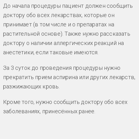
До начала процедуры пациент должен сообщить
доктору обо всех лекарствах, которые он
принимает (в том числе и о препаратах на
растительной основе). Также нужно рассказать
доктору о наличии аллергических реакций на
анестетики, если таковые имеются.
За 3 суток до проведения процедуры нужно
прекратить прием аспирина или других лекарств,
разжижающих кровь.
Кроме того, нужно сообщить доктору обо всех
заболеваниях, принесённых ранее.