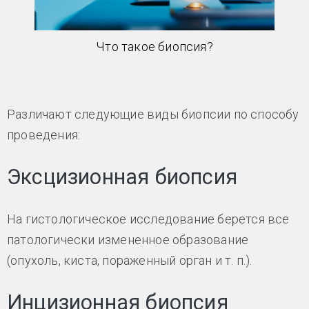
Что такое биопсия?
Различают следующие виды биопсии по способу
проведения:
Эксцизионная биопсия
На гистологическое исследование берется все
патологически измененное образование
(опухоль, киста, пораженный орган и т. п.).
Инцизионная биопсия