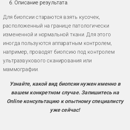
Описание результата.
Для биопсии стараются взять кусочек,
расположенный на границе патологически
измененной и нормальной ткани. Для этого
иногда пользуются аппаратным контролем,
например, проводят биопсию под контролем
ультразвукового сканирования или
маммографии.
Узнайте, какой вид биопсии нужен именно в
вашем конкретном случае. Запишитесь на
Online консультацию к опытному специалисту
уже сейчас!