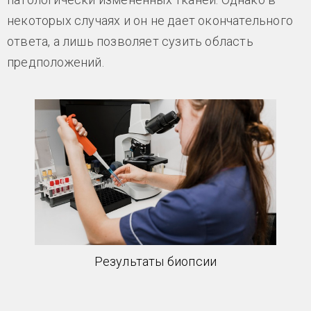
некоторых случаях и он не дает окончательного
ответа, а лишь позволяет сузить область
предположений.
Результаты биопсии