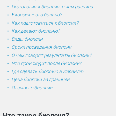
Гистология и биопсия: в чем разница
Биопсия – это больно?
Как подготовиться к биопсии?
Как делают биопсию?
Виды биопсии
Сроки проведения биопсии
О чем говорят результаты биопсии?
Что происходит после биопсии?
Где сделать биопсию в Израиле?
Цена биопсии за границей
Отзывы о биопсии
Что такое биопсия?