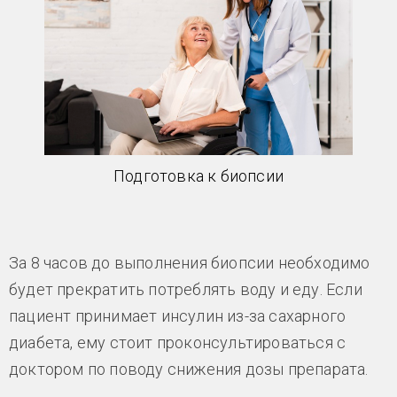
Подготовка к биопсии
За 8 часов до выполнения биопсии необходимо
будет прекратить потреблять воду и еду. Если
пациент принимает инсулин из-за сахарного
диабета, ему стоит проконсультироваться с
доктором по поводу снижения дозы препарата.