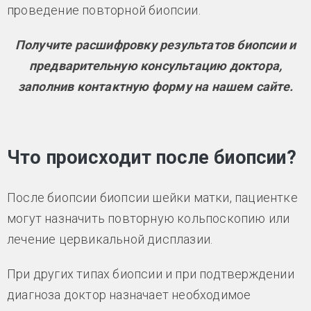
проведение повторной биопсии.
Получите расшифровку результатов биопсии и
предварительную консультацию доктора,
заполнив контактную форму на нашем сайте.
Что происходит после биопсии?
После биопсии биопсии шейки матки, пациентке
могут назначить повторную кольпоскопию или
лечение цервикальной дисплазии.
При других типах биопсии и при подтверждении
диагноза доктор назначает необходимое