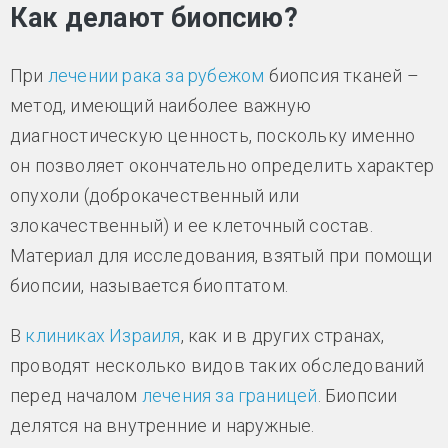
Как делают биопсию?
При
лечении рака за рубежом
биопсия тканей –
метод, имеющий наиболее важную
диагностическую ценность, поскольку именно
он позволяет окончательно определить характер
опухоли (доброкачественный или
злокачественный) и ее клеточный состав.
Материал для исследования, взятый при помощи
биопсии, называется биоптатом.
В
клиниках Израиля
, как и в других странах,
проводят несколько видов таких обследований
перед началом
лечения за границей
. Биопсии
делятся на внутренние и наружные.