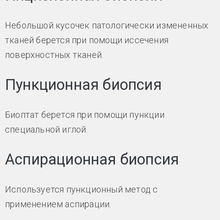
Небольшой кусочек патологически измененных
тканей берется при помощи иссечения
поверхностных тканей.
Пункционная биопсия
Биоптат берется при помощи пункции
специальной иглой.
Аспирационная биопсия
Используется пункционный метод с
применением аспирации.