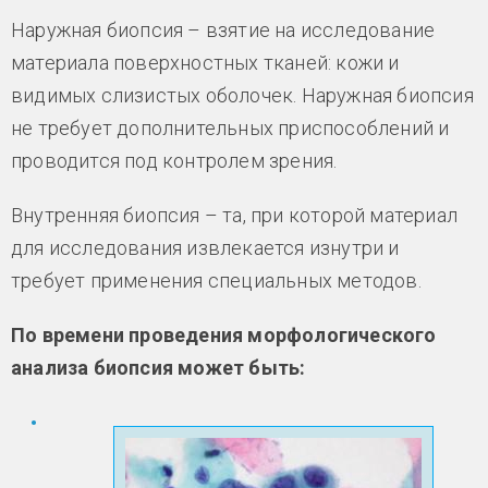
Наружная биопсия – взятие на исследование
материала поверхностных тканей: кожи и
видимых слизистых оболочек. Наружная биопсия
не требует дополнительных приспособлений и
проводится под контролем зрения.
Внутренняя биопсия – та, при которой материал
для исследования извлекается изнутри и
требует применения специальных методов.
По времени проведения морфологического
анализа биопсия может быть: