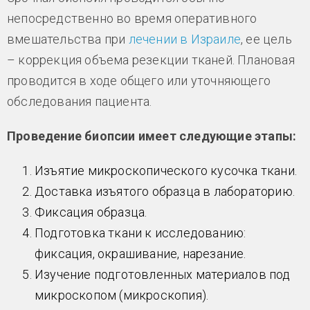
непосредственно во время оперативного
вмешательства при
лечении в Израиле
, ее цель
– коррекция объема резекции тканей. Плановая
проводится в ходе общего или уточняющего
обследования пациента.
Проведение биопсии имеет следующие этапы:
Изъятие микроскопического кусочка ткани.
Доставка изъятого образца в лабораторию.
Фиксация образца.
Подготовка ткани к исследованию:
фиксация, окрашивание, нарезание.
Изучение подготовленных материалов под
микроскопом (микроскопия).