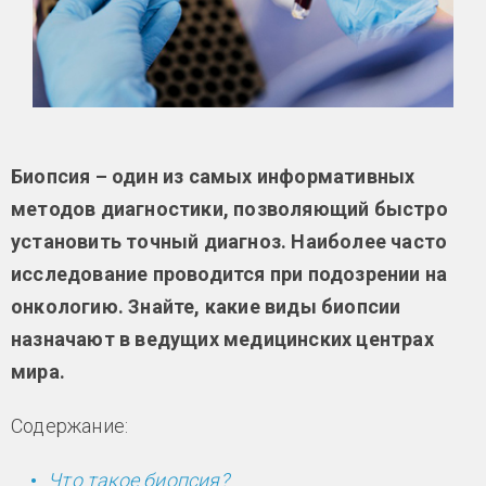
Биопсия – один из самых информативных
методов диагностики, позволяющий быстро
установить точный диагноз. Наиболее часто
исследование проводится при подозрении на
онкологию. Знайте, какие виды биопсии
назначают в ведущих медицинских центрах
мира.
Содержание:
Что такое биопсия?