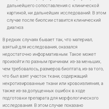
дальнейшего сопоставления с клинической
картиной, ни дальнейших исследований. В этом
случае после биопсии ставится клинический
диагноз.
В редких случаях бывает так, что материал,
взятый для исследования, оказался
недостаточно информативным. Такое может
произойти по разным причинам: из-за меньших,
чем требовалось, размеров биоптата, из-за того,
что был взят участок ткани, содержащий
некротизированные ткани или кровоизлияния, а
также из-за допущенных ошибок в ходе
подготовки препарата для морфологического
исследования. В этом случае показано