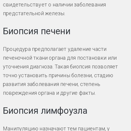
свидетельствует о наличии заболевания
предстательной железы.
Биопсия печени
Процедура предполагает удаление части
печеночной ткани органа для постановки или
уточнения диагноза. Такая биопсия позволяет
точно установить причины болезни, стадию
развития заболевания печени, степень
повреждения органа и другие факты.
Биопсия лимфоузла
Манипуляцию назначают тем пациентам, у