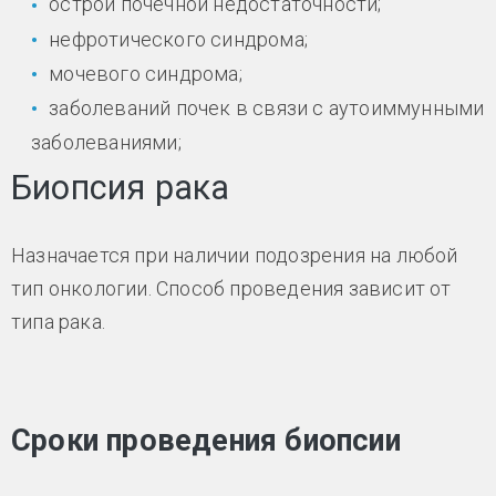
острой почечной недостаточности;
нефротического синдрома;
мочевого синдрома;
заболеваний почек в связи с аутоиммунными
заболеваниями;
Биопсия рака
Назначается при наличии подозрения на любой
тип онкологии. Способ проведения зависит от
типа рака.
Сроки проведения биопсии