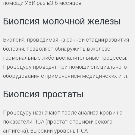
помощи УЗИ раз в3-6 месяцев.
Биопсия молочной железы
Биопсия, проводимая на ранней стадии развития
болезни, позволяет обнаружить в железе
гормональные либо воспалительные процессы.
Процедуру проводят при помощи специального
оборудования с применением медицинских игл.
Биопсия простаты
Процедуру назначают после анализа крови на
показатели ПСА (простат-специфического
антигена). Высокий уровень ПСА