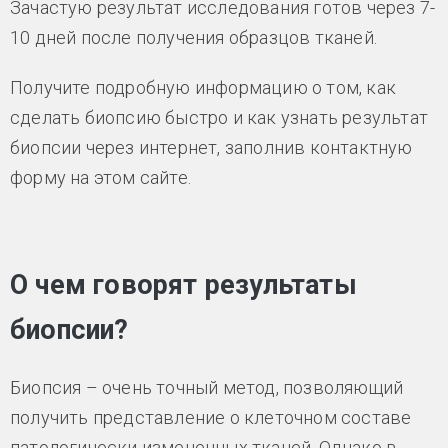
Зачастую результат исследования готов через 7-
10 дней после получения образцов тканей.
Получите подробную информацию о том, как
сделать биопсию быстро и как узнать результат
биопсии через интернет, заполнив контактную
форму на этом сайте.
О чем говорят результаты
биопсии?
Биопсия – очень точный метод, позволяющий
получить представление о клеточном составе
патологически измененных тканей. Однако в