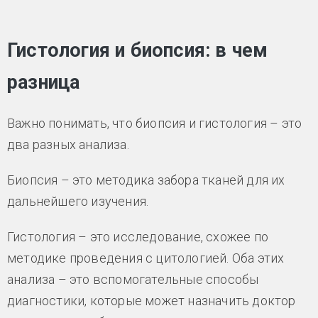
Гистология и биопсия: в чем
разница
Важно понимать, что биопсия и гистология – это
два разных анализа.
Биопсия – это методика забора тканей для их
дальнейшего изучения.
Гистология – это исследование, схожее по
методике проведения с цитологией. Оба этих
анализа – это вспомогательные способы
диагностики, которые может назначить доктор