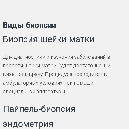
Виды биопсии
Биопсия шейки матки
Для диагностики и изучения заболеваний в
полости шейки матки будет достаточно 1-2
визитов к врачу. Процедура проводится в
амбулаторных условиях при помощи
специальной аппаратуры.
Пайпель-биопсия
эндометрия