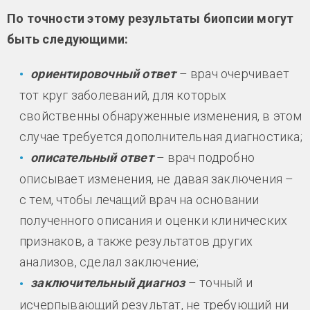
По точности этому результаты биопсии могут
быть следующими:
ориентировочный ответ
– врач очерчивает
тот круг заболеваний, для которых
свойственны обнаруженные изменения, в этом
случае требуется дополнительная диагностика;
описательный ответ
– врач подробно
описывает изменения, не давая заключения –
с тем, чтобы лечащий врач на основании
полученного описания и оценки клинических
признаков, а также результатов других
анализов, сделал заключение;
заключительный диагноз
– точный и
исчерпывающий результат, не требующий ни