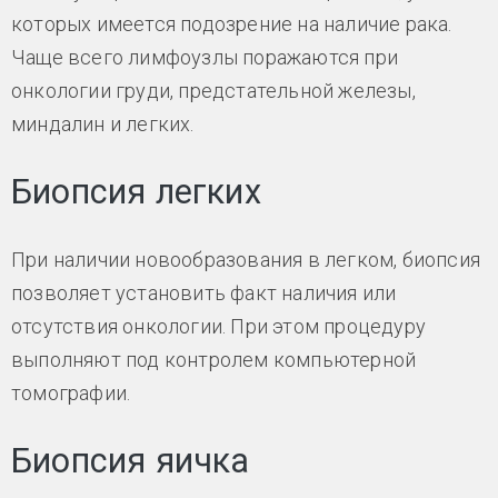
которых имеется подозрение на наличие рака.
Чаще всего лимфоузлы поражаются при
онкологии груди, предстательной железы,
миндалин и легких.
Биопсия легких
При наличии новообразования в легком, биопсия
позволяет установить факт наличия или
отсутствия онкологии. При этом процедуру
выполняют под контролем компьютерной
томографии.
Биопсия яичка