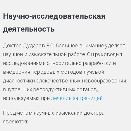
Научно-исследовательская
деятельность
Доктор Дударев В.С. большое внимание уделяет
научной и изыскательной работе. Он руководил
исследованиями относительно разработки и
внедрения передовых методов лучевой
диагностики злокачественных новообразований
внутренних репродуктивных органов,
используемых при
лечении за границей
.
Предметом научных изысканий доктора
являются: