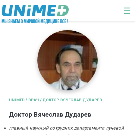
Перейти к основному содержанию
☰
/
/
UNIMED
ВРАЧ
ДОКТОР ВЯЧЕСЛАВ ДУДАРЕВ
Доктор Вячеслав Дударев
главный научный сотрудник департамента лучевой