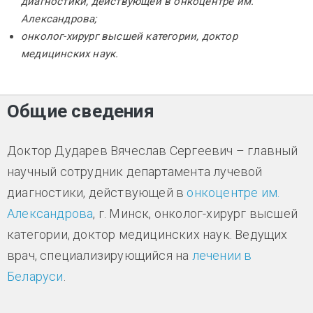
диагностики, действующей в онкоцентре им.
Александрова;
онколог-хирург высшей категории, доктор
медицинских наук.
Общие сведения
Доктор Дударев Вячеслав Сергеевич – главный
научный сотрудник департамента лучевой
диагностики, действующей в
онкоцентре им.
Александрова
, г. Минск, онколог-хирург высшей
категории, доктор медицинских наук. Ведущих
врач, специализирующийся на
лечении в
Беларуси
.