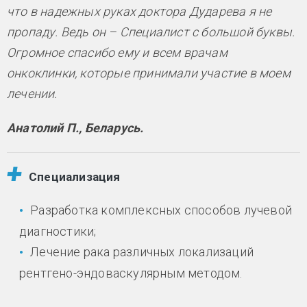
что в надежных руках доктора Дударева я не
пропаду. Ведь он – Специалист с большой буквы.
Огромное спасибо ему и всем врачам
онкоклинки, которые принимали участие в моем
лечении.
Анатолий П., Беларусь.
Специализация
Разработка комплексных способов лучевой
диагностики;
Лечение рака различных локализаций
рентгено-эндоваскулярным методом.