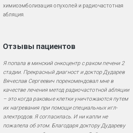
химиоэмболизация опухолей и радиочастотная
абляция.
Отзывы пациентов
Я попала в минский онкоцентр с раком печени 2
стадии. Прекрасный диагност и доктор Дударев
Вячеслав Сергеевич порекомендовал мне в
качестве лечения метод радиочастотной абляции
– это когда раковые клетки уничтожаются путем
их нагревания при помощи специальных игл-
электродов. Я согласилась. И ни капли не
пожалела об этом. Благодаря доктору Дудареву