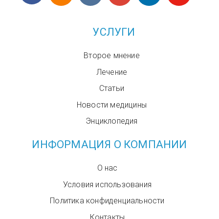
УСЛУГИ
Второе мнение
Лечение
Статьи
Новости медицины
Энциклопедия
ИНФОРМАЦИЯ О КОМПАНИИ
О нас
Условия использования
Политика конфиденциальности
Контакты