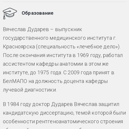
Образование
Вячеслав Дударев – выпускник
государственного медицинского института г.
Красноярска (специальность «лечебное дело»).
После окончания института в 1969 году, работал
ассистентом кафедры анатомии в этом же
институте, до 1975 года. С 2009 года принят в
БелМАПО на должность доцента кафедры
лучевой диагностики.
В 1984 году доктор Дударев Вячеслав защитил
кандидатскую диссертацию, темой которой были
особенности рентгеноанатомического строения