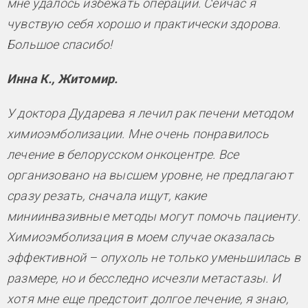
мне удалось избежать операции. Сейчас я
чувствую себя хорошо и практически здорова.
Большое спасибо!
Инна К., Житомир.
У доктора Дударева я лечил рак печени методом
химиоэмболизации. Мне очень понравилось
лечение в белорусском онкоцентре. Все
организовано на высшем уровне, не предлагают
сразу резать, сначала ищут, какие
миниинвазивные методы могут помочь пациенту.
Химиоэмболизация в моем случае оказалась
эффективной – опухоль не только уменьшилась в
размере, но и бесследно исчезли метастазы. И
хотя мне еще предстоит долгое лечение, я знаю,