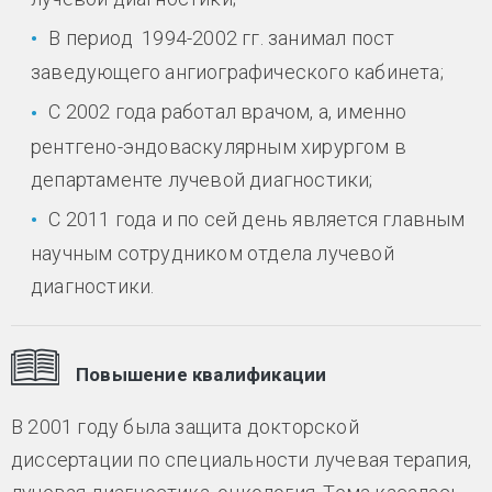
В период 1994-2002 гг. занимал пост
заведующего ангиографического кабинета;
С 2002 года работал врачом, а, именно
рентгено-эндоваскулярным хирургом в
департаменте лучевой диагностики;
С 2011 года и по сей день является главным
научным сотрудником отдела лучевой
диагностики.
Повышение квалификации
В 2001 году была защита докторской
диссертации по специальности лучевая терапия,