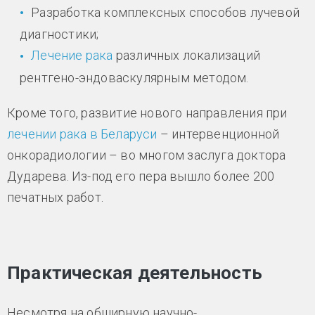
Разработка комплексных способов лучевой
диагностики;
Лечение рака
различных локализаций
рентгено-эндоваскулярным методом.
Кроме того, развитие нового направления при
лечении рака в Беларуси
– интервенционной
онкорадиологии – во многом заслуга доктора
Дударева. Из-под его пера вышло более 200
печатных работ.
Практическая деятельность
Несмотря на обширную научно-