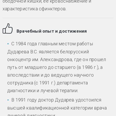
ободочной кишки, ее кровоснабжение и
характеристика сфинктеров.
Врачебный опыт и достижения
С 1984 года главным местом работы
Дударева В.С. является белорусский
онкоцентр им. Александрова, где он прошел
путь от младшего до старшего (в 1986 г.), а
впоследствии и до ведущего научного
сотрудника (с 1991 г.) департамента
диагностики и лучевой терапии.
В 1991 году доктор Дударев удостоился
высшей квалификационной категории врача
лучевой диагностики;