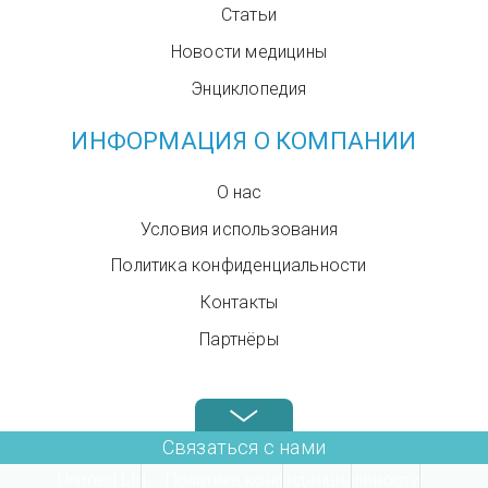
Статьи
Новости медицины
Энциклопедия
ИНФОРМАЦИЯ О КОМПАНИИ
О нас
Условия использования
Политика конфиденциальности
Контакты
Партнёры
Звоните нам в любое время: +972.4.6899580
Связаться с нами
Unimed Ltd.
Политика конфиденциальности