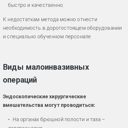
быстро и качественно.
К недостаткам метода можно отнести
необходимость в дорогостоящем оборудовании
и специально обученном персонале.
Виды малоинвазивных
операций
Эндоскопические хирургические
вмешательства могут проводиться:
На органах брюшной полости и таза –