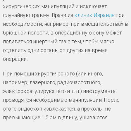
хирургических манипуляций и исключает
случайную травму. Врачи из
клиник Израиля
при
необходимости, например, при вмешательствах в
брюшной полости, в операционную зону может
подаваться инертный газ с тем, чтобы мягко
отделить одни органы от других на время
операции.
При помощи хирургического (или иного,
например, лазерного, радиочастотного,
электрокоагулирующего и т. п.) инструмента
проводятся необходимые манипуляции. После
этого эндоскоп извлекается, а проколы, не
превышающие 1,5 см в длину, ушиваются.