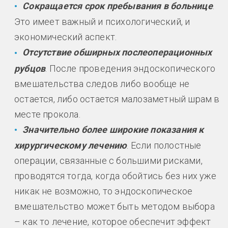
Сокращается срок пребывания в больнице
.
Это имеет важный и психологический, и
экономический аспект.
Отсутствие обширных послеоперационных
рубцов
. После проведения эндоскопического
вмешательства следов либо вообще не
остается, либо остается малозаметный шрам в
месте прокола.
Значительно более широкие показания к
хирургическому лечению
. Если полостные
операции, связанные с большими рисками,
проводятся тогда, когда обойтись без них уже
никак не возможно, то эндоскопическое
вмешательство может быть методом выбора
– как то лечение, которое обеспечит эффект