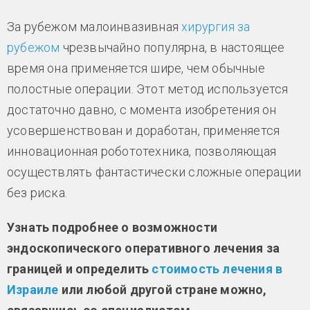
За рубежом малоинвазивная
хирургия за
рубежом
чрезвычайно популярна, в настоящее
время она применяется шире, чем обычные
полостные операции. Этот метод используется
достаточно давно, с момента изобретения он
усовершенствован и доработан, применяется
инновационная робототехника, позволяющая
осуществлять фантастически сложные операции
без риска.
Узнать подробнее о возможности
эндоскопического оперативного лечения за
границей и определить
стоимость лечения в
Израиле
или любой другой стране можно,