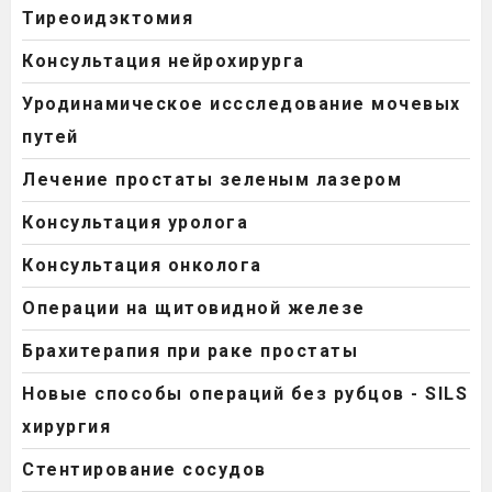
Тиреоидэктомия
Консультация нейрохирурга
Уродинамическое иссследование мочевых
путей
Лечение простаты зеленым лазером
Консультация уролога
Консультация онколога
Операции на щитовидной железе
Брахитерапия при раке простаты
Новые способы операций без рубцов - SILS
хирургия
Стентирование сосудов