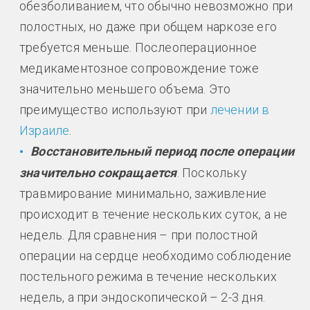
обезболиванием, что обычно невозможно при
полостных, но даже при общем наркозе его
требуется меньше. Послеоперационное
медикаментозное сопровождение тоже
значительно меньшего объема. Это
преимущество используют при
лечении в
Израиле
.
Восстановительный период после операции
значительно сокращается
. Поскольку
травмирование минимально, заживление
происходит в течение нескольких суток, а не
недель. Для сравнения – при полостной
операции на сердце необходимо соблюдение
постельного режима в течение нескольких
недель, а при эндоскопической – 2-3 дня.