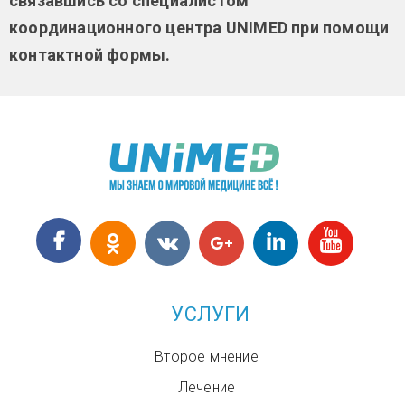
связавшись со специалистом
координационного центра UNIMED при помощи
контактной формы.
УСЛУГИ
Второе мнение
Лечение