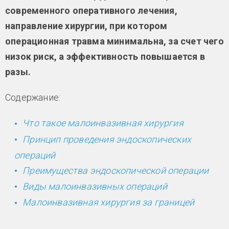
современного оперативного лечения,
направление хирургии, при котором
операционная травма минимальна, за счет чего
низок риск, а эффективность повышается в
разы.
Содержание:
Что такое малоинвазивная хирургия
Принцип проведения эндоскопических
операций
Преимущества эндоскопической операции
Виды малоинвазивных операций
Малоинвазивная хирургия за границей