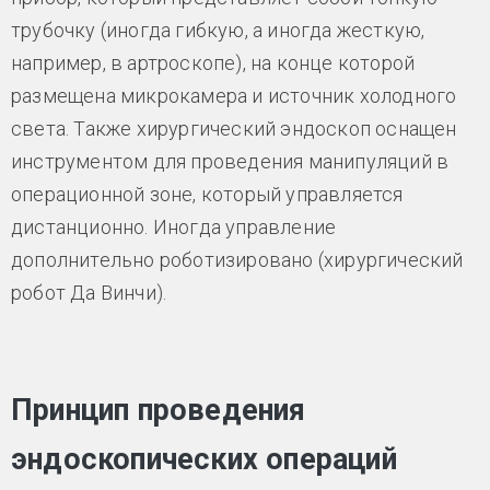
трубочку (иногда гибкую, а иногда жесткую,
например, в артроскопе), на конце которой
размещена микрокамера и источник холодного
света. Также хирургический эндоскоп оснащен
инструментом для проведения манипуляций в
операционной зоне, который управляется
дистанционно. Иногда управление
дополнительно роботизировано (хирургический
робот Да Винчи).
Принцип проведения
эндоскопических операций