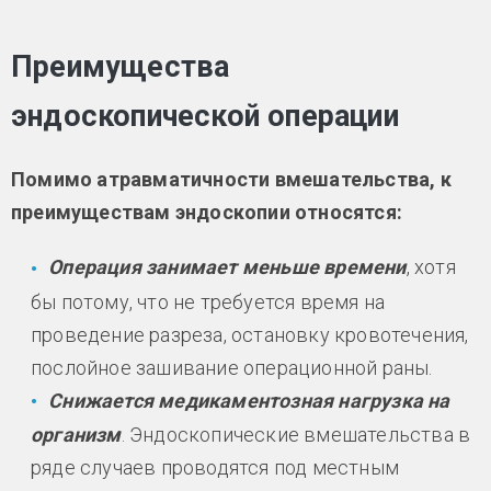
Преимущества
эндоскопической операции
Помимо атравматичности вмешательства, к
преимуществам эндоскопии относятся:
Операция занимает меньше времени
, хотя
бы потому, что не требуется время на
проведение разреза, остановку кровотечения,
послойное зашивание операционной раны.
Снижается медикаментозная нагрузка на
организм
. Эндоскопические вмешательства в
ряде случаев проводятся под местным