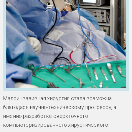
Малоинвазивная хирургия стала возможна
благодаря научно-техническому прогрессу, а
именно разработке сверхточного
компьютеризированного хирургического