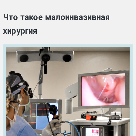
Что такое малоинвазивная
хирургия