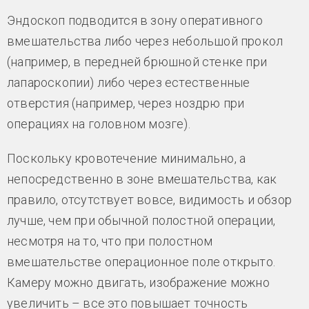
Эндоскоп подводится в зону оперативного
вмешательства либо через небольшой прокол
(например, в передней брюшной стенке при
лапароскопии) либо через естественные
отверстия (например, через ноздрю при
операциях на головном мозге).
Поскольку кровотечение минимально, а
непосредственно в зоне вмешательства, как
правило, отсутствует вовсе, видимость и обзор
лучше, чем при обычной полостной операции,
несмотря на то, что при полостном
вмешательстве операционное поле открыто.
Камеру можно двигать, изображение можно
увеличить – все это повышает точность