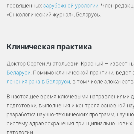
посвященных
зарубежной урологии
. Член редак
«Онкологический журнал», Беларусь.
Клиническая практика
Доктор Сергей Анатольевич Красный – известны
Беларуси
. Помимо клинической практики, ведет
лечения рака в Беларуси
, в том числе злокачес
В настоящее время ключевыми направлениями д
подготовки, выполнения и контроля основной на
разработка научно-технических программ, научно
систему здравоохранения принципиально новых 
патологий.