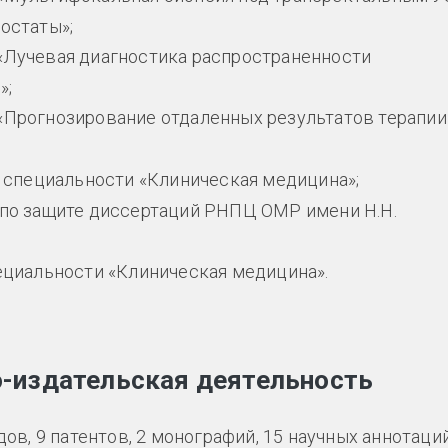
остаты»;
«Лучевая диагностика распространенности
»;
«Прогнозирование отдаленных результатов терапии
в специальности «Клиническая медицина»;
 по защите диссертаций РНПЦ ОМР имени Н.Н.
пециальности «Клиническая медицина».
о-издательская деятельность
в, 9 патентов, 2 монографий, 15 научных аннотаций