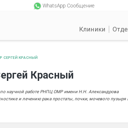
WhatsApp Сообщение
Клиники
Отде
Р СЕРГЕЙ КРАСНЫЙ
Сергей Красный
 по научной работе РНПЦ ОМР имени Н.Н. Александрова
ностике и лечению рака простаты, почки, мочевого пузыря 