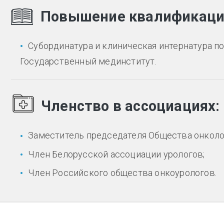
Повышение квалификац
Субординатура и клиническая интернатура п
Государственный мединститут.
Членство в ассоциациях:
Заместитель председателя Общества онколо
Член Белорусской ассоциации урологов;
Член Российского общества онкоурологов.