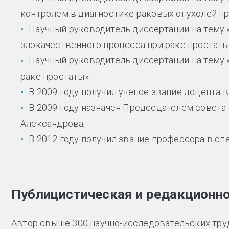
контролем в диагностике раковых опухолей пр
Научный руководитель диссертации на тему 
злокачественного процесса при раке простаты
Научный руководитель диссертации на тему 
раке простаты»
В 2009 году получил ученое звание доцента 
В 2009 году назначен Председателем совета
Александрова;
В 2012 году получил звание профессора в с
Публицистическая и редакционн
Автор свыше 300 научно-исследовательских трудо