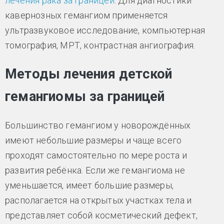
лечения рака за границей
. Для диагностики
кавернозных гемангиом применяется
ультразвуковое исследование, компьютерная
томография, МРТ, контрастная ангиография.
Методы лечения детской
гемангиомы за границей
Большинство гемангиом у новорождённых
имеют небольшие размеры и чаще всего
проходят самостоятельно по мере роста и
развития ребёнка. Если же гемангиома не
уменьшается, имеет большие размеры,
располагается на открытых участках тела и
представляет собой косметический дефект,