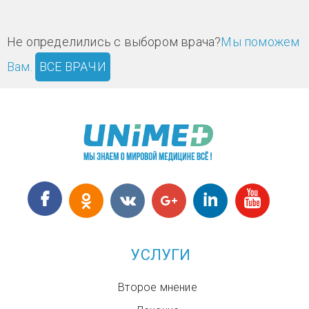
Не определились с выбором врача?
Мы поможем
Вам.
ВСЕ ВРАЧИ
УСЛУГИ
Второе мнение