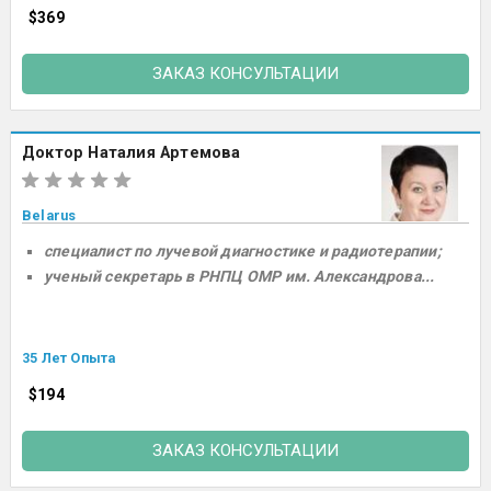
$369
ЗАКАЗ КОНСУЛЬТАЦИИ
Доктор Наталия Артемова
Belarus
специалист по лучевой диагностике и радиотерапии;
ученый секретарь в РНПЦ ОМР им. Александрова...
35 Лет Опыта
$194
ЗАКАЗ КОНСУЛЬТАЦИИ