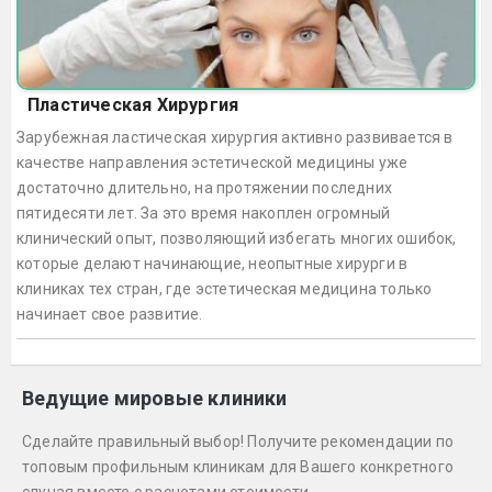
Пластическая Хирургия
Зарубежная ластическая хирургия активно развивается в
качестве направления эстетической медицины уже
достаточно длительно, на протяжении последних
пятидесяти лет. За это время накоплен огромный
клинический опыт, позволяющий избегать многих ошибок,
которые делают начинающие, неопытные хирурги в
клиниках тех стран, где эстетическая медицина только
начинает свое развитие.
Ведущие мировые клиники
Сделайте правильный выбор! Получите рекомендации по
топовым профильным клиникам для Вашего конкретного