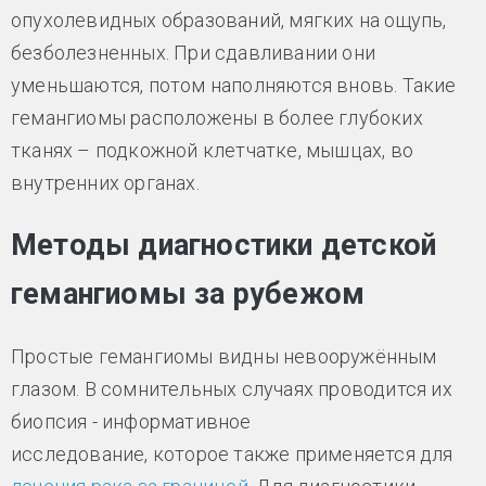
опухолевидных образований, мягких на ощупь,
безболезненных. При сдавливании они
уменьшаются, потом наполняются вновь. Такие
гемангиомы расположены в более глубоких
тканях – подкожной клетчатке, мышцах, во
внутренних органах.
Методы диагностики детской
гемангиомы за рубежом
Простые гемангиомы видны невооружённым
глазом. В сомнительных случаях проводится их
биопсия - информативное
исследование, которое также применяется для