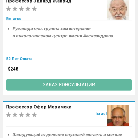
Профессор Эдвард Жаврид
Belarus
Руководитель группы химиотерапии
в онкологическом центре имени Александрова.
52 Лет Опыта
$248
ЗАКАЗ КОНСУЛЬТАЦИИ
Профессор Офер Меримски
Israel
Заведующий отделения опухолей скелета и мягких