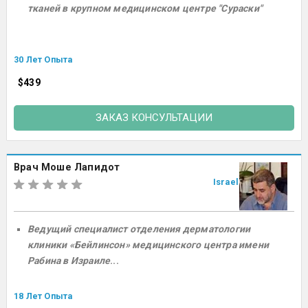
тканей в крупном медицинском центре "Сураски"
30 Лет Опыта
$439
ЗАКАЗ КОНСУЛЬТАЦИИ
Врач Моше Лапидот
Israel
Ведущий специалист отделения дерматологии
клиники «Бейлинсон» медицинского центра имени
Рабина в Израиле
...
18 Лет Опыта