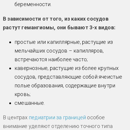
беременности.
В зависимости от того, из каких сосудов
растут гемангиомы, они бывают 3-х видов:
простые или капиллярные, растущие из
мельчайших сосудов – капилляров,
встречаются наиболее часто;
кавернозные, растущие из более крупных
сосудов, представляющие собой ячеистые
полые образования, содержащие внутри
кровь;
смешанные.
В центрах
педиатрии за границей
особое
внимание уделяют отделению точного типа