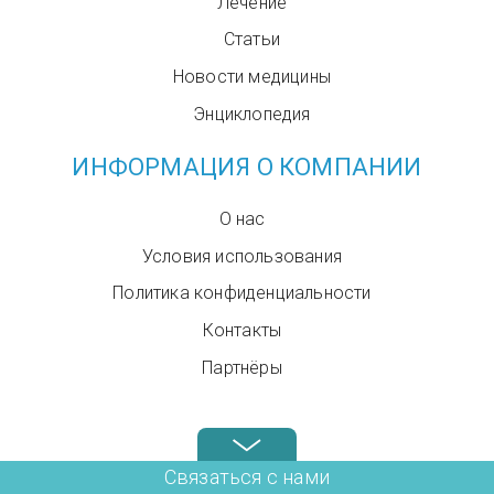
Лечение
Статьи
Новости медицины
Энциклопедия
ИНФОРМАЦИЯ О КОМПАНИИ
О нас
Условия использования
Политика конфиденциальности
Контакты
Партнёры
Звоните нам в любое время: +972.4.6899580
Связаться с нами