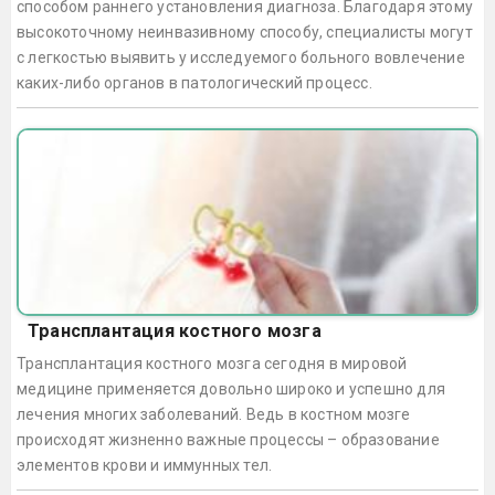
способом раннего установления диагноза. Благодаря этому
высокоточному неинвазивному способу, специалисты могут
с легкостью выявить у исследуемого больного вовлечение
каких-либо органов в патологический процесс.
Трансплантация костного мозга
Трансплантация костного мозга сегодня в мировой
медицине применяется довольно широко и успешно для
лечения многих заболеваний. Ведь в костном мозге
происходят жизненно важные процессы – образование
элементов крови и иммунных тел.