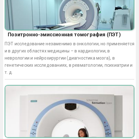
Позитронно-эмиссионная томография (ПЭТ)
ПЭТ исследование незаменимо в онкологии, но применяется
и в других областях медицины – в кардиологии, в
неврологии и нейрохирургии (диагностика мозга), в
генетических исследованиях, в ревматологии, психиатрии и
т. д.