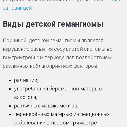
за границей
.
Виды детской гемангиомы
Причиной детской гемангиомы является
нарушение развития сосудистой системы во
внутриутробном периоде под воздействием
различных неблагоприятных факторов:
радиации,
употребления беременной матерью
алкоголя,
различных медикаментов,
перенесённых матерью инфекционных
заболеваний в первом триместре