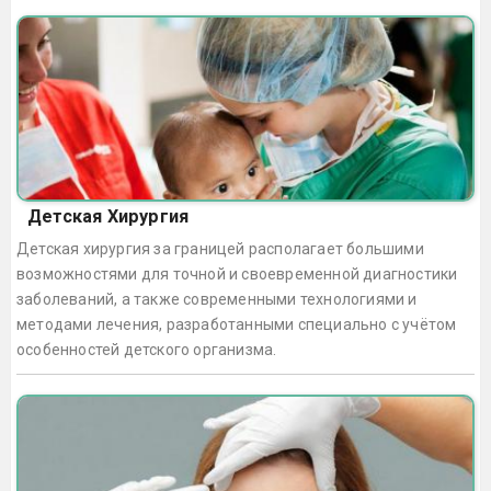
Детская Хирургия
Детская хирургия за границей располагает большими
возможностями для точной и своевременной диагностики
заболеваний, а также современными технологиями и
методами лечения, разработанными специально с учётом
особенностей детского организма.