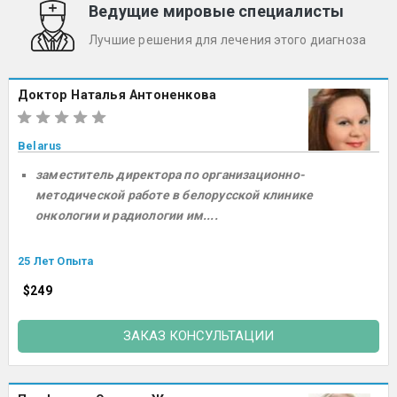
Ведущие мировые специалисты
Лучшие решения для лечения этого диагноза
Доктор Наталья Антоненкова
Belarus
заместитель директора по организационно-
методической работе в белорусской клинике
онкологии и радиологии им....
25 Лет Опыта
$249
ЗАКАЗ КОНСУЛЬТАЦИИ