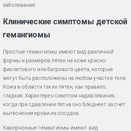
заболевания.
Клинические симптомы детской
гемангиомы
Простые гемангиомы имеют вид различной
формы и размеров пятен на коже красно-
фиолетового или багрового цвета, которые
могут быть расположены на любом участке тела.
Кожа в области таких пятен, как правило,
гладкая. Характерен симптом надавливания,
когда при сдавлении пятна оно бледнеет за счёт
вытеснения крови из сосудов.
Кавернозные гемангиомы имеют вид