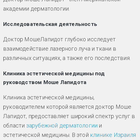
академии дерматологии.
Исследовательская деятельность
Доктор МошеЛапидот глубоко исследует
взаимодействие лазерного луча и ткани в
различных ситуациях, а также его последствия.
Клиника эстетической медицины под
руководством Моше Лапидота
Клиника эстетической медицины,
руководителем которой является доктор Моше
Лапидот, предоставляет широкий спектр услуг в
области
зарубежной дерматологии
и
эстетической медицины. В этой
клинике Израиля