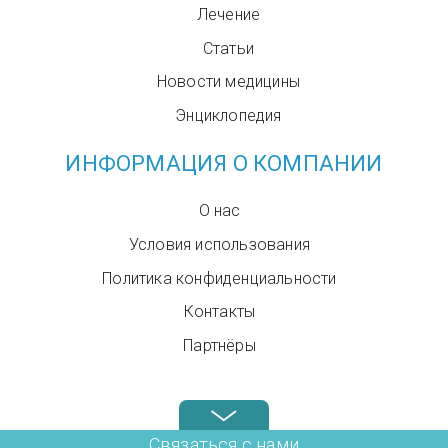
Лечение
Статьи
Новости медицины
Энциклопедия
ИНФОРМАЦИЯ О КОМПАНИИ
О нас
Условия использования
Политика конфиденциальности
Контакты
Партнёры
Звоните нам в любое время: +972.4.6899580
Связаться с нами