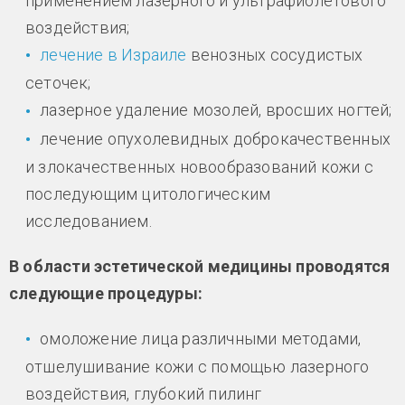
применением лазерного и ультрафиолетового
воздействия;
лечение в Израиле
венозных сосудистых
сеточек;
лазерное удаление мозолей, вросших ногтей;
лечение опухолевидных доброкачественных
и злокачественных новообразований кожи с
последующим цитологическим
исследованием.
В области эстетической медицины проводятся
следующие процедуры:
омоложение лица различными методами,
отшелушивание кожи с помощью лазерного
воздействия, глубокий пилинг