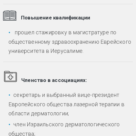
Повышение квалификации
прошел стажировку в магистратуре по
общественному здравоохранению Еврейского
университета в Иерусалиме.
Членство в ассоциациях:
секретарь и выбранный вице-президент
Европейского общества лазерной терапии в
области дерматологии;
член Израильского дерматологического
общества;