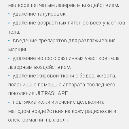
мелкорешетчатым лазерным воздействием;
удаление татуировок;
удаление возрастных пятен со всех участков
тела;
введение препаратов для разглаживания
морщин;
удаление волос с различных участков тела
лазерным воздействием;
удаление жировой ткани с бедер, живота,
поясницы с помощью аппарата последнего
поколения ULTRASHAPE;
подтяжка кожи и лечение целлюлита
методом воздействия на кожу радиоволн и
электромагнитных волн.