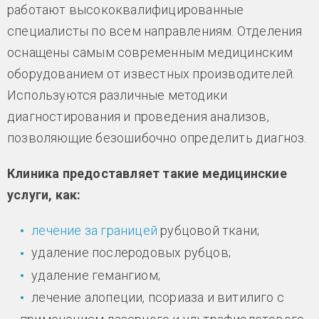
работают высококвалифицированные
специалисты по всем направлениям. Отделения
оснащены самым современным медицинским
оборудованием от известных производителей.
Используются различные методики
диагностирования и проведения анализов,
позволяющие безошибочно определить диагноз.
Клиника предоставляет такие медицинские
услуги, как:
лечение за границей
рубцовой ткани;
удаление послеродовых рубцов;
удаление гемангиом;
лечение алопеции, псориаза и витилиго с