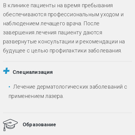
В клинике пациенты на время пребывания
обеспечиваются профессиональным уходом и
наблюдением лечащего врача. После
завершения лечения пациенту даются
развернутые консультации и рекомендации на
будущее с целью профилактики заболевания.
Специализация
Лечение дерматологических заболеваний с
применением лазера.
Образование