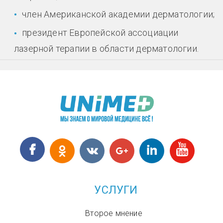
член Американской академии дерматологии;
президент Европейской ассоциации
лазерной терапии в области дерматологии.
УСЛУГИ
Второе мнение