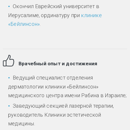
Окончил Еврейский университет в
Иерусалиме, ординатуру при
клинике
«Бейлинсон»
.
Врачебный опыт и достижения
Ведущий специалист отделения
дерматологии клиники «Бейлинсон»
медицинского центра имени Рабина в Израиле;
Заведующий секцией лазерной терапии,
руководитель Клиники эстетической
медицины.