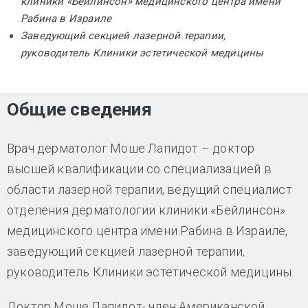
клиники «Бейлинсон» медицинского центра имени
Рабина в Израиле
Заведующий секцией лазерной терапии,
руководитель Клиники эстетической медицины
Общие сведения
Врач дерматолог Моше Лапидот – доктор
высшей квалификации со специализацией в
области лазерной терапии, ведущий специалист
отделения дерматологии клиники «Бейлинсон»
медицинского центра имени Рабина в Израиле,
заведующий секцией лазерной терапии,
руководитель Клиники эстетической медицины.
Доктор Моше Лапидот- член Американской