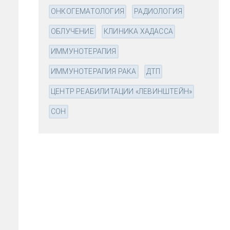
ОНКОГЕМАТОЛОГИЯ
РАДИОЛОГИЯ
ОБЛУЧЕНИЕ
КЛИНИКА ХАДАССА
ИММУНОТЕРАПИЯ
ИММУНОТЕРАПИЯ РАКА
ДТП
ЦЕНТР РЕАБИЛИТАЦИИ «ЛЕВИНШТЕЙН»
СОН