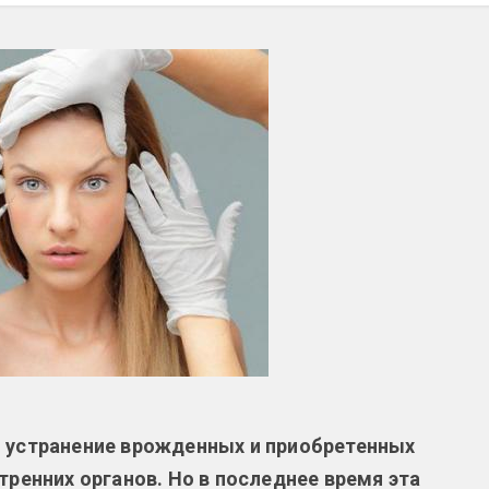
ю устранение врожденных и приобретенных
тренних органов. Но в последнее время эта