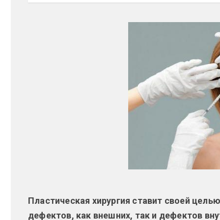
Пластическая хирургия ставит своей цель
дефектов, как внешних, так и дефектов вну