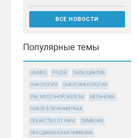
ВСЕ НОВОСТИ
Популярные темы
UNIMED
PFIZER
ПАЛБОЦИКЛИБ
ОНКОЛОГИЯ
ОНКОГИНЕКОЛОГИЯ
РАК МОЛОЧНОЙ ЖЕЛЕЗЫ
МЕЛАНОМА
НОВОЕ В ЛЕЧЕНИИ РАКА
ЛЕКАРСТВО ОТ РАКА
ЛИМФОМА
НЕХОДЖКИНСКАЯ ЛИМФОМА