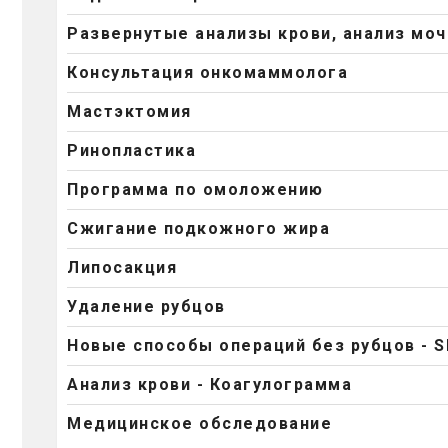
Развернутые анализы крови, анализ моч
Консультация онкомаммолога
Мастэктомия
Ринопластика
Программа по омоложению
Сжигание подкожного жира
Липосакция
Удаление рубцов
Новые способы операций без рубцов - S
Анализ крови - Коагулограмма
Медицинское обследование