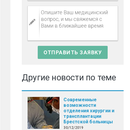
Другие новости по теме
Современные
возможности
отделения хирургии и
трансплантации
Брестской больницы
30/12/2019