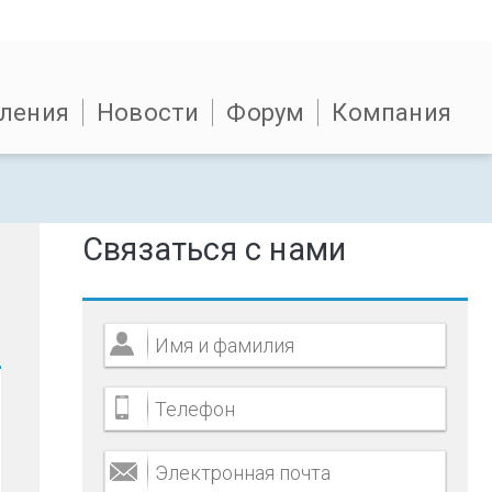
ления
Новости
Форум
Компания
Связаться с нами