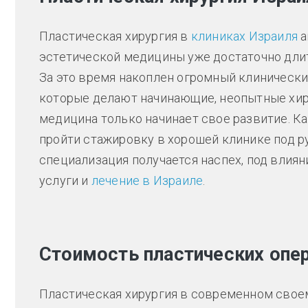
Пластическая хирургия в
клиниках Израиля
а
эстетической медицины уже достаточно длит
За это время накоплен огромный клинически
которые делают начинающие, неопытные хирур
медицина только начинает свое развитие. К
пройти стажировку в хорошей клинике под р
специализация получается наспех, под влиян
услуги и
лечение в Израиле
.
Стоимость пластических опер
Пластическая хирургия в современном свое