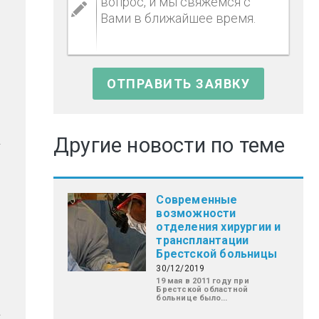
Другие новости по теме
Современные
возможности
отделения хирургии и
трансплантации
Брестской больницы
30/12/2019
19 мая в 2011 году при
Брестской областной
больнице было...