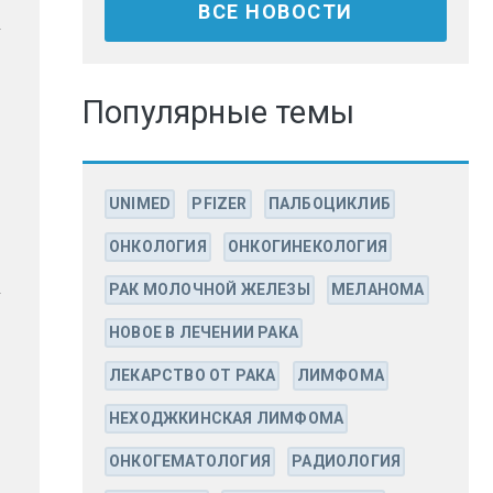
ВСЕ НОВОСТИ
Популярные темы
UNIMED
PFIZER
ПАЛБОЦИКЛИБ
ОНКОЛОГИЯ
ОНКОГИНЕКОЛОГИЯ
РАК МОЛОЧНОЙ ЖЕЛЕЗЫ
МЕЛАНОМА
НОВОЕ В ЛЕЧЕНИИ РАКА
ЛЕКАРСТВО ОТ РАКА
ЛИМФОМА
НЕХОДЖКИНСКАЯ ЛИМФОМА
ОНКОГЕМАТОЛОГИЯ
РАДИОЛОГИЯ