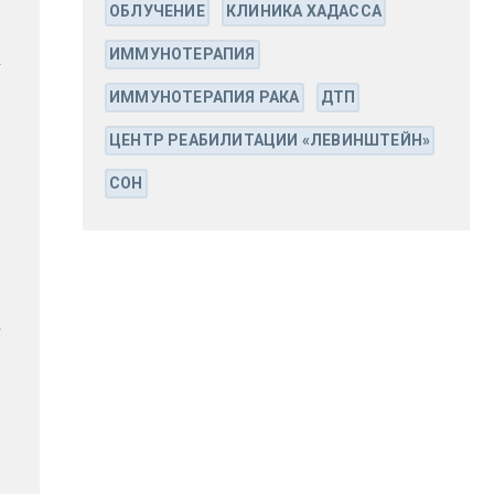
ОБЛУЧЕНИЕ
КЛИНИКА ХАДАССА
ИММУНОТЕРАПИЯ
ИММУНОТЕРАПИЯ РАКА
ДТП
ЦЕНТР РЕАБИЛИТАЦИИ «ЛЕВИНШТЕЙН»
СОН