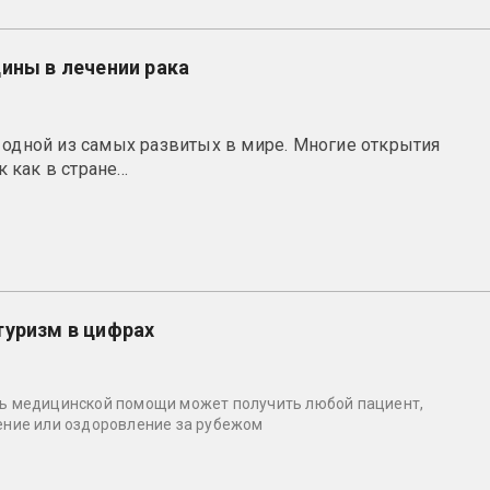
ины в лечении рака
 одной из самых развитых в мире. Многие открытия
как в стране...
туризм в цифрах
ь медицинской помощи может получить любой пациент,
ение или оздоровление за рубежом