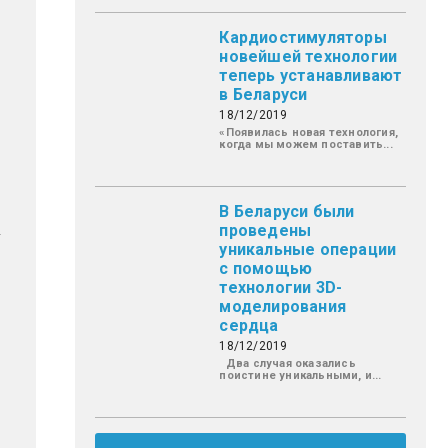
Кардиостимуляторы
новейшей технологии
теперь устанавливают
в Беларуси
18/12/2019
«Появилась новая технология,
когда мы можем поставить...
В Беларуси были
проведены
уникальные операции
с помощью
технологии 3D-
моделирования
сердца
18/12/2019
Два случая оказались
поистине уникальными, и...