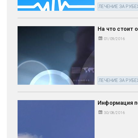
ЛЕЧЕНИЕ ЗА РУБ
На что стоит 
01/09/2016
ЛЕЧЕНИЕ ЗА РУБ
Информация п
30/08/2016