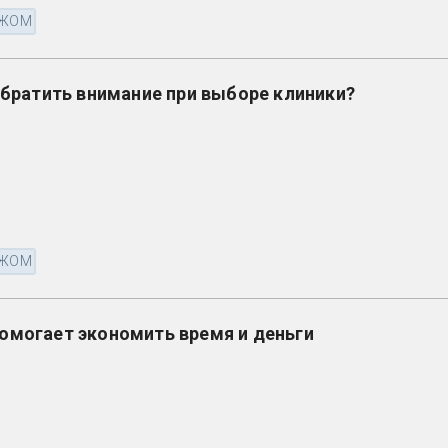
ЕЖОМ
обратить внимание при выборе клиники?
ЕЖОМ
омогает экономить время и деньги