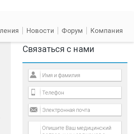
ления
Новости
Форум
Компания
Связаться с нами