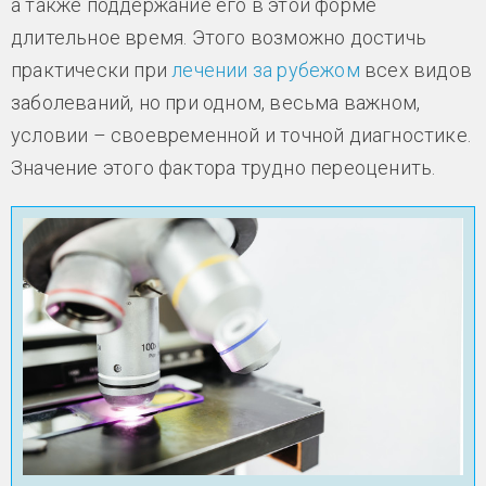
а также поддержание его в этой форме
длительное время. Этого возможно достичь
практически при
лечении за рубежом
всех видов
заболеваний, но при одном, весьма важном,
условии – своевременной и точной диагностике.
Значение этого фактора трудно переоценить.