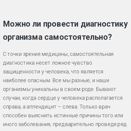
Можно ли провести диагностику
организма самостоятельно?
С точки зрения медицины, самостоятельная
диагностика несет ложное чувство
защищенности у человека, что является
наиболее опасным. Все мы разные, и наши
организмы уникальны в своем роде. Бывают
случаи, когда сердце у человека располагается
справа, а аппендицит – слева. Только врач
способен выяснить истинные причины того или
иного заболевания, предварительно проведя ряд