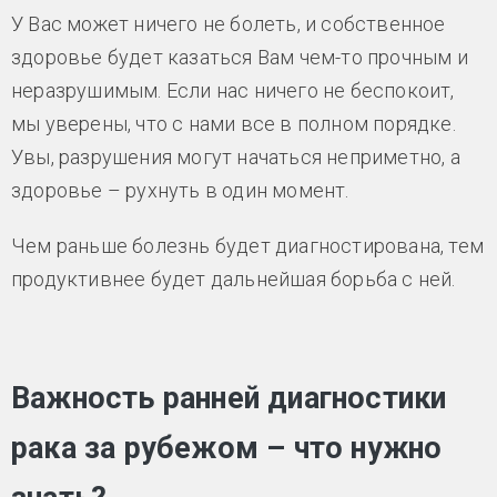
У Вас может ничего не болеть, и собственное
здоровье будет казаться Вам чем-то прочным и
неразрушимым. Если нас ничего не беспокоит,
мы уверены, что с нами все в полном порядке.
Увы, разрушения могут начаться неприметно, а
здоровье – рухнуть в один момент.
Чем раньше болезнь будет диагностирована, тем
продуктивнее будет дальнейшая борьба с ней.
Важность ранней диагностики
рака за рубежом – что нужно