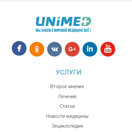
УСЛУГИ
Второе мнение
Лечение
Статьи
Новости медицины
Энциклопедия