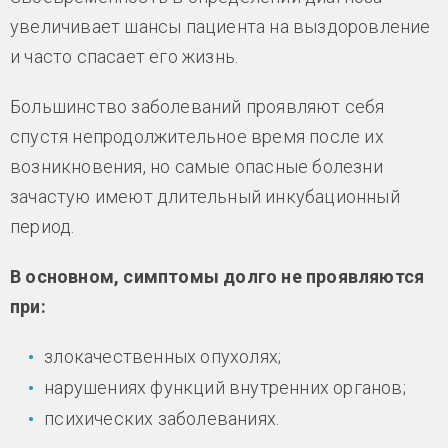
увеличивает шансы пациента на выздоровление
и часто спасает его жизнь.
Большинство заболеваний проявляют себя
спустя непродолжительное время после их
возникновения, но самые опасные болезни
зачастую имеют длительный инкубационный
период.
В основном, симптомы долго не проявляются
при:
злокачественных опухолях;
нарушениях функций внутренних органов;
психических заболеваниях.