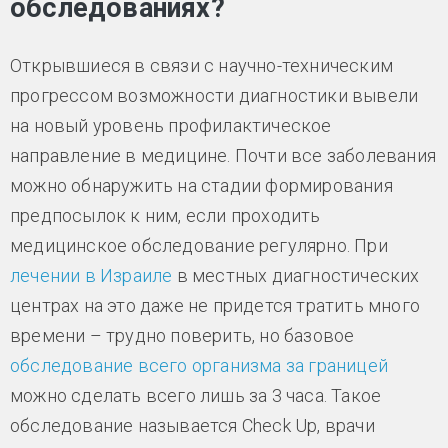
обследованиях?
Открывшиеся в связи с научно-техническим
прогрессом возможности диагностики вывели
на новый уровень профилактическое
направление в медицине. Почти все заболевания
можно обнаружить на стадии формирования
предпосылок к ним, если проходить
медицинское обследование регулярно. При
лечении в Израиле
в местных диагностических
центрах на это даже не придется тратить много
времени – трудно поверить, но базовое
обследование всего организма за границей
можно сделать всего лишь за 3 часа. Такое
обследование называется Check Up, врачи