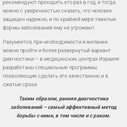
рекомендуют проходить его раз в год, и тогда
можно с уверенностью сказать, что человек
защищен надежно, и по крайней мере тяжелые
формы заболеваний ему не угрожают.
Разумеется, при необходимости и желании
можно пройти и более развернутый вариант
диагностики – в медицинских центрах Израиля
разработаны специальные программы,
позволяющие сделать это качественно и в
сжатые сроки.
Таким образом, ранняя диагностика
заболеваний – самый эффективный метод
борьбы с ними, в том числе и с раком.