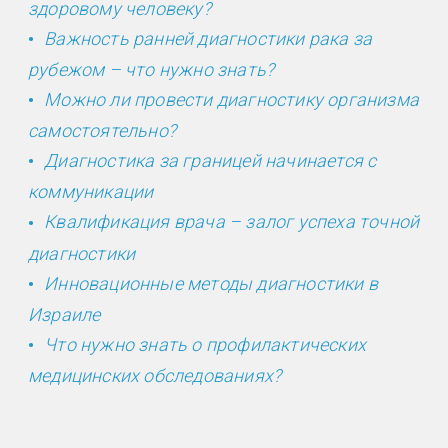
здоровому человеку?
Важность ранней диагностики рака за
рубежом – что нужно знать?
Можно ли провести диагностику организма
самостоятельно?
Диагностика за границей начинается с
коммуникации
Квалификация врача – залог успеха точной
диагностики
Инновационные методы диагностики в
Израиле
Что нужно знать о профилактических
медицинских обследованиях?