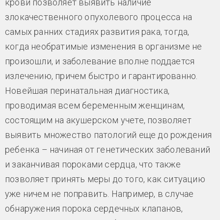
крови позволяет выявить наличие
злокачественного опухолевого процесса на
самых ранних стадиях развития рака, тогда,
когда необратимые изменения в организме не
произошли, и заболевание вполне поддается
излечению, причем быстро и гарантированно.
Новейшая перинатальная диагностика,
проводимая всем беременным женщинам,
состоящим на акушерском учете, позволяет
выявить множество патологий еще до рождения
ребенка – начиная от генетических заболеваний
и заканчивая пороками сердца, что также
позволяет принять меры до того, как ситуацию
уже ничем не поправить. Например, в случае
обнаружения порока сердечных клапанов,