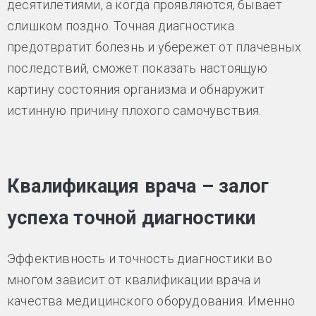
десятилетиями, а когда проявляются, бывает
слишком поздно. Точная диагностика
предотвратит болезнь и убережет от плачевных
последствий, сможет показать настоящую
картину состояния организма и обнаружит
истинную причину плохого самочувствия.
Квалификация врача – залог
успеха точной диагностики
Эффективность и точность диагностики во
многом зависит от квалификации врача и
качества медицинского оборудования. Именно