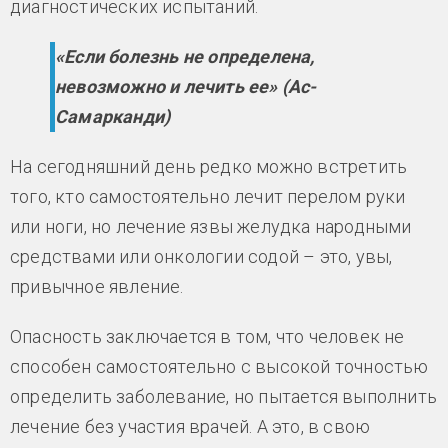
диагностических испытаний.
«Если болезнь не определена,
невозможно и лечить ее» (Ас-
Самарканди)
На сегодняшний день редко можно встретить
того, кто самостоятельно лечит перелом руки
или ноги, но лечение язвы желудка народными
средствами или онкологии содой – это, увы,
привычное явление.
Опасность заключается в том, что человек не
способен самостоятельно с высокой точностью
определить заболевание, но пытается выполнить
лечение без участия врачей. А это, в свою