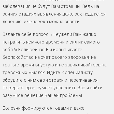
заболевания не будут Вам страшны. Ведь на
ранних стадиях выявления даже рак поддается
лечению, и человека можно спасти.
Задайте себе вопрос: «Неужели Вам жалко
потратить немного времени и сил на самого
себя?» Если сейчас Вы испытываете
беспокойство на счет своего здоровья, не
тратьте время впустую и не зацикливайтесь на
тревожных мыслях. Идите к специалисту,
обсудите с ним свои страхи и переживания.
Поверьте, врач сумеет успокоить Вас и найти
разумное решение Вашей проблемы.
Болезни формируются годами и даже