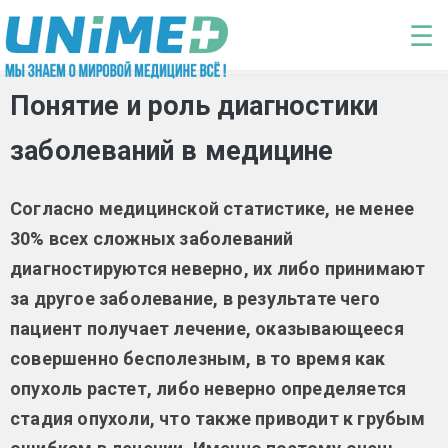
Перейти к основному содержанию
☰
Понятие и роль диагностики
заболеваний в медицине
Согласно медицинской статистике, не менее
30% всех сложных заболеваний
диагностируются неверно, их либо принимают
за другое заболевание, в результате чего
пациент получает лечение, оказывающееся
совершенно бесполезным, в то время как
опухоль растет, либо неверно определяется
стадия опухоли, что также приводит к грубым