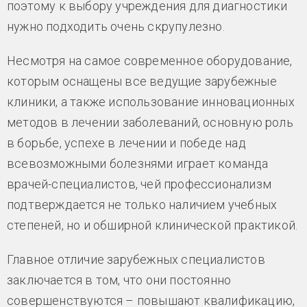
поэтому к выбору учреждения для диагностики
нужно подходить очень скрупулезно.
Несмотря на самое современное оборудование,
которым оснащены все ведущие зарубежные
клиники, а также использование инновационных
методов в лечении заболеваний, основную роль
в борьбе, успехе в лечении и победе над
всевозможными болезнями играет команда
врачей-специалистов, чей профессионализм
подтверждается не только наличием учебных
степеней, но и обширной клинической практикой.
Главное отличие зарубежных специалистов
заключается в том, что они постоянно
совершенствуются – повышают квалификацию,