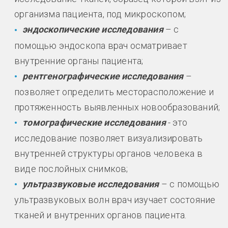
организма пациента, под микроскопом;
эндоскопические исследования
– с
помощью эндоскопа врач осматривает
внутренние органы пациента;
рентгенографические исследования
–
позволяет определить месторасположение и
протяженность выявленных новообразований;
томографические исследования
- это
исследование позволяет визуализировать
внутренней структуры органов человека в
виде послойных снимков;
ультразвуковые исследования
– с помощью
ультразвуковых волн врач изучает состояние
тканей и внутренних органов пациента.