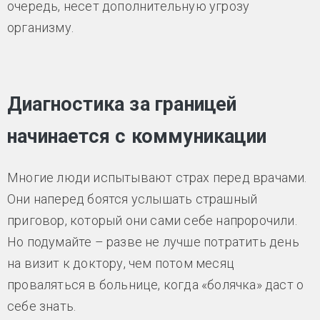
очередь, несет дополнительную угрозу
организму.
Диагностика за границей
начинается с коммуникации
Многие люди испытывают страх перед врачами.
Они наперед боятся услышать страшный
приговор, который они сами себе напророчили.
Но подумайте – разве не лучше потратить день
на визит к доктору, чем потом месяц
проваляться в больнице, когда «болячка» даст о
себе знать.