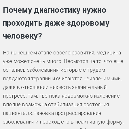
Почему диагностику нужно
проходить даже здоровому
человеку?
На нынешнем этапе своего развития, медицина
уже может очень много. Несмотря на то, что еще
остались заболевания, которые с трудом
поддаются терапии и считаются неизлечимыми,
даже в отношении них есть значительный
прогресс: там, где пока невозможно излечение,
вполне возможна стабилизация состояния
пациента, остановка прогрессирования
заболевания и переход его в неактивную форму,