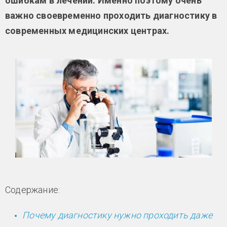
ошибкам в лечении. Именно поэтому очень
важно своевременно проходить диагностику в
современных медицинских центрах.
Содержание:
Почему диагностику нужно проходить даже