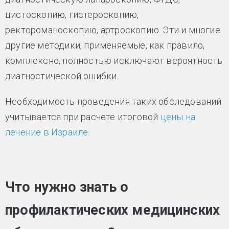
цистоскопию, гистероскопию,
ректороманоскопию, артроскопию. Эти и многие
другие методики, применяемые, как правило,
комплексно, полностью исключают вероятность
диагностической ошибки.
Необходимость проведения таких обследований
учитывается при расчете итоговой
цены на
лечение в Израиле
.
Что нужно знать о
профилактических медицинских