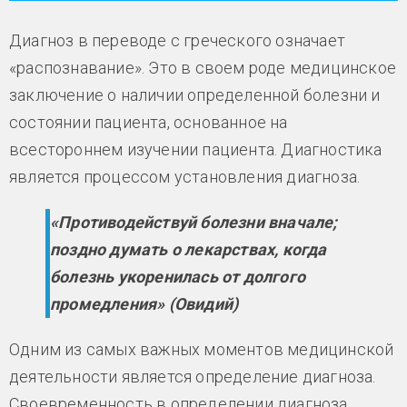
Диагноз в переводе с греческого означает
«распознавание». Это в своем роде медицинское
заключение о наличии определенной болезни и
состоянии пациента, основанное на
всестороннем изучении пациента. Диагностика
является процессом установления диагноза.
«Противодействуй болезни вначале;
поздно думать о лекарствах, когда
болезнь укоренилась от долгого
промедления» (Овидий)
Одним из самых важных моментов медицинской
деятельности является определение диагноза.
Своевременность в определении диагноза