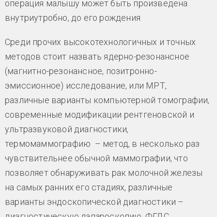
операция малышу может быть произведена
внутриутробно, до его рождения
Среди прочих высокотехнологичных и точных
методов стоит назвать ядерно-резонансное
(магнитно-резонансное, позитронно-
эмиссионное) исследование, или МРТ,
различные варианты компьютерной томографии,
современные модификации рентгеновской и
ультразвуковой диагностики,
термомаммографию – метод, в несколько раз
чувствительнее обычной маммографии, что
позволяет обнаруживать рак молочной железы
на самых ранних его стадиях, различные
варианты эндоскопической диагностики –
диагностическую лапароскопию, ФГДС,