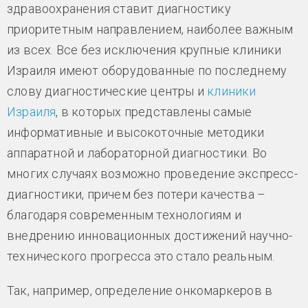
здравоохранения ставит диагностику
приоритетным направлением, наиболее важным
из всех. Все без исключения крупные клиники
Израиля имеют оборудованные по последнему
слову диагностические центры и
клиники
Израиля
, в которых представлены самые
информативные и высокоточные методики
аппаратной и лабораторной диагностики. Во
многих случаях возможно проведение экспресс-
диагностики, причем без потери качества –
благодаря современным технологиям и
внедрению инновационных достижений научно-
технического прогресса это стало реальным.
Так, например, определение онкомаркеров в