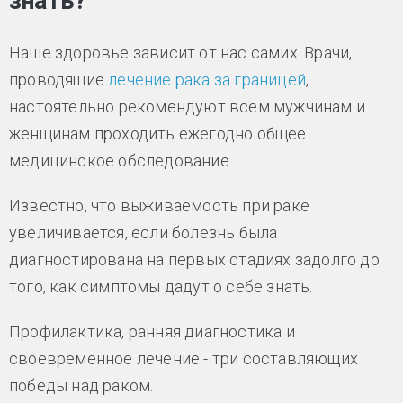
знать?
Наше здоровье зависит от нас самих. Врачи,
проводящие
лечение рака за границей
,
настоятельно рекомендуют всем мужчинам и
женщинам проходить ежегодно общее
медицинское обследование.
Известно, что выживаемость при раке
увеличивается, если болезнь была
диагностирована на первых стадиях задолго до
того, как симптомы дадут о себе знать.
Профилактика, ранняя диагностика и
своевременное лечение - три составляющих
победы над раком.