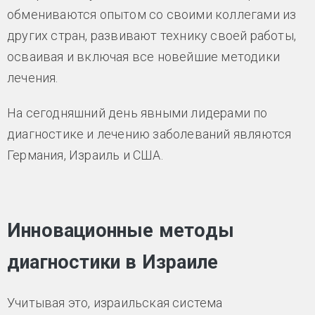
обмениваются опытом со своими коллегами из
других стран, развивают технику своей работы,
осваивая и включая все новейшие методики
лечения.
На сегодняшний день явными лидерами по
диагностике и лечению заболеваний являются
Германия, Израиль и США.
Инновационные методы
диагностики в Израиле
Учитывая это, израильская система