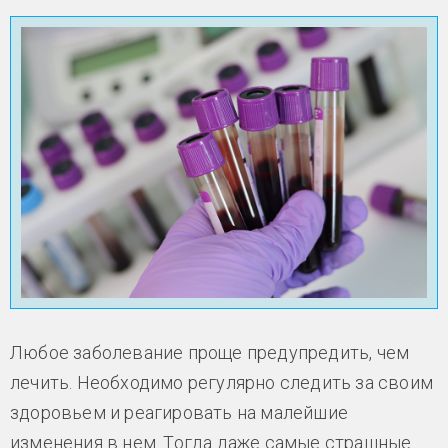
Любое заболевание проще предупредить, чем
лечить. Необходимо регулярно следить за своим
здоровьем и реагировать на малейшие
изменения в нем. Тогда даже самые страшные