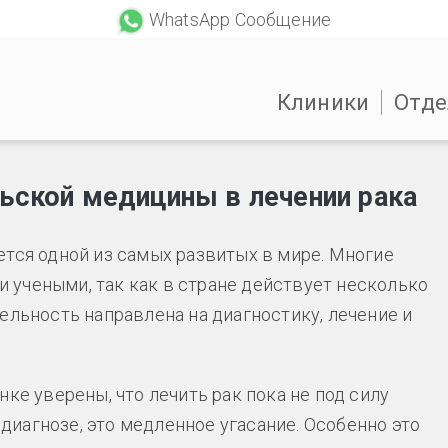
WhatsApp Сообщение
Клиники
Отде
ьской медицины в лечении рака
ется одной из самых развитых в мире. Многие
учеными, так как в стране действует несколько
ельность направлена на диагностику, лечение и
ке уверены, что лечить рак пока не под силу
м диагнозе, это медленное угасание. Особенно это