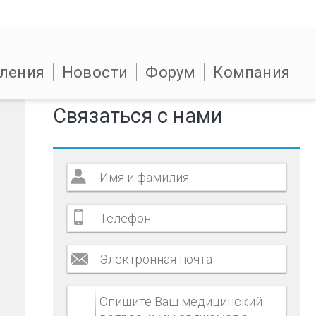
ления
Новости
Форум
Компания
Связаться с нами