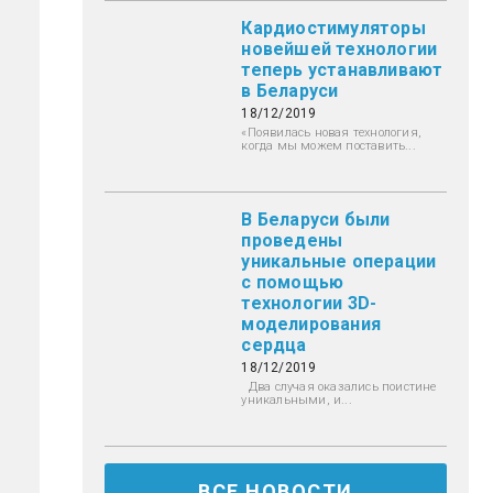
Кардиостимуляторы
новейшей технологии
теперь устанавливают
в Беларуси
18/12/2019
«Появилась новая технология,
когда мы можем поставить...
В Беларуси были
проведены
уникальные операции
с помощью
технологии 3D-
моделирования
сердца
18/12/2019
Два случая оказались поистине
уникальными, и...
ВСЕ НОВОСТИ