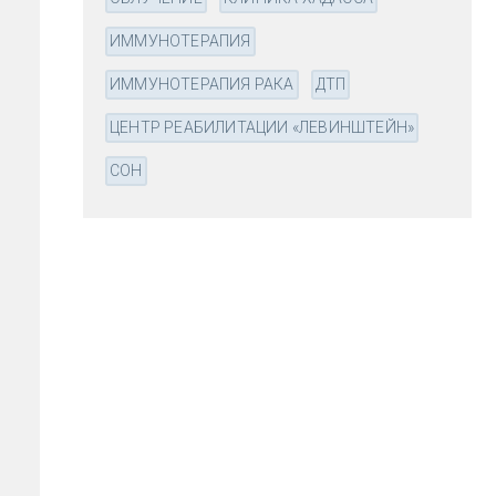
ИММУНОТЕРАПИЯ
ИММУНОТЕРАПИЯ РАКА
ДТП
ЦЕНТР РЕАБИЛИТАЦИИ «ЛЕВИНШТЕЙН»
СОН