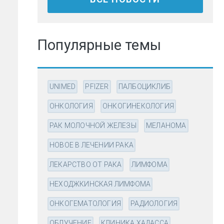
Популярные темы
UNIMED
PFIZER
ПАЛБОЦИКЛИБ
ОНКОЛОГИЯ
ОНКОГИНЕКОЛОГИЯ
РАК МОЛОЧНОЙ ЖЕЛЕЗЫ
МЕЛАНОМА
НОВОЕ В ЛЕЧЕНИИ РАКА
ЛЕКАРСТВО ОТ РАКА
ЛИМФОМА
НЕХОДЖКИНСКАЯ ЛИМФОМА
.
ОНКОГЕМАТОЛОГИЯ
РАДИОЛОГИЯ
ОБЛУЧЕНИЕ
КЛИНИКА ХАДАССА