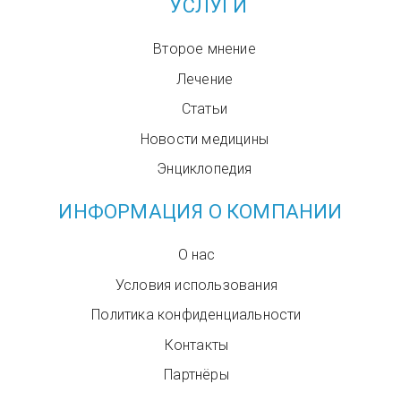
УСЛУГИ
Второе мнение
Лечение
Статьи
Новости медицины
Энциклопедия
ИНФОРМАЦИЯ О КОМПАНИИ
О нас
Условия использования
Политика конфиденциальности
Контакты
Партнёры