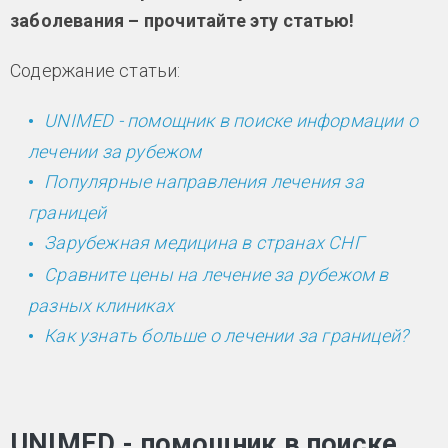
заболевания – прочитайте эту статью!
Содержание статьи:
UNIMED - помощник в поиске информации о
лечении за рубежом
Популярные направления лечения за
границей
Зарубежная медицина в странах СНГ
Сравните цены на лечение за рубежом в
разных клиниках
Как узнать больше о лечении за границей?
UNIMED - помощник в поиске