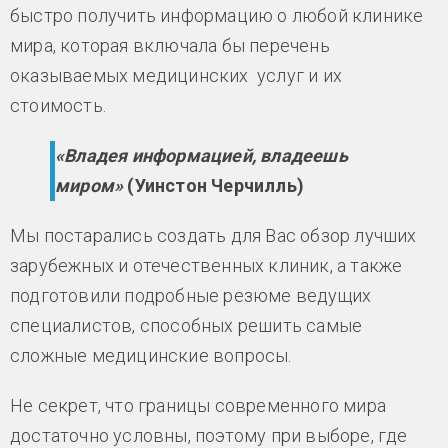
быстро получить информацию о любой клинике
мира, которая включала бы перечень
оказываемых медицинских услуг и их
стоимость.
«Владея информацией, владеешь
миром»
(Уинстон Черчилль)
Мы постарались создать для Вас обзор лучших
зарубежных и отечественных клиник, а также
подготовили подробные резюме ведущих
специалистов, способных решить самые
сложные медицинские вопросы.
Не секрет, что границы современного мира
достаточно условны, поэтому при выборе, где