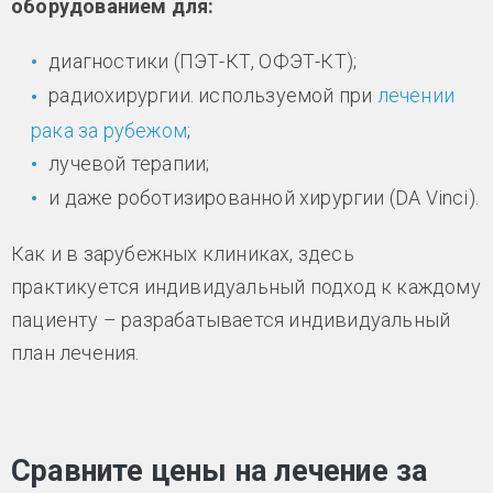
оборудованием для:
диагностики (ПЭТ-КТ, ОФЭТ-КТ);
радиохирургии. используемой при
лечении
рака за рубежом
;
лучевой терапии;
и даже роботизированной хирургии (DA Vinci).
Как и в зарубежных клиниках, здесь
практикуется индивидуальный подход к каждому
пациенту – разрабатывается индивидуальный
план лечения.
Сравните цены на лечение за