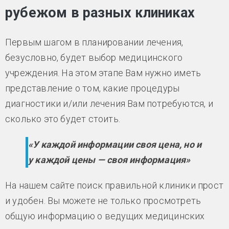
рубежом в разных клиниках
Первым шагом в планировании лечения,
безусловно, будет выбор медицинского
учреждения. На этом этапе Вам нужно иметь
представление о том, какие процедуры
диагностики и/или лечения Вам потребуются, и
сколько это будет стоить.
«У каждой информации своя цена, но и
у каждой цены — своя информация»
На нашем сайте поиск правильной клиники прост
и удобен. Вы можете не только просмотреть
общую информацию о ведущих медицинских