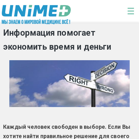
Перейти к основному содержанию
☰
Информация помогает
экономить время и деньги
Каждый человек свободен в выборе. Если Вы
хотите найти правильное решение для своего