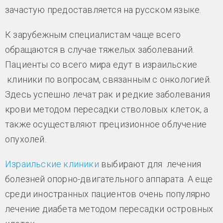
зачастую предоставляется на русском языке.
К зарубежным специалистам чаще всего
обращаются в случае тяжелых заболеваний.
Пациенты со всего мира едут в израильские
клиники по вопросам, связанным с онкологией.
Здесь успешно лечат рак и редкие заболевания
крови методом пересадки стволовых клеток, а
также осуществляют прецизионное облучение
опухолей.
Израильские клиники
выбирают для лечения
болезней опорно-двигательного аппарата. А еще
среди иностранных пациентов очень популярно
лечение диабета методом пересадки островных