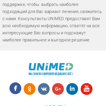
поддержке, чтобы выбрать наиболее
подходящий для Вас вариант лечения, свяжитесь
с нами. Консультанты UNIMED предоставят Вам
всю необходимую информацию, ответят на все
интересующие Вас вопросы и подскажут
наиболее правильное и выгодное решение.