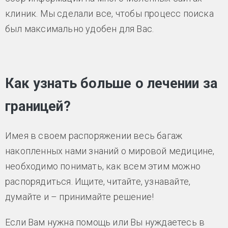
клиник. Мы сделали все, чтобы процесс поиска
был максимально удобен для Вас.
Как узнать больше о лечении за
границей?
Имея в своем распоряжении весь багаж
накопленных нами знаний о мировой медицине,
необходимо понимать, как всем этим можно
распорядиться. Ищите, читайте, узнавайте,
думайте и – принимайте решение!
Если Вам нужна помощь или Вы нуждаетесь в