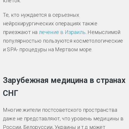
клеток.
Те, кто нуждается в серьезных
нейрохирургических операциях также
приезжают на
лечение в Израиль
. Немыслимой
популярностью пользуются косметологические
и SPA- процедуры на Мертвом море.
Зарубежная медицина в странах
СНГ
Многие жители постсоветского пространства
даже не представляют, что уровень медицины в
России, Белоруссии, Украины и т.д может