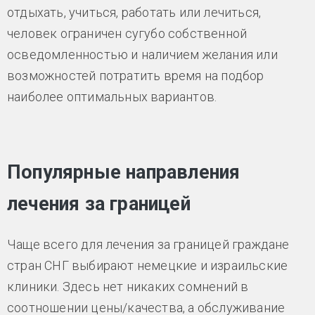
отдыхать, учиться, работать или лечиться,
человек ограничен сугубо собственной
осведомленностью и наличием желания или
возможностей потратить время на подбор
наиболее оптимальных вариантов.
Популярные направления
лечения за границей
Чаще всего для лечения за границей граждане
стран СНГ выбирают немецкие и израильские
клиники. Здесь нет никаких сомнений в
соотношении цены/качества, а обслуживание