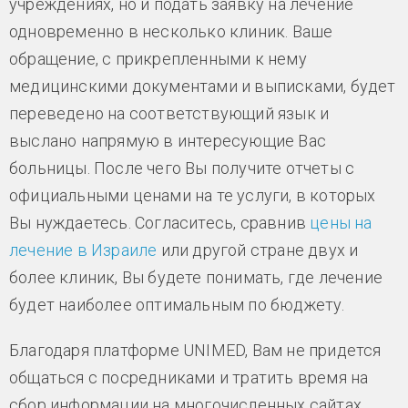
учреждениях, но и подать заявку на лечение
одновременно в несколько клиник. Ваше
обращение, с прикрепленными к нему
медицинскими документами и выписками, будет
переведено на соответствующий язык и
выслано напрямую в интересующие Вас
больницы. После чего Вы получите отчеты с
официальными ценами на те услуги, в которых
Вы нуждаетесь. Согласитесь, сравнив
цены на
лечение в Израиле
или другой стране двух и
более клиник, Вы будете понимать, где лечение
будет наиболее оптимальным по бюджету.
Благодаря платформе UNIMED, Вам не придется
общаться с посредниками и тратить время на
сбор информации на многочисленных сайтах