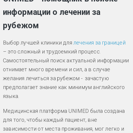
информации о лечении за
рубежом
Выбор лучшей клиники для
лечения за границей
– это сложный и трудоемкий процесс.
Самостоятельный поиск актуальной информации
отнимает много времени и сил, а в случае
желания лечиться за рубежом - зачастую
предполагает знание как минимум английского
языка.
Медицинская платформа UNIMED была создана
для того, чтобы каждый пациент, вне
зависимости от места проживания, мог легко и