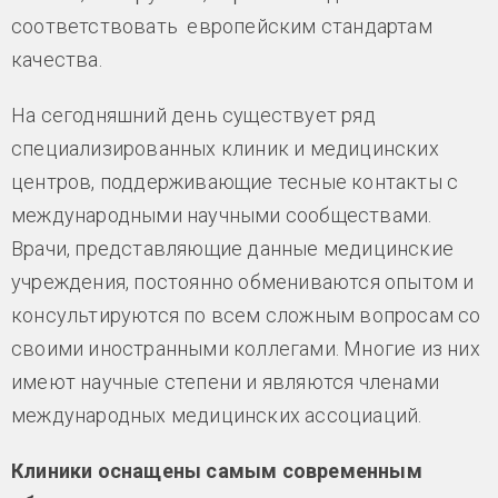
соответствовать европейским стандартам
качества.
На сегодняшний день существует ряд
специализированных клиник и медицинских
центров, поддерживающие тесные контакты с
международными научными сообществами.
Врачи, представляющие данные медицинские
учреждения, постоянно обмениваются опытом и
консультируются по всем сложным вопросам со
своими иностранными коллегами. Многие из них
имеют научные степени и являются членами
международных медицинских ассоциаций.
Клиники оснащены самым современным