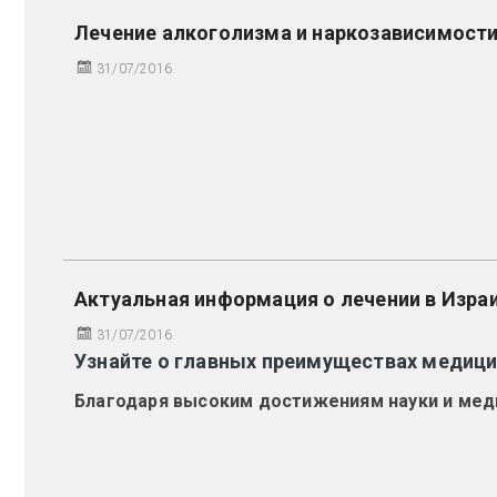
Лечение алкоголизма и наркозависимости
31/07/2016
Актуальная информация о лечении в Изра
31/07/2016
Узнайте о главных преимуществах медиц
Благодаря высоким достижениям науки и меди