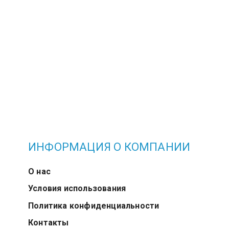
ИНФОРМАЦИЯ О КОМПАНИИ
О нас
Условия использования
Политика конфиденциальности
Контакты