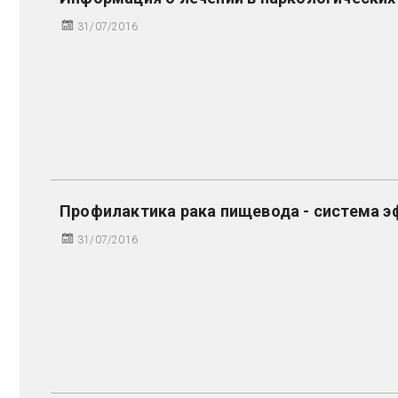
31/07/2016
Профилактика рака пищевода - система 
31/07/2016