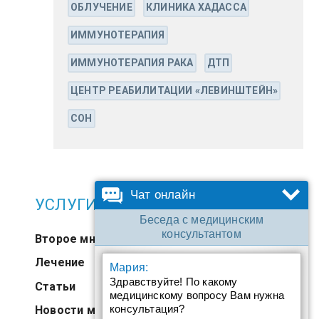
ОБЛУЧЕНИЕ
КЛИНИКА ХАДАССА
ИММУНОТЕРАПИЯ
ИММУНОТЕРАПИЯ РАКА
ДТП
ЦЕНТР РЕАБИЛИТАЦИИ «ЛЕВИНШТЕЙН»
СОН
Чат онлайн
УСЛУГИ
Беседа с медицинским
консультантом
Второе мнение
Лечение
Мария:
Здравствуйте! По какому
Статьи
медицинскому вопросу Вам нужна
консультация?
Новости медицины