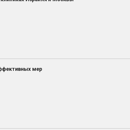
эффективных мер