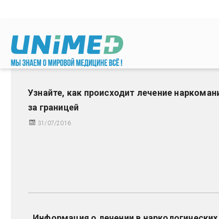
Перейти к основному содержанию
Узнайте, как происходит лечение наркоман
за границей
31/07/2016
Информация о лечении в наркологических