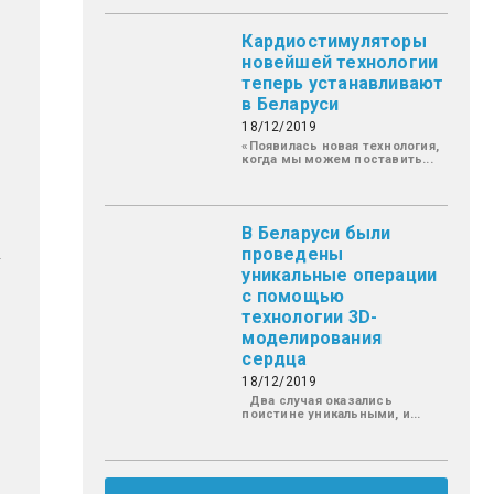
Кардиостимуляторы
новейшей технологии
теперь устанавливают
в Беларуси
18/12/2019
«Появилась новая технология,
когда мы можем поставить...
В Беларуси были
проведены
уникальные операции
с помощью
технологии 3D-
моделирования
сердца
18/12/2019
Два случая оказались
поистине уникальными, и...