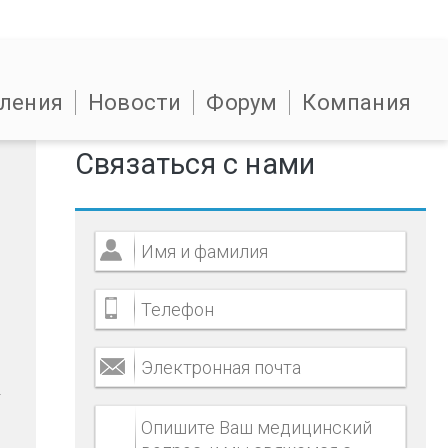
ления
Новости
Форум
Компания
Связаться с нами