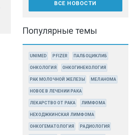
ВСЕ НОВОСТИ
Популярные темы
UNIMED
PFIZER
ПАЛБОЦИКЛИБ
ОНКОЛОГИЯ
ОНКОГИНЕКОЛОГИЯ
РАК МОЛОЧНОЙ ЖЕЛЕЗЫ
МЕЛАНОМА
НОВОЕ В ЛЕЧЕНИИ РАКА
ЛЕКАРСТВО ОТ РАКА
ЛИМФОМА
НЕХОДЖКИНСКАЯ ЛИМФОМА
ОНКОГЕМАТОЛОГИЯ
РАДИОЛОГИЯ