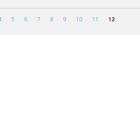
4
5
6
7
8
9
10
11
12