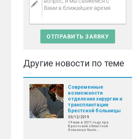
Другие новости по теме
Современные
возможности
отделения хирургии и
трансплантации
Брестской больницы
30/12/2019
19 мая в 2011 году при
Брестской областной
больнице было...