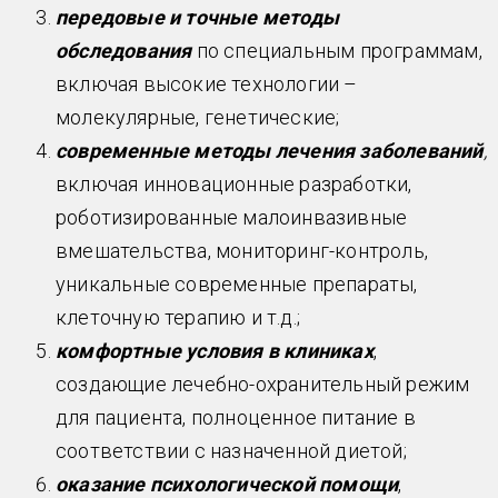
передовые и точные методы
обследования
по специальным программам,
включая высокие технологии –
молекулярные, генетические;
современные методы лечения заболеваний
,
включая инновационные разработки,
роботизированные малоинвазивные
вмешательства, мониторинг-контроль,
уникальные современные препараты,
клеточную терапию и т.д.;
комфортные условия в клиниках
,
создающие лечебно-охранительный режим
для пациента, полноценное питание в
соответствии с назначенной диетой;
оказание психологической помощи
,