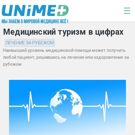
Перейти к основному содержанию
☰
Медицинский туризм в цифрах
ЛЕЧЕНИЕ ЗА РУБЕЖОМ
Наивысший уровень медицинской помощи может получить
любой пациент, решившись на лечение или оздоровление за
рубежом