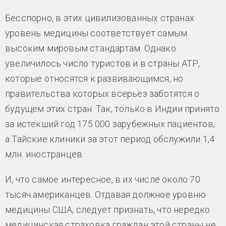
Бесспорно, в этих цивилизованных странах
уровень медицины соответствует самым
высоким мировым стандартам. Однако
увеличилось число туристов и в страны АТР,
которые относятся к развивающимся, но
правительства которых всерьёз заботятся о
будущем этих стран. Так, только в Индии принято
за истекший год 175 000 зарубежных пациентов,
а Тайские клиники за этот период обслужили 1,4
млн. иностранцев.
И, что самое интересное, в их числе около 70
тысяч американцев. Отдавая должное уровню
медицины США, следует признать, что нередко
медицинская страховка граждан этой страны не