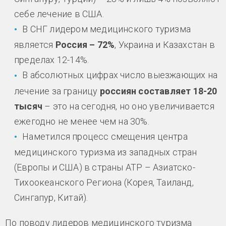
себе лечение в США.
В СНГ лидером медицинского туризма
является
Россия – 72%
, Украина и Казахстан в
пределах 12-14%.
В абсолютных цифрах число выезжающих на
лечение за границу
россиян составляет 18-20
тысяч
– это на сегодня, но оно увеличивается
ежегодно не менее чем на 30%.
Наметился процесс смещения центра
медицинского туризма из западных стран
(Европы и США) в страны АТР – Азиатско-
Тихоокеанского Региона (Корея, Таиланд,
Сингапур, Китай).
По поводу лидеров медицинского туризма