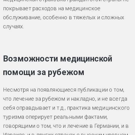
покрывает расходов на медицинское
обслуживание, особенно в тяжелых и сложных
случаях.
Возможности медицинской
помощи за рубежом
Несмотря на появляющиеся публикации о том,
что лечение за рубежом и накладно, и не всегда
себя оправдывает и т.д., практика медицинского
туризма оперирует реальными фактами,
говорящими о том, что и лечение в Германии, и в
Израиле, и в других странах с высоким уровнем