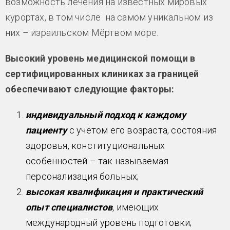
возможность лечения на известных мировых
курортах, в том числе на самом уникальном из
них – израильском Мёртвом море.
Высокий уровень медицинской помощи в
сертифицированных клиниках за границей
обеспечивают следующие факторы:
индивидуальный подход к каждому
пациенту
с учётом его возраста, состояния
здоровья, конституциональных
особенностей – так называемая
персонализация больных;
высокая квалификация и практический
опыт специалистов
,
имеющих
международный уровень подготовки;