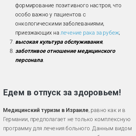
формирование позитивного настроя, что
особо важно у пациентов с
онкологическими заболеваниями,
приезжающих на
лечение рака за рубеж
;
высокая культура обслуживания
;
заботливое отношение медицинского
персонала
.
Едем в отпуск за здоровьем!
Медицинский туризм в Израиле
, равно как и в
Германии, предполагает не только комплексную
программу для лечения больного. Данным видом