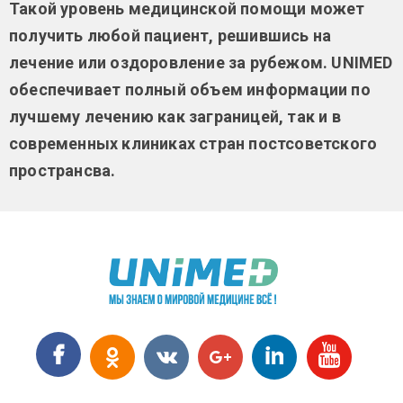
Такой уровень медицинской помощи может
получить любой пациент, решившись на
лечение или оздоровление за рубежом. UNIMED
обеспечивает полный объем информации по
лучшему лечению как заграницей, так и в
современных клиниках стран постсоветского
пространсва.