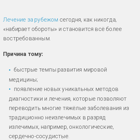
Лечение за рубежом
сегодня, как никогда,
«набирает обороты» и становится всё более
востребованным.
Причина тому:
быстрые темпы развития мировой
медицины;
появление новых уникальных методов
диагностики и лечения, которые позволяют
переводить многие тяжёлые заболевания из
традиционно неизлечимых в разряд
излечимых, например, онкологические,
сердечно-сосудистые.