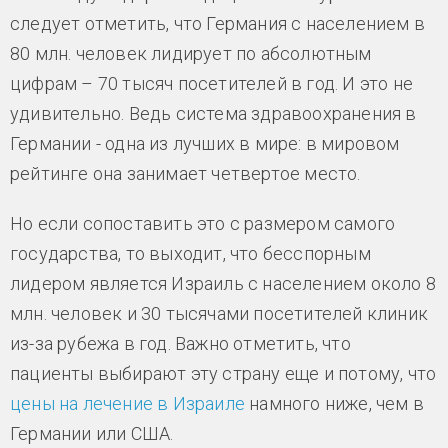
следует отметить, что Германия с населением в
80 млн. человек лидирует по абсолютным
цифрам – 70 тысяч посетителей в год. И это не
удивительно. Ведь система здравоохранения в
Германии - одна из лучших в мире: в мировом
рейтинге она занимает четвертое место.
Но если сопоставить это с размером самого
государства, то выходит, что бесспорным
лидером является Израиль с населением около 8
млн. человек и 30 тысячами посетителей клиник
из-за рубежа в год. Важно отметить, что
пациенты выбирают эту страну еще и потому, что
цены на лечение в Израиле
намного ниже, чем в
Германии или США.