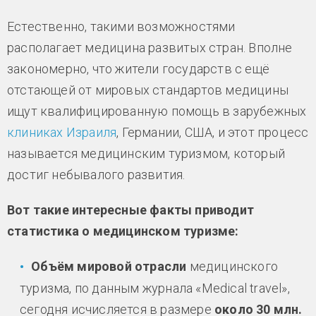
Естественно, такими возможностями
располагает медицина развитых стран. Вполне
закономерно, что жители государств с ещё
отстающей от мировых стандартов медицины
ищут квалифицированную помощь в зарубежных
клиниках Израиля
, Германии, США, и этот процесс
называется медицинским туризмом, который
достиг небывалого развития.
Вот такие интересные факты приводит
статистика о медицинском туризме:
Объём мировой отрасли
медицинского
туризма, по данным журнала «Medical travel»,
сегодня исчисляется в размере
около 30 млн.