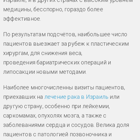
медицины, бесспорно, гораздо более
эффективное.
По результатам подсчётов, наибольшее число
пациентов выезжает за рубеж к пластическим
хирургам, для снижения веса,
проведения бариатрических операций и
липосакции новыми методами.
Наиболее многочисленны визиты пациентов,
приехавших на
лечение рака в Израиль
или
другую страну, особенно при лейкемии,
саркомамах, опухолях мозга, а также с
заболеваниями сердца и сосудов. Велика доля
пациентов с патологией позвоночника и