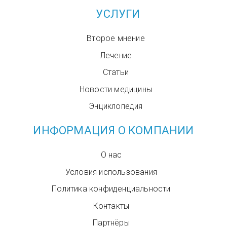
УСЛУГИ
Второе мнение
Лечение
Статьи
Новости медицины
Энциклопедия
ИНФОРМАЦИЯ О КОМПАНИИ
О нас
Условия использования
Политика конфиденциальности
Контакты
Партнёры