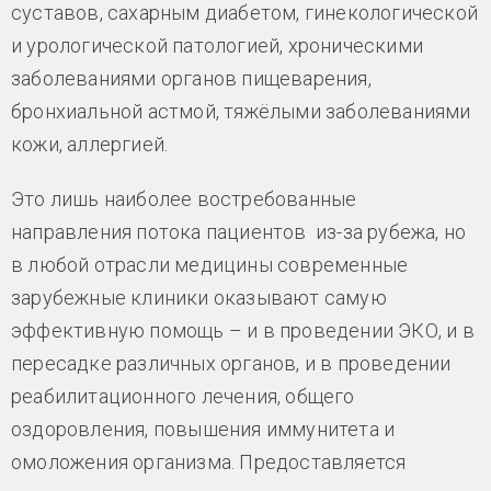
суставов, сахарным диабетом, гинекологической
и урологической патологией, хроническими
заболеваниями органов пищеварения,
бронхиальной астмой, тяжёлыми заболеваниями
кожи, аллергией.
Это лишь наиболее востребованные
направления потока пациентов из-за рубежа, но
в любой отрасли медицины современные
зарубежные клиники оказывают самую
эффективную помощь – и в проведении ЭКО, и в
пересадке различных органов, и в проведении
реабилитационного лечения, общего
оздоровления, повышения иммунитета и
омоложения организма. Предоставляется