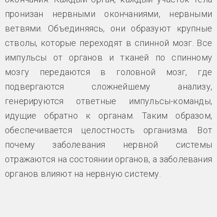
пронизан нервными окончаниями, нервными
ветвями. Объединяясь, они образуют крупные
стволы, которые переходят в спинной мозг. Все
импульсы от органов и тканей по спинному
мозгу передаются в головной мозг, где
подвергаются сложнейшему анализу,
генерируются ответные импульсы-команды,
идущие обратно к органам. Таким образом,
обеспечивается целостность организма. Вот
почему заболевания нервной системы
отражаются на состоянии органов, а заболевания
органов влияют на нервную систему.