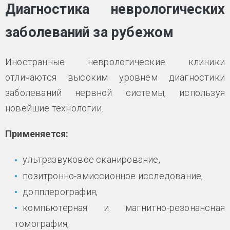
Диагностика неврологических
заболеваний за рубежом
Иностранные неврологические клиники
отличаются высоким уровнем диагностики
заболеваний нервной системы, используя
новейшие технологии.
Применяется:
ультразвуковое сканирование,
позитронно-эмиссионное исследование,
допплерография,
компьютерная и магнитно-резонансная
томография,