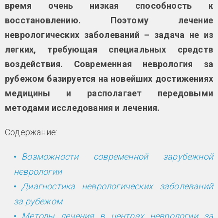
время очень низкая способность к
восстановлению. Поэтому лечение
неврологических заболеваний – задача не из
легких, требующая специальных средств
воздействия. Современная неврология за
рубежом базируется на новейших достижениях
медицины и располагает передовыми
методами исследования и лечения.
Содержание:
Возможности современной зарубежной
неврологии
Диагностика неврологических заболеваний
за рубежом
Методы лечения в центрах неврологии за