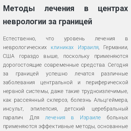
Методы лечения в центрах
неврологии за границей
Естественно, что уровень лечения в
неврологических
клиниках Израиля
, Германии,
США гораздо выше, поскольку применяются
дорогостоящие современные средства. Сегодня
за границей успешно лечатся различные
заболевания центральной и периферической
нервной системы, даже такие трудноизлечимые,
как рассеянный склероз, болезнь Альцгеймера,
инсульт, эпилепсия, детский церебральный
паралич. Для
лечения в Израиле
больных
применяются эффективные методы, основанные