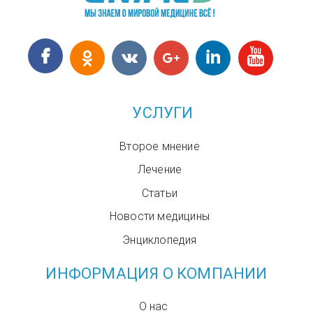
УСЛУГИ
Второе мнение
Лечение
Статьи
Новости медицины
Энциклопедия
ИНФОРМАЦИЯ О КОМПАНИИ
О нас