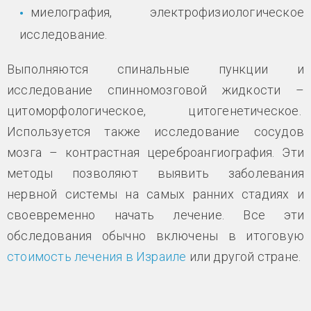
миелография, электрофизиологическое
исследование.
Выполняются спинальные пункции и
исследование спинномозговой жидкости –
цитоморфологическое, цитогенетическое.
Используется также исследование сосудов
мозга – контрастная цереброангиография. Эти
методы позволяют выявить заболевания
нервной системы на самых ранних стадиях и
своевременно начать лечение. Все эти
обследования обычно включены в итоговую
стоимость лечения в Израиле
или другой стране.