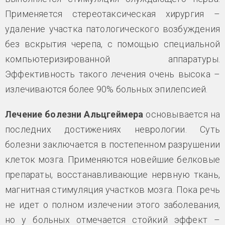
Применяется стереотаксическая хирургия –
удаление участка патологического возбуждения
без вскрытия черепа, с помощью специальной
компьютеризированной аппаратуры.
Эффективность такого лечения очень высока –
излечиваются более 90% больных эпилепсией.
Лечение болезни Альцгеймера
основывается на
последних достижениях неврологии. Суть
болезни заключается в постепенном разрушении
клеток мозга. Применяются новейшие белковые
препараты, восстанавливающие нервную ткань,
магнитная стимуляция участков мозга. Пока речь
не идет о полном излечении этого заболевания,
но у больных отмечается стойкий эффект –