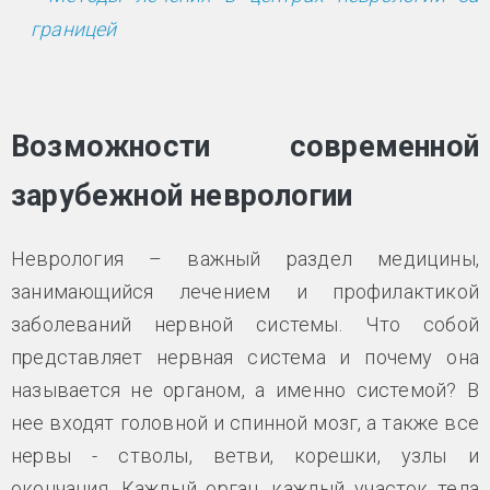
границей
Возможности современной
зарубежной неврологии
Неврология – важный раздел медицины,
занимающийся лечением и профилактикой
заболеваний нервной системы. Что собой
представляет нервная система и почему она
называется не органом, а именно системой? В
нее входят головной и спинной мозг, а также все
нервы - стволы, ветви, корешки, узлы и
окончания. Каждый орган, каждый участок тела