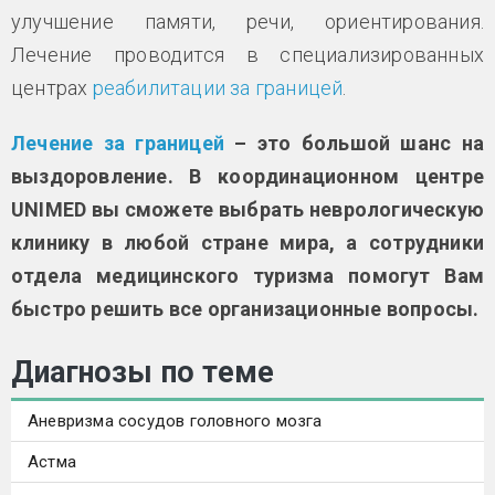
улучшение памяти, речи, ориентирования.
Лечение проводится в специализированных
центрах
реабилитации за границей
.
Лечение за границей
– это большой шанс на
выздоровление. В координационном центре
UNIMED вы сможете выбрать неврологическую
клинику в любой стране мира, а сотрудники
отдела медицинского туризма помогут Вам
быстро решить все организационные вопросы.
Диагнозы по теме
Аневризма сосудов головного мозга
Астма