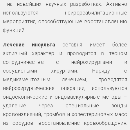
на новейших научных разработках. Активно
используются нейрореабилитационные
мероприятия, способствующие восстановлению
функций.
Лечение инсульта
сегодня имеет более
активный характер и проводится в тесном
сотрудничестве с нейрохирургами и
сосудистыми хирургами. Наряду с
медикаментозным лечением, проводятся
нейрохирургические операции, используются
эндоскопические и эндоваскулярные методы –
удаление через специальные зонды
кровоизлияний, тромбов и холестериновых масс
из сосудов, восстановление кровообращения.