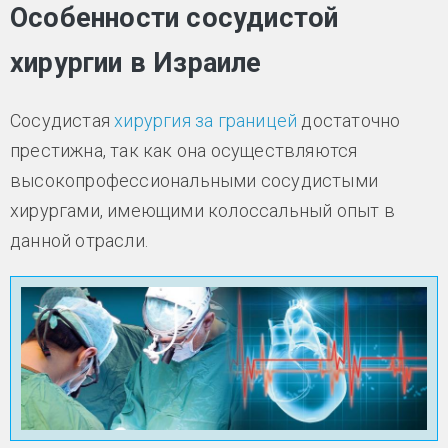
Особенности сосудистой
хирургии в Израиле
Сосудистая
хирургия за границей
достаточно
престижна, так как она осуществляются
высокопрофессиональными сосудистыми
хирургами, имеющими колоссальный опыт в
данной отрасли.