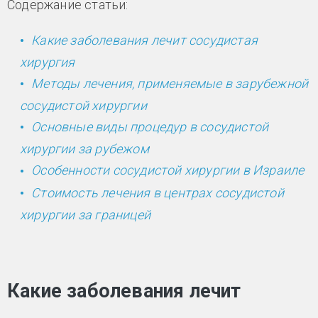
Содержание статьи:
Какие заболевания лечит сосудистая
хирургия
Методы лечения, применяемые в зарубежной
сосудистой хирургии
Основные виды процедур в сосудистой
хирургии за рубежом
Особенности сосудистой хирургии в Израиле
Стоимость лечения в центрах сосудистой
хирургии за границей
Какие заболевания лечит