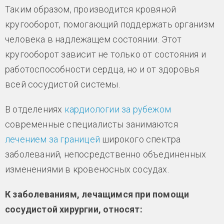
Таким образом, производится кровяной
кругооборот, помогающий поддержать организм
человека в надлежащем состоянии. Этот
кругооборот зависит не только от состояния и
работоспособности сердца, но и от здоровья
всей сосудистой системы.
В отделениях
кардиологии за рубежом
современные специалисты занимаются
лечением за границей
широкого спектра
заболеваний, непосредственно объединенных
изменениями в кровеносных сосудах.
К заболеваниям, лечащимся при помощи
сосудистой хирургии, относят: