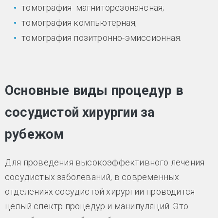
томография магниторезонансная;
томография компьютерная;
томография позитронно-эмиссионная.
Основные виды процедур в
сосудистой хирургии за
рубежом
Для проведения высокоэффективного лечения
сосудистых заболеваний, в современных
отделениях сосудистой хирургии проводится
целый спектр процедур и манипуляций. Это