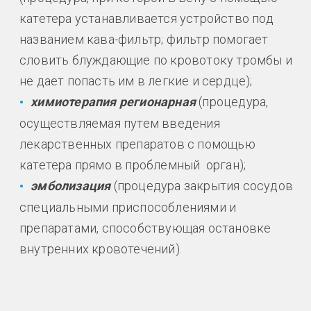
катетера устанавливается устройство под
названием кава-фильтр; фильтр помогает
словить блуждающие по кровотоку тромбы и
не дает попасть им в легкие и сердце);
химиотерапия регионарная
(процедура,
осуществляемая путем введения
лекарственных препаратов с помощью
катетера прямо в проблемный орган);
эмболизация
(процедура закрытия сосудов
специальными приспособлениями и
препаратами, способствующая остановке
внутренних кровотечений).