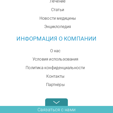
Лечение
Статьи
Новости медицины
Энциклопедия
ИНФОРМАЦИЯ О КОМПАНИИ
О нас
Условия использования
Политика конфиденциальности
Контакты
Партнёры
Звоните нам в любое время: +972.4.6899580
Связаться с нами