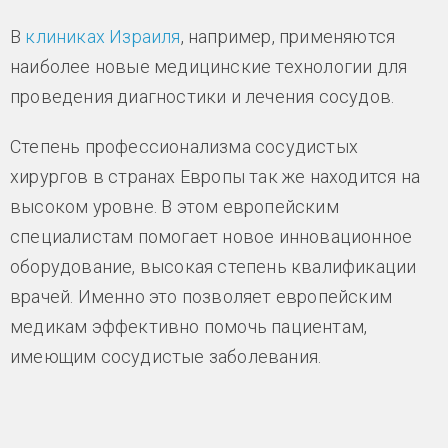
В
клиниках Израиля
, например, применяются
наиболее новые медицинские технологии для
проведения диагностики и лечения сосудов.
Степень профессионализма сосудистых
хирургов в странах Европы так же находится на
высоком уровне. В этом европейским
специалистам помогает новое инновационное
оборудование, высокая степень квалификации
врачей. Именно это позволяет европейским
медикам эффективно помочь пациентам,
имеющим сосудистые заболевания.