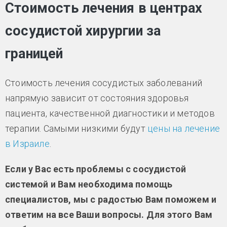
Стоимость лечения в центрах
сосудистой хирургии за
границей
Стоимость лечения сосудистых заболеваний
напрямую зависит от состояния здоровья
пациента, качественной диагностики и методов
терапии. Самыми низкими будут
цены на лечение
в Израиле
.
Если у Вас есть проблемы с сосудистой
системой и Вам необходима помощь
специалистов, мы с радостью Вам поможем и
ответим на все Ваши вопросы. Для этого Вам