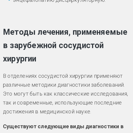
Методы лечения, применяемые
в зарубежной сосудистой
хирургии
В отделениях сосудистой хирургии применяют
различные методики диагностики заболеваний.
Это могут быть как классические исследования,
так и современные, использующие последние
достижения в медицинской науке.
Существуют следующие виды диагностики в