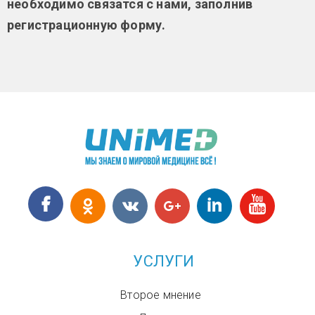
необходимо связатся с нами, заполнив
регистрационную форму.
УСЛУГИ
Второе мнение