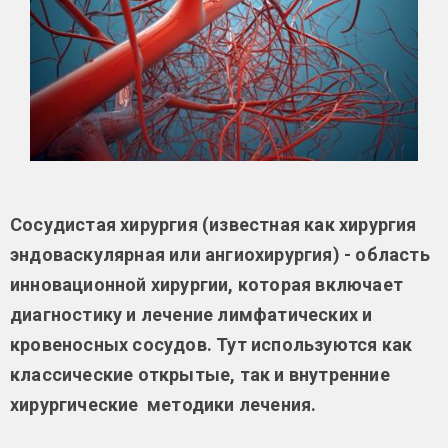
Сосудистая хирургия (известная как хирургия
эндоваскулярная или ангиохирургия)
-
область
инновационной хирургии, которая включает
диагностику и лечение лимфатических и
кровеносных сосудов. Тут используются как
классические открытые, так и внутренние
хирургические методики лечения.