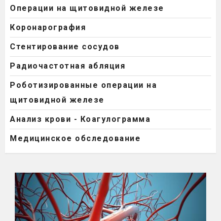
Операции на щитовидной железе
Коронарография
Стентирование сосудов
Радиочастотная абляция
Роботизированные операции на
щитовидной железе
Анализ крови - Коагулограмма
Медицинское обследование