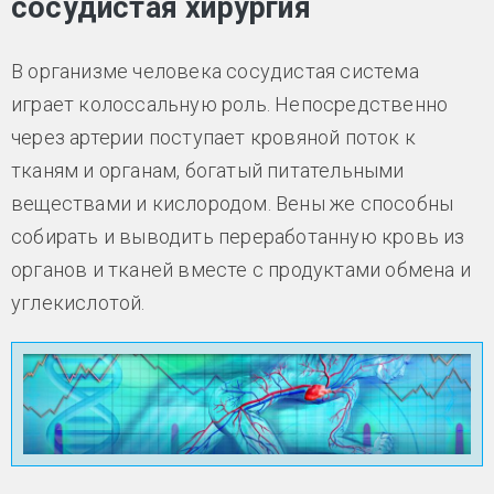
сосудистая хирургия
В организме человека сосудистая система
играет колоссальную роль. Непосредственно
через артерии поступает кровяной поток к
тканям и органам, богатый питательными
веществами и кислородом. Вены же способны
собирать и выводить переработанную кровь из
органов и тканей вместе с продуктами обмена и
углекислотой.