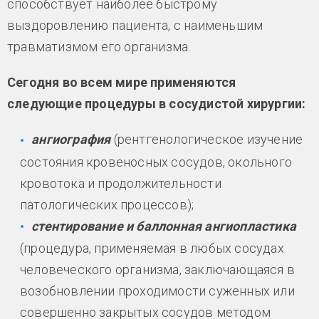
способствует наиболее быстрому
выздоровлению пациента, с наименьшим
травматизмом его организма.
Сегодня во всем мире применяются
следующие процедуры в сосудистой хирургии:
ангиография
(рентгенологическое изучение
состояния кровеносных сосудов, окольного
кровотока и продолжительности
патологических процессов);
стентирование и баллонная ангиопластика
(процедура, применяемая в любых сосудах
человеческого организма, заключающаяся в
возобновлении проходимости суженных или
совершенно закрытых сосудов методом