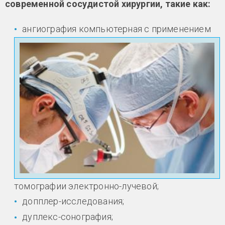
современной сосудистой хирургии, такие как:
ангиография компьютерная с применением
томографии электронно-лучевой;
допплер-исследования;
дуплекс-сонография;