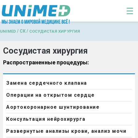
Перейти к основному содержанию
☰
/
СК
/
UNIMED
СОСУДИСТАЯ ХИРУРГИЯ
Сосудистая хирургия
Распространенные процедуры:
Замена сердечного клапана
Операции на открытом сердце
Аортокоронарное шунтирование
Консультация нейрохирурга
Развернутые анализы крови, анализ мочи