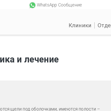
WhatsApp Сообщение
Клиники
Отде
ика и лечение
еются щели под оболочками, имеются полости –