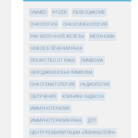
UNIMED
PFIZER
ПАЛБОЦИКЛИБ
ОНКОЛОГИЯ
ОНКОГИНЕКОЛОГИЯ
РАК МОЛОЧНОЙ ЖЕЛЕЗЫ
МЕЛАНОМА
НОВОЕ В ЛЕЧЕНИИ РАКА
ЛЕКАРСТВО ОТ РАКА
ЛИМФОМА
НЕХОДЖКИНСКАЯ ЛИМФОМА
ОНКОГЕМАТОЛОГИЯ
РАДИОЛОГИЯ
ОБЛУЧЕНИЕ
КЛИНИКА ХАДАССА
ИММУНОТЕРАПИЯ
ИММУНОТЕРАПИЯ РАКА
ДТП
ЦЕНТР РЕАБИЛИТАЦИИ «ЛЕВИНШТЕЙН»