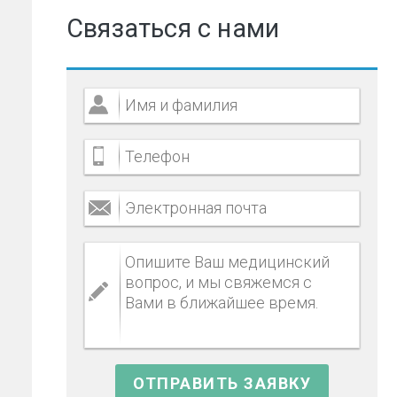
Связаться с нами
е