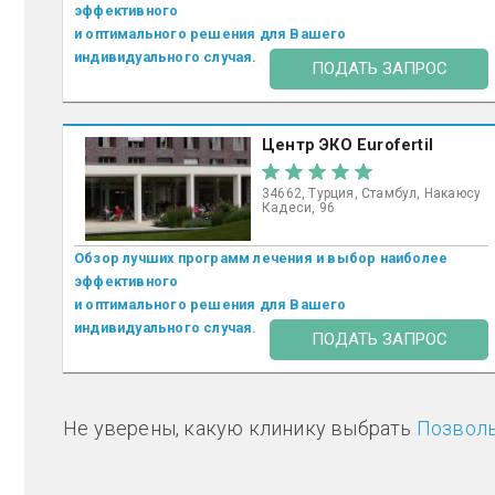
эффективного
и оптимального решения для Вашего
индивидуального случая.
ПОДАТЬ ЗАПРОС
Центр ЭКО Eurofertil
34662, Турция, Стамбул, Накаюсу
Кадеси, 96
Обзор лучших программ лечения и выбор наиболее
эффективного
и оптимального решения для Вашего
индивидуального случая.
ПОДАТЬ ЗАПРОС
Не уверены, какую клинику выбрать
Позволь