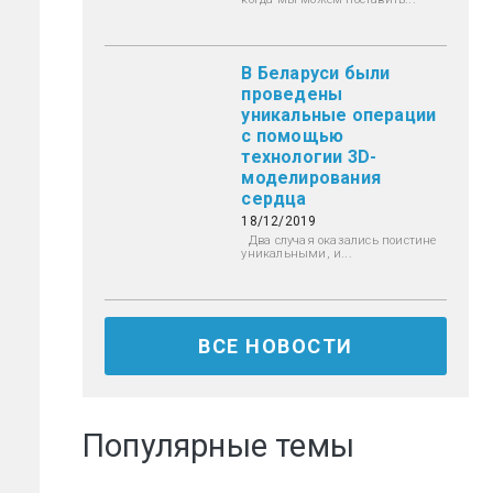
В Беларуси были
проведены
уникальные операции
с помощью
технологии 3D-
моделирования
сердца
18/12/2019
Два случая оказались поистине
уникальными, и...
ВСЕ НОВОСТИ
Популярные темы