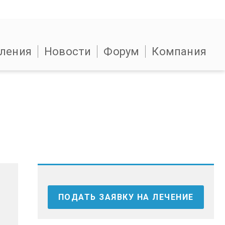
ления
Новости
Форум
Компания
ПОДАТЬ ЗАЯВКУ НА ЛЕЧЕНИЕ