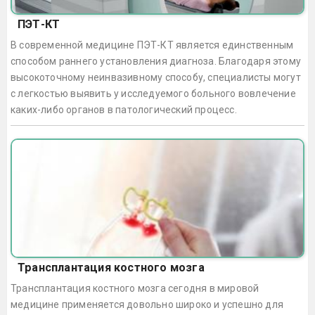
ПЭТ-КТ
В современной медицине ПЭТ-КТ является единственным
способом раннего установления диагноза. Благодаря этому
высокоточному неинвазивному способу, специалисты могут
с легкостью выявить у исследуемого больного вовлечение
каких-либо органов в патологический процесс.
Трансплантация костного мозга
Трансплантация костного мозга сегодня в мировой
медицине применяется довольно широко и успешно для