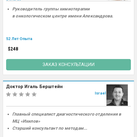
Руководитель группы химиотерапии
в онкологическом центре имени Александрова.
52 Лет Опыта
$248
ЗАКАЗ КОНСУЛЬТАЦИИ
Доктор Игаль Берштейн
Israel
Главный специалист диагностического отделения в
МЦ «Ихилов»
Старший консультант по методам...