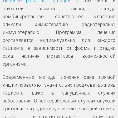
Лечение рака за границей
, в том числе и
опухолей прямой кишки, всегда
комбинированное, сочетающее удаление
опухоли, химиотерапию, радиотерапию,
иммунотерапию. Программа лечения
составляется индивидуально для каждого
пациента, в зависимости от формы и стадии
рака, наличия метастазов, возможностей
организма.
Современные методы лечения рака прямой
кишки позволяют значительно продлевать жизнь
пациента даже в запущенных случаях
заболевания. В неоперабельных случаях опухоли
применяется радиохирургическое воздействие, а
также интерстициальное облучение