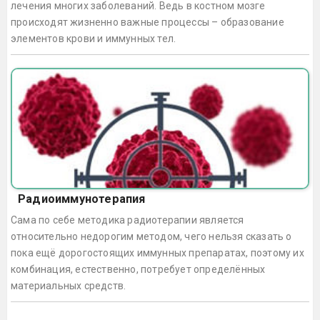
лечения многих заболеваний. Ведь в костном мозге
происходят жизненно важные процессы – образование
элементов крови и иммунных тел.
Радиоиммунотерапия
Сама по себе методика радиотерапии является
относительно недорогим методом, чего нельзя сказать о
пока ещё дорогостоящих иммунных препаратах, поэтому их
комбинация, естественно, потребует определённых
материальных средств.