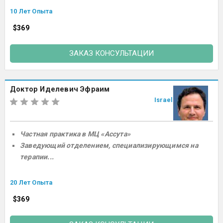
10 Лет Опыта
$369
ЗАКАЗ КОНСУЛЬТАЦИИ
Доктор Иделевич Эфраим
Israel
Частная практика в МЦ «Ассута»
Заведующий отделением, специализирующимся на
терапии...
20 Лет Опыта
$369