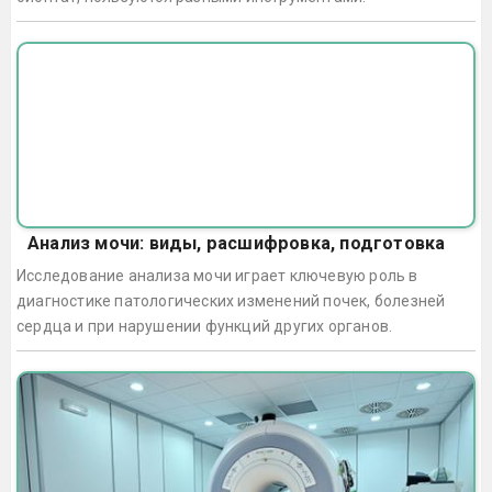
Анализ мочи: виды, расшифровка, подготовка
Исследование анализа мочи играет ключевую роль в
диагностике патологических изменений почек, болезней
сердца и при нарушении функций других органов.