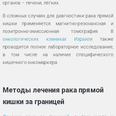
органов – печени, лёгких.
В сложных случаях для диагностики рака прямой
кишки применяется магнитно-резонансная и
позитронно-эмиссионная томография. В
онкологических клиниках Израиля
также
проводится полное лабораторное исследование,
в том числе на наличие специфического
кишечного онкомаркера.
Методы лечения рака прямой
кишки за границей