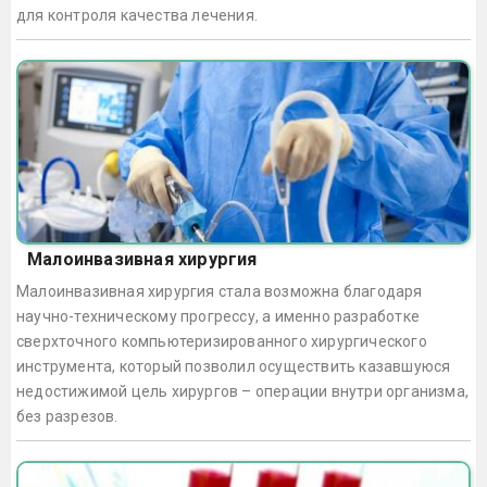
для контроля качества лечения.
Малоинвазивная хирургия
Малоинвазивная хирургия стала возможна благодаря
научно-техническому прогрессу, а именно разработке
сверхточного компьютеризированного хирургического
инструмента, который позволил осуществить казавшуюся
недостижимой цель хирургов – операции внутри организма,
без разрезов.