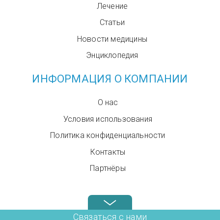
Лечение
Статьи
Новости медицины
Энциклопедия
ИНФОРМАЦИЯ О КОМПАНИИ
О нас
Условия использования
Политика конфиденциальности
Контакты
Партнёры
Звоните нам в любое время: +972.4.6899580
Связаться с нами