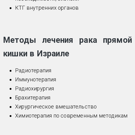
КТГ внутренних органов
Методы лечения рака прямой
кишки в Израиле
Радиотерапия
Иммунотерапия
Радиохирургия
Брахитерапия
Хирургическое вмешательство
Химиотерапия по современным методикам