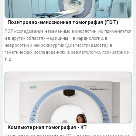
Позитронно-эмиссионная томография (ПЭТ)
ПЭТ исследование незаменимо в онкологии, но применяется
и в других областях медицины – в кардиологии, в
неврологии и нейрохирургии (диагностика мозга), в
генетических исследованиях, в ревматологии, психиатрии и
т. д.
Компьютерная томография - КТ