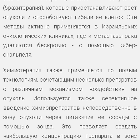
(брахитерапия), которые приостанавливают рост
опухоли и способствуют гибели её клеток. Эти
методы активно применяются в Израильских
онкологических клиниках, где и метастазы рака
удаляются бескровно - с помощью кибер-
скальпеля.
Химиотерапия также применяется по новым
технологиям, сочетающим несколько препаратов
с различным механизмом воздействия на
опухоль. Используется также селективное
введение химиопрепаратов непосредственно в
зону опухоли через питающие её сосуды с
помощью зонда. Это позволяет создать
наибольшую концентрацию препарата в зоне