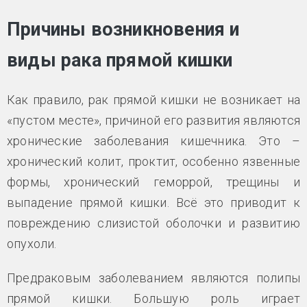
Причины возникновения и
виды рака прямой кишки
Как правило, рак прямой кишки не возникает на
«пустом месте», причиной его развития являются
хронические заболевания кишечника. Это –
хронический колит, проктит, особенно язвенные
формы, хронический геморрой, трещины и
выпадение прямой кишки. Всё это приводит к
повреждению слизистой оболочки и развитию
опухоли.
Предраковым заболеванием являются полипы
прямой кишки. Большую роль играет