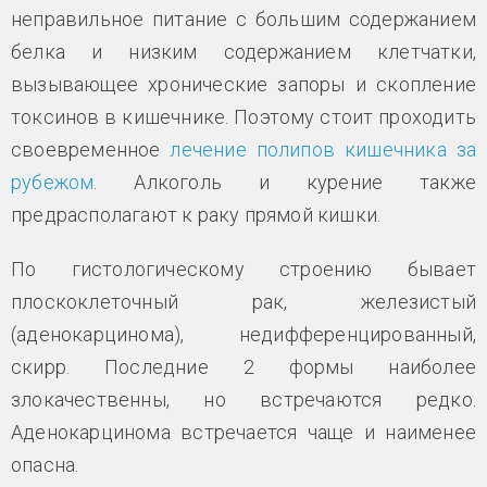
неправильное питание с большим содержанием
белка и низким содержанием клетчатки,
вызывающее хронические запоры и скопление
токсинов в кишечнике. Поэтому стоит проходить
своевременное
лечение полипов кишечника за
рубежом
. Алкоголь и курение также
предрасполагают к раку прямой кишки.
По гистологическому строению бывает
плоскоклеточный рак, железистый
(аденокарцинома), недифференцированный,
скирр. Последние 2 формы наиболее
злокачественны, но встречаются редко.
Аденокарцинома встречается чаще и наименее
опасна.