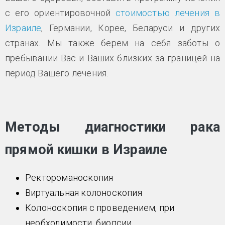
с его ориентировочной
стоимостью лечения в
Израиле
, Германии, Корее, Беларуси и других
странах. Мы также берем на себя заботы о
пребывании Вас и Ваших близких за границей на
период Вашего лечения.
Методы диагностики рака
прямой кишки в Израиле
Ректороманоскопия
Виртуальная колоноскопия
Колоноскопия с проведением, при
необходимости, биопсии