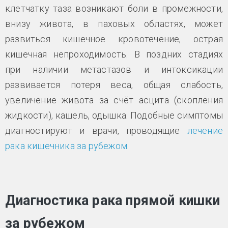
клетчатку таза возникают боли в промежности,
внизу живота, в паховых областях, может
развиться кишечное кровотечение, острая
кишечная непроходимость. В поздних стадиях
при наличии метастазов и интоксикации
развивается потеря веса, общая слабость,
увеличение живота за счёт асцита (скопления
жидкости), кашель, одышка. Подобные симптомы
диагностируют и врачи, проводящие
лечение
рака кишечника за рубежом
.
Диагностика рака прямой кишки
за рубежом