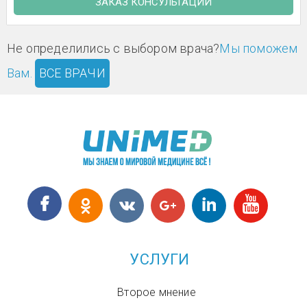
ЗАКАЗ КОНСУЛЬТАЦИИ
Не определились с выбором врача?
Мы поможем
Вам.
ВСЕ ВРАЧИ
УСЛУГИ
Второе мнение