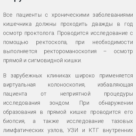
Все пациенты с хроническими заболеваниями
кишечника должны проходить дважды в год
осмотр проктолога. Проводится исследование с
помощью ректоскопа, при необходимости
выполняется ректороманоскопия – осмотр
прямой и сигмовидной кишки.
В зарубежных клиниках широко применяется
виртуальная колоноскопия, избавляющая
пациента от неприятной процедуры
исследования зондом. При обнаружении
образования в прямой кишке проводится его
биопсия, а также исследование тазовых
лимфатических узлов, УЗИ и КТГ внутренних