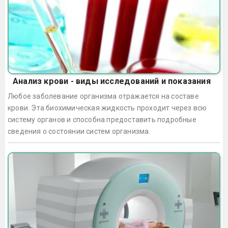
Анализ крови - виды исследований и показания
Любое заболевание организма отражается на составе
крови. Эта биохимическая жидкость проходит через всю
систему органов и способна предоставить подробные
сведения о состоянии систем организма.