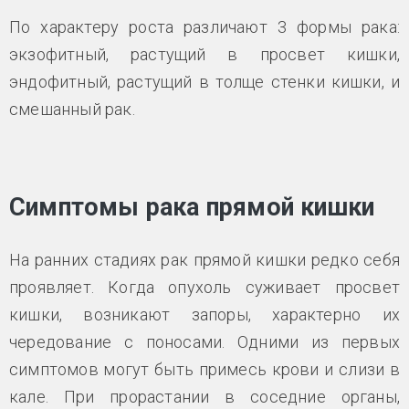
По характеру роста различают 3 формы рака:
экзофитный, растущий в просвет кишки,
эндофитный, растущий в толще стенки кишки, и
смешанный рак.
Симптомы рака прямой кишки
На ранних стадиях рак прямой кишки редко себя
проявляет. Когда опухоль суживает просвет
кишки, возникают запоры, характерно их
чередование с поносами. Одними из первых
симптомов могут быть примесь крови и слизи в
кале. При прорастании в соседние органы,