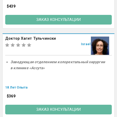
$439
ЗАКАЗ КОНСУЛЬТАЦИИ
Доктор Хагит Тульчински
Israel
Заведующая отделением колоректальный хирургии
в клинике «Ассута»
18 Лет Опыта
$369
ЗАКАЗ КОНСУЛЬТАЦИИ