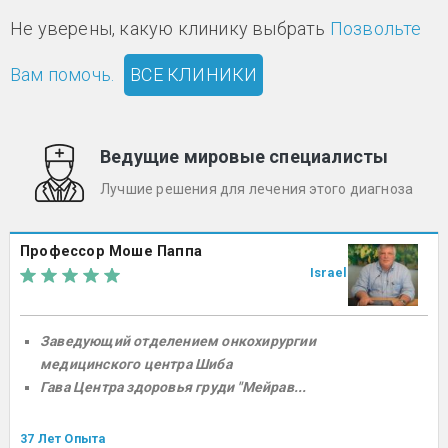
Не уверены, какую клинику выбрать
Позвольте
Вам помочь.
ВСЕ КЛИНИКИ
Ведущие мировые специалисты
Лучшие решения для лечения этого диагноза
Профессор Моше Паппа
Israel
Заведующий отделением онкохирургии
медицинского центра Шиба
Гава Центра здоровья груди "Мейрав...
37 Лет Опыта