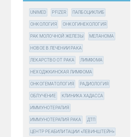
UNIMED
PFIZER
ПАЛБОЦИКЛИБ
ОНКОЛОГИЯ
ОНКОГИНЕКОЛОГИЯ
РАК МОЛОЧНОЙ ЖЕЛЕЗЫ
МЕЛАНОМА
НОВОЕ В ЛЕЧЕНИИ РАКА
ЛЕКАРСТВО ОТ РАКА
ЛИМФОМА
НЕХОДЖКИНСКАЯ ЛИМФОМА
ОНКОГЕМАТОЛОГИЯ
РАДИОЛОГИЯ
ОБЛУЧЕНИЕ
КЛИНИКА ХАДАССА
ИММУНОТЕРАПИЯ
ИММУНОТЕРАПИЯ РАКА
ДТП
ЦЕНТР РЕАБИЛИТАЦИИ «ЛЕВИНШТЕЙН»