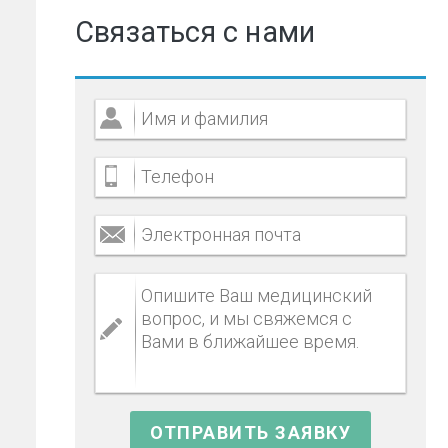
Связаться с нами