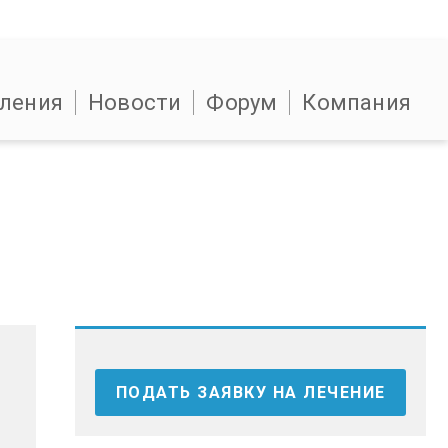
ления
Новости
Форум
Компания
ПОДАТЬ ЗАЯВКУ НА ЛЕЧЕНИЕ