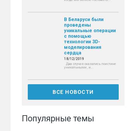
В Беларуси были
проведены
уникальные операции
с помощью
технологии 3D-
моделирования
сердца
18/12/2019
Два случая оказались поистине
уникальными, и...
ВСЕ НОВОСТИ
Популярные темы