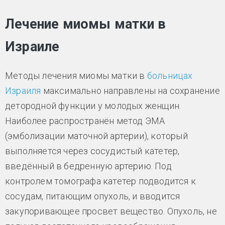
Лечение миомы матки в
Израиле
Методы лечения миомы матки в
больницах
Израиля
максимально направлены на сохранение
детородной функции у молодых женщин.
Наиболее распространён метод ЭМА
(эмболизации маточной артерии), который
выполняется через сосудистый катетер,
введённый в бедренную артерию. Под
контролем томографа катетер подводится к
сосудам, питающим опухоль, и вводится
закупоривающее просвет вещество. Опухоль, не