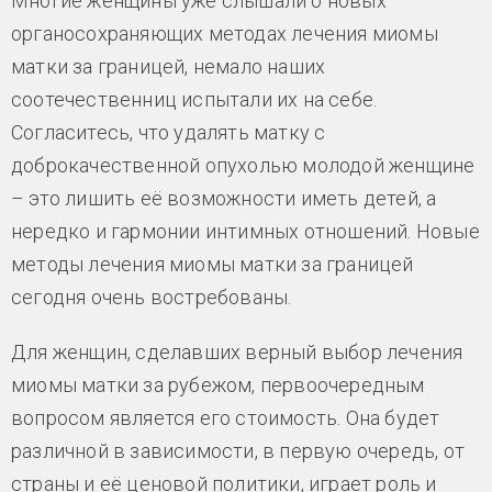
Многие женщины уже слышали о новых
органосохраняющих методах лечения миомы
матки за границей, немало наших
соотечественниц испытали их на себе.
Согласитесь, что удалять матку с
доброкачественной опухолью молодой женщине
– это лишить её возможности иметь детей, а
нередко и гармонии интимных отношений. Новые
методы лечения миомы матки за границей
сегодня очень востребованы.
Для женщин, сделавших верный выбор лечения
миомы матки за рубежом, первоочередным
вопросом является его стоимость. Она будет
различной в зависимости, в первую очередь, от
страны и её ценовой политики, играет роль и