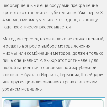
несовершенными ещё сосудами прекращение
кровотока становится губительным. Уже через 3-
4 месяца миома уменьшается вдвое, а к концу
года практически рассасывается.
Метод интересен, но он далеко не единственный,
и решать вопрос о выборе метода лечения
миомы, или комбинации методов, должен только
лишь специалист. А выбор этот оптимален для
любой пациентки в современной зарубежной
клинике – будь то Израиль, Германия, Швейцария
или другая цивилизованная страна с высоким
уровнем медицины.