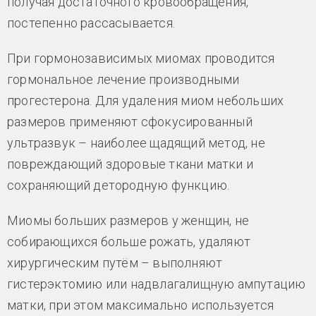
получая достаточного кровообращения,
постепенно рассасывается.
При гормонозависимых миомах проводится
гормональное лечение производными
прогестерона. Для удаления миом небольших
размеров применяют сфокусированный
ультразвук – наиболее щадящий метод, не
повреждающий здоровые ткани матки и
сохраняющий детородную функцию.
Миомы больших размеров у женщин, не
собирающихся больше рожать, удаляют
хирургическим путём – выполняют
гистерэктомию или надвлагалищную ампутацию
матки, при этом максимально используется