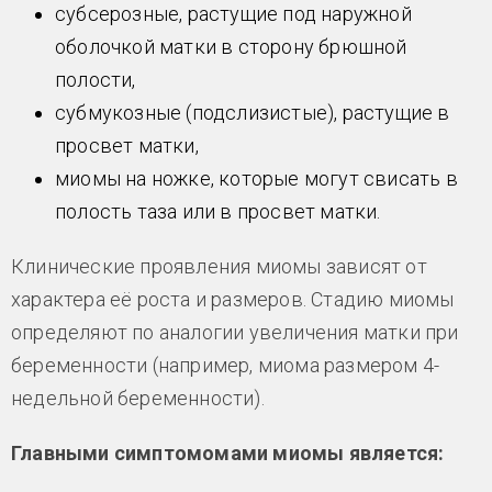
субсерозные, растущие под наружной
оболочкой матки в сторону брюшной
полости,
субмукозные (подслизистые), растущие в
просвет матки,
миомы на ножке, которые могут свисать в
полость таза или в просвет матки.
Клинические проявления миомы зависят от
характера её роста и размеров. Стадию миомы
определяют по аналогии увеличения матки при
беременности (например, миома размером 4-
недельной беременности).
Главными симптомомами миомы является: