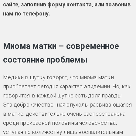
сайте, заполнив форму контакта, или позвонив
нам по телефону.
Миома матки – современное
состояние проблемы
Медики в шутку говорят, что миома матки
приобретает сегодня характер эпидемии. Но, как
говорится, в каждой шутке есть доля правды.
Эта доброкачественная опухоль, развивающаяся
в матке, действительно очень распространена
среди прекрасной половины человечества,
уступая по количеству лишь воспалительным