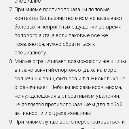
специалист.
При миоме противопоказаны половые
контакты. Большинство миом не вызывают
болевых и неприятных ощущений во время
полового акта, а если таковые все же
появляются, нужно обратиться к
специалисту.
Миома ограничивает возможности женщины
в плане занятий спортом, отдыха на море,
солнечных ванн, фитнеса и т.п. Нисколько не
ограничивает. Небольших размеров миома,
не нуждающаяся в оперативном удалении,
не является противопоказанием для любой
активности и отдыха женщины.
При миоме лучше всего перестраховаться и