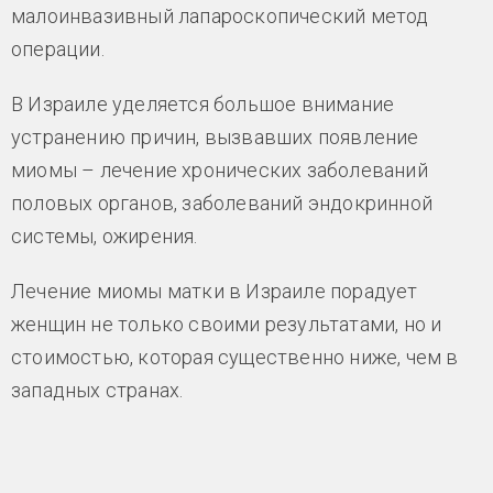
малоинвазивный лапароскопический метод
операции.
В Израиле уделяется большое внимание
устранению причин, вызвавших появление
миомы – лечение хронических заболеваний
половых органов, заболеваний эндокринной
системы, ожирения.
Лечение миомы матки в Израиле порадует
женщин не только своими результатами, но и
стоимостью, которая существенно ниже, чем в
западных странах.