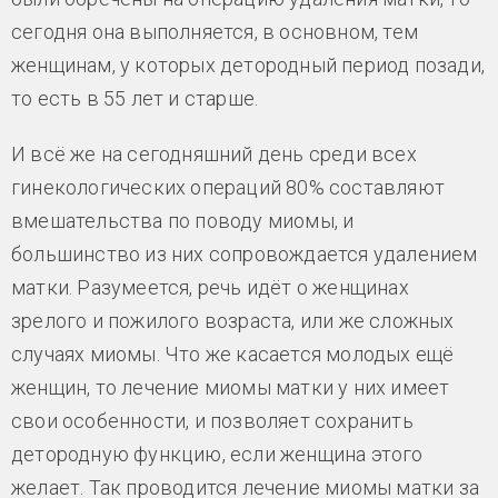
сегодня она выполняется, в основном, тем
женщинам, у которых детородный период позади,
то есть в 55 лет и старше.
И всё же на сегодняшний день среди всех
гинекологических операций 80% составляют
вмешательства по поводу миомы, и
большинство из них сопровождается удалением
матки. Разумеется, речь идёт о женщинах
зрелого и пожилого возраста, или же сложных
случаях миомы. Что же касается молодых ещё
женщин, то лечение миомы матки у них имеет
свои особенности, и позволяет сохранить
детородную функцию, если женщина этого
желает. Так проводится лечение миомы матки за