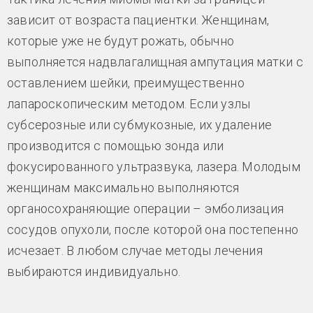
зависит от возраста пациентки. Женщинам,
которые уже не будут рожать, обычно
выполняется надвлагалищная ампутация матки с
оставлением шейки, преимущественно
лапароскопическим методом. Если узлы
субсерозные или субмукозные, их удаление
производится с помощью зонда или
фокусированного ультразвука, лазера. Молодым
женщинам максимально выполняются
органосохраняющие операции – эмболизация
сосудов опухоли, после которой она постепенно
исчезает. В любом случае методы лечения
выбираются индивидуально.