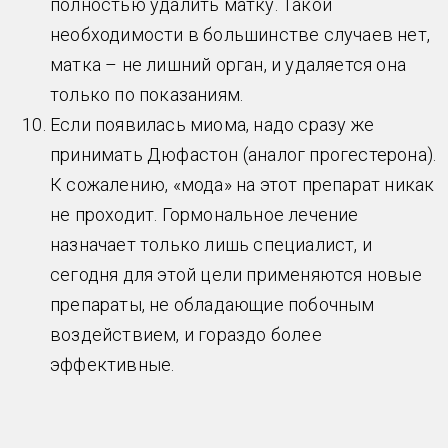
полностью удалить матку. Такой
необходимости в большинстве случаев нет,
матка – не лишний орган, и удаляется она
только по показаниям.
Если появилась миома, надо сразу же
принимать Дюфастон (аналог прогестерона).
К сожалению, «мода» на этот препарат никак
не проходит. Гормональное лечение
назначает только лишь специалист, и
сегодня для этой цели применяются новые
препараты, не обладающие побочным
воздействием, и гораздо более
эффективные.