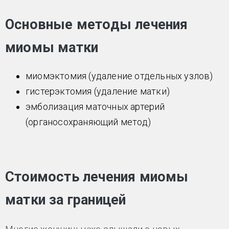
Основные методы лечения
миомы матки
миомэктомия (удаление отдельных узлов)
гистерэктомия (удаление матки)
эмболизация маточных артерий
(органосохраняющий метод)
Стоимость лечения миомы
матки за границей