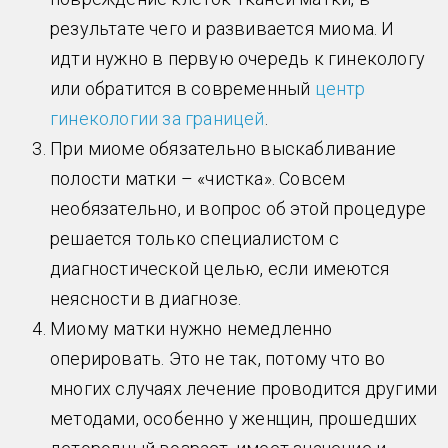
результате чего и развивается миома. И
идти нужно в первую очередь к гинекологу
или обратится в современный
центр
гинекологии за границей
.
При миоме обязательно выскабливание
полости матки – «чистка». Совсем
необязательно, и вопрос об этой процедуре
решается только специалистом с
диагностической целью, если имеются
неясности в диагнозе.
Миому матки нужно немедленно
оперировать. Это не так, потому что во
многих случаях лечение проводится другими
методами, особенно у женщин, прошедших