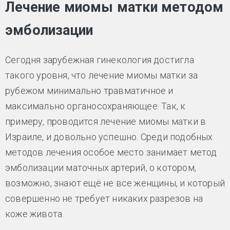
Лечение миомы матки методом
эмболизации
Сегодня зарубежная гинекология достигла
такого уровня, что лечение миомы матки за
рубежом минимально травматичное и
максимально органосохраняющее. Так, к
примеру, проводится лечение миомы матки в
Израиле, и довольно успешно. Среди подобных
методов лечения особое место занимает метод
эмболизации маточных артерий, о котором,
возможно, знают ещё не все женщины, и который
совершенно не требует никаких разрезов на
коже живота.