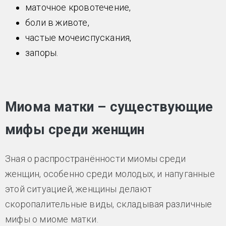
маточное кровотечение,
боли в животе,
частые мочеиспускания,
запоры.
Миома матки – существующие
мифы среди женщин
Зная о распространённости миомы среди
женщин, особенно среди молодых, и напуганные
этой ситуацией, женщины делают
скоропалительные виды, складывая различные
мифы о миоме матки.