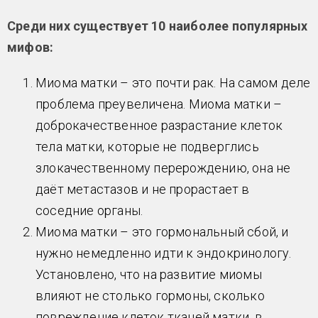
Среди них существует 10 наиболее популярных
мифов:
Миома матки – это почти рак. На самом деле
проблема преувеличена. Миома матки –
доброкачественное разрастание клеток
тела матки, которые не подверглись
злокачественному перерождению, она не
даёт метастазов и не прорастает в
соседние органы.
Миома матки – это гормональный сбой, и
нужно немедленно идти к эндокринологу.
Установлено, что на развитие миомы
влияют не столько гормоны, сколько
повреждение клеток тканей матки, в