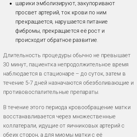
шарики эмболизируют, закупоривают
просвет артерий, ток крови по ним
прекращается, нарушается питание
фибромы, прекращается её рост и
происходит обратное развитие.
Длительность процедуры обычно не превышает
30 минут, пациентка непродолжительное время
наблюдается в стационаре – до суток, затем в
течение 5-7 дней назначаются обезболивающие и
противовоспалительные препараты.
В течение этого периода кровообращение матки
восстанавливается через множественные
коллатерали, идущие от яичниковых артерий с
обеих сторон, а для миомы матки с её