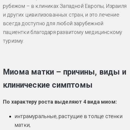
рубежом – в клиниках Западной Европы, Израиля
и других цивилизованных стран, и это лечение
всегда доступно для любой зарубежной
пациентки благодаря развитому медицинскому
туризму.
Миома матки – причины, виды и
клинические симптомы
По характеру роста выделяют 4 вида миом:
интрамуральные, растущие в толще стенки
матки,