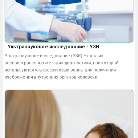
Ультразвуковое исследование - УЗИ
Ультразвуковое исследование (УЗИ) – одна из
распространенных методик диагностики, при которой
используются ультразвуковые волны для получения
изображения внутренних органов человека.