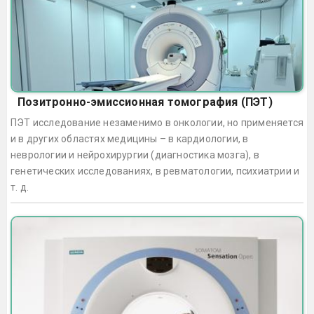
Позитронно-эмиссионная томография (ПЭТ)
ПЭТ исследование незаменимо в онкологии, но применяется
и в других областях медицины – в кардиологии, в
неврологии и нейрохирургии (диагностика мозга), в
генетических исследованиях, в ревматологии, психиатрии и
т. д.