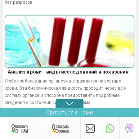
без разрезов.
Анализ крови - виды исследований и показания
Любое заболевание организма отражается на составе
крови. Эта биохимическая жидкость проходит через всю
систему органов и способна предоставить подробные
сведения о состоянии систем организма.
Связаться с нами