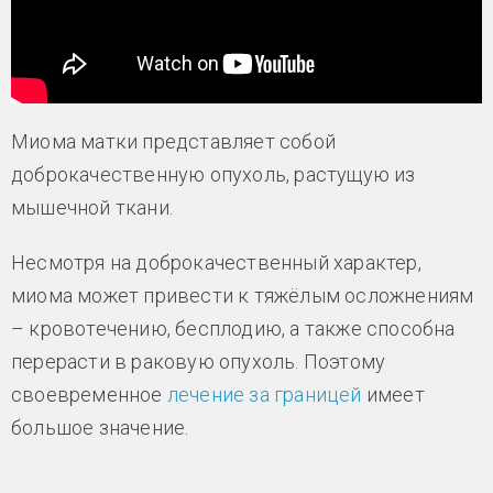
Миома матки представляет собой
доброкачественную опухоль, растущую из
мышечной ткани.
Несмотря на доброкачественный характер,
миома может привести к тяжёлым осложнениям
– кровотечению, бесплодию, а также способна
перерасти в раковую опухоль. Поэтому
своевременное
лечение за границей
имеет
большое значение.