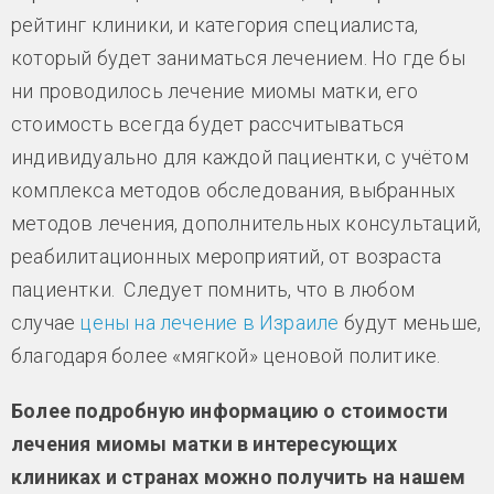
рейтинг клиники, и категория специалиста,
который будет заниматься лечением. Но где бы
ни проводилось лечение миомы матки, его
стоимость всегда будет рассчитываться
индивидуально для каждой пациентки, с учётом
комплекса методов обследования, выбранных
методов лечения, дополнительных консультаций,
реабилитационных мероприятий, от возраста
пациентки. Следует помнить, что в любом
случае
цены на лечение в Израиле
будут меньше,
благодаря более «мягкой» ценовой политике.
Более подробную информацию о стоимости
лечения миомы матки в интересующих
клиниках и странах можно получить на нашем