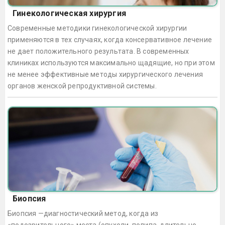
Гинекологическая хирургия
Современные методики гинекологической хирургии
применяются в тех случаях, когда консервативное лечение
не дает положительного результата. В современных
клиниках используются максимально щадящие, но при этом
не менее эффективные методы хирургического лечения
органов женской репродуктивной системы.
Биопсия
Биопсия —диагностический метод, когда из
«подозрительного» места (опухоли, полипа, длительно