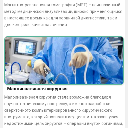
Магнитно-резонансная томография (МРТ) – неинвазивный
метод медицинской визуализации, широко применяющийся
в настоящее время как для первичной диагностики, так и
для контроля качества лечения.
Малоинвазивная хирургия
Малоинвазивная хирургия стала возможна благодаря
научно-техническому прогрессу, а именно разработке
сверхточного компьютеризированного хирургического
инструмента, который позволил осуществить казавшуюся
недостижимой цель хирургов – операции внутри организма,