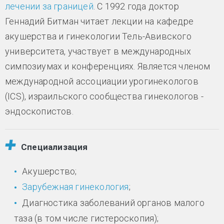
лечении за границей
. С 1992 года доктор
Геннадий Битман читает лекции на кафедре
акушерства и гинекологии Тель-Авивского
университета, участвует в международных
симпозиумах и конференциях. Является членом
международной ассоциации урогинекологов
(ICS), израильского сообщества гинекологов -
эндоскопистов.
Специализация
Акушерство;
Зарубежная гинекология
;
Диагностика заболеваний органов малого
таза (в том числе гистероскопия);