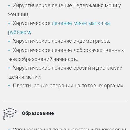
Хирургическое лечение недержания мочи у
женщин,
Хирургическое
лечение миом матки за
рубежом
,
Хирургическое лечение эндометриоза,
Хирургическое лечение доброкачественных
новообразований яичников,
Хирургическое лечение эрозий и дисплазий
шейки матки;
Пластические операции на половых органах.
Образование
Специализация по акушерству и гинекологии