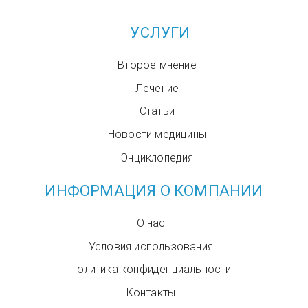
УСЛУГИ
Второе мнение
Лечение
Статьи
Новости медицины
Энциклопедия
ИНФОРМАЦИЯ О КОМПАНИИ
О нас
Условия использования
Политика конфиденциальности
Контакты