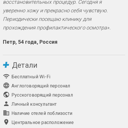
восстановительных процедур. Сегодня я
уверенно хожу и прекрасно себя чувствую.
Периодически посещаю клинику для
прохождения профилактического осмотра».
Петр, 54 года, Россия
Детали
Бесплатный Wi-Fi
Англоговорящий персонал
Русскоговорящий персонал
Личный консультант
Наличие отелей поблизости
Центральное расположение