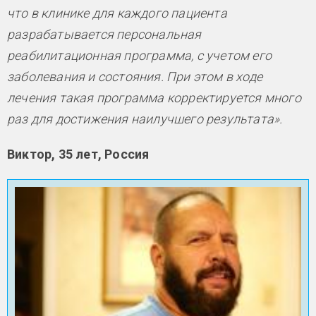
что в клинике для каждого пациента
разрабатывается персональная
реабилитационная программа, с учетом его
заболевания и состояния. При этом в ходе
лечения такая программа корректируется много
раз для достижения наилучшего результата».
Виктор, 35 лет, Россия