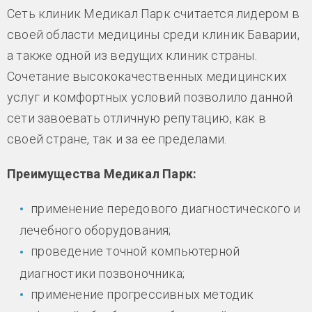
Сеть клиник Медикал Парк считается лидером в
своей области медицины среди клиник Баварии,
а также одной из ведущих клиник страны.
Сочетание высококачественных медицинских
услуг и комфортных условий позволило данной
сети завоевать отличную репутацию, как в
своей стране, так и за ее пределами.
Преимущества Медикал Парк:
применение передового диагностического и
лечебного оборудования;
проведение точной компьютерной
диагностики позвоночника;
применение прогрессивных методик