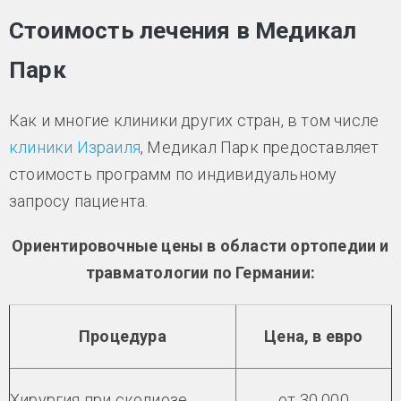
Стоимость лечения в Медикал
Парк
Как и многие клиники других стран, в том числе
клиники Израиля
, Медикал Парк предоставляет
стоимость программ по индивидуальному
запросу пациента.
Ориентировочные цены в области ортопедии и
травматологии по Германии:
Процедура
Цена, в евро
Хирургия при сколиозе
от 30 000