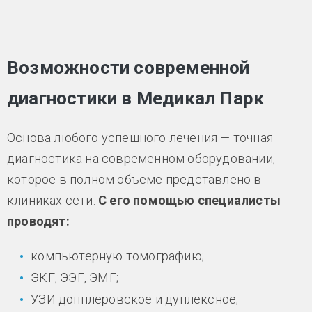
Возможности современной
диагностики в Медикал Парк
Основа любого успешного лечения — точная
диагностика на современном оборудовании,
которое в полном объеме представлено в
клиниках сети.
С его помощью специалисты
проводят:
компьютерную томографию;
ЭКГ, ЭЭГ, ЭМГ;
УЗИ допплеровское и дуплексное;