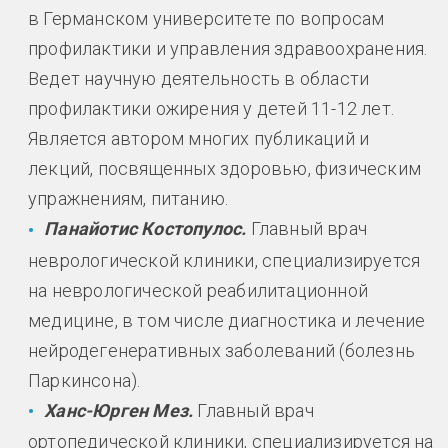
в Германском университете по вопросам
профилактики и управления здравоохранения.
Ведет научную деятельность в области
профилактики ожирения у детей 11-12 лет.
Является автором многих публикаций и
лекций, посвященных здоровью, физическим
упражнениям, питанию.
Панайотис Костопулос.
Главный врач
неврологической клиники, специализируется
на неврологической реабилитационной
медицине, в том числе диагностика и лечение
нейродегенеративных заболеваний (болезнь
Паркинсона).
Ханс-Юрген Мез.
Главный врач
ортопедической клиники, специализируется на