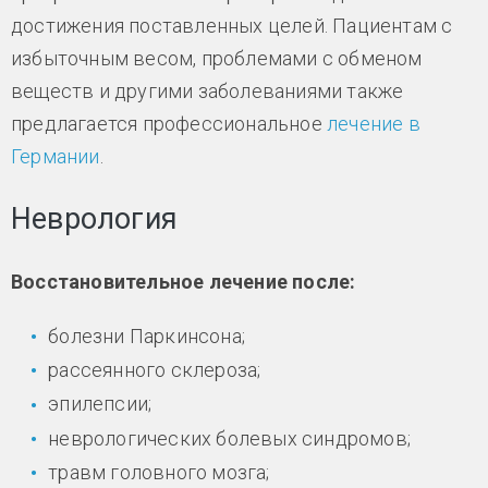
достижения поставленных целей. Пациентам с
избыточным весом, проблемами с обменом
веществ и другими заболеваниями также
предлагается профессиональное
лечение в
Германии
.
Неврология
Восстановительное лечение после:
болезни Паркинсона;
рассеянного склероза;
эпилепсии;
неврологических болевых синдромов;
травм головного мозга;