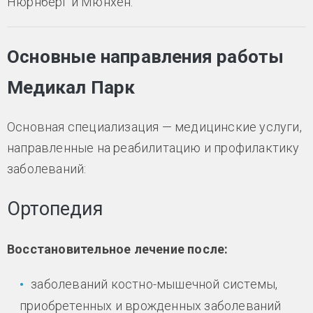
Нюрнберг и Мюнхен.
Основные направления работы
Медикал Парк
Основная специализация — медицинские услуги,
направленные на реабилитацию и профилактику
заболеваний:
Ортопедия
Восстановительное лечение после:
заболеваний костно-мышечной системы,
приобретенных и врожденных заболеваний