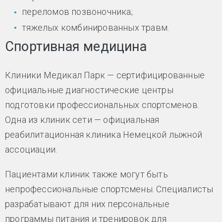
переломов позвоночника;
тяжелых комбинированных травм.
Спортивная медицина
Клиники Медикал Парк — сертифицированные
официальные диагностические центры
подготовки профессиональных спортсменов.
Одна из клиник сети — официальная
реабилитационная клиника Немецкой лыжной
ассоциации.
Пациентами клиник также могут быть
непрофессиональные спортсмены. Специалисты
разрабатывают для них персональные
программы питания и тренировок для