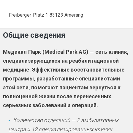
Freiberger-Platz 1 83123 Amerang
Общие сведения
Медикал Парк (Medical Park AG) — сеть клиник,
специализирующихся на реабилитационной
медицине. Эффективные восстановительные
программы, разработанные специалистами
этой сети, помогают пациентам вернуться к
полноценной жизни после перенесенных
серьезных заболеваний и операций.
Количество отделений — 2 амбулаторных
центра и 12 специализированных клиник