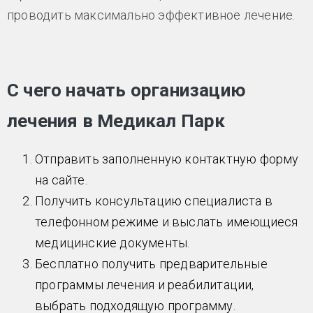
проводить максимально эффективное лечение.
С чего начать организацию
лечения в Медикал Парк
Отправить заполненную контактную форму
на сайте.
Получить консультацию специалиста в
телефонном режиме и выслать имеющиеся
медицинские документы.
Бесплатно получить предварительные
программы лечения и реабилитации,
выбрать подходящую программу.