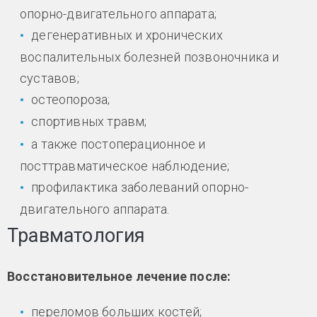
опорно-двигательного аппарата;
дегенеративных и хронических
воспалительных болезней позвоночника и
суставов;
остеопороза;
спортивных травм;
а также постоперационное и
посттравматическое наблюдение;
профилактика заболеваний опорно-
двигательного аппарата.
Травматология
Восстановительное лечение после:
переломов больших костей;