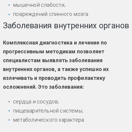
мышечной слабости;
повреждений спинного мозга.
Заболевания внутренних органов
Комплексная диагностика и лечение по
прогрессивным методикам позволяет
специалистам выявлять заболевания
внутренних органов, а также успешно их
излечивать и проводить профилактику
осложнений. Это заболевания:
сердца и сосудов;
пищеварительной системы;
метаболического характера.