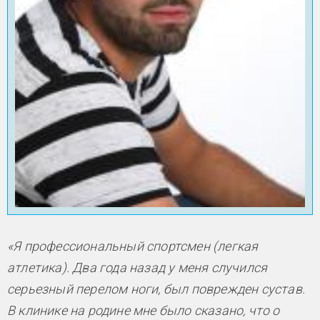
«Я профессиональный спортсмен (легкая
атлетика). Два года назад у меня случился
серьезный перелом ноги, был поврежден сустав.
В клинике на родине мне было сказано, что о