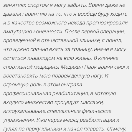
занятиях спортом я могу забыть. Врачи даже не
давали гарантию на то, что я вообще буду ходить
и в качестве возможного исхода прогнозировали
ампутацию конечности. После первой операции,
проведенной в отечественной клинике, я понял,
что нужно срочно ехать за границу, иначе я могу
остаться инвалидом на всю жизнь. В клинике
спортивной медицины Медикал Парк врачи смоги
восстановить мою поврежденную ногу. И
огромную роль в этом сыграла
профессиональная реабилитация, в которую
входило множество процедур: массажи,
иглоукалывание, специальные физические
упражнения. Уже через месяц реабилитации и
гулял по парку клиники и начал плавать. Отмечу,