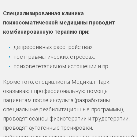
Специализированная клиника
психосоматической медицины проводит
комбинированную терапию при:
депрессивных расстройствах;
посттравматических стрессах;
психовегетативном истощении и пр.
Кроме того, специалисты Медикал Парк
оказывают профессиональную помощь
пациентам после инсульта (разработаны
специальные реабилитационные программы),
проводят сеансы физиотерапии и трудотерапии,
проводят аутогенные тренировки,
нейропсихологическую терапию, сеансы речевой