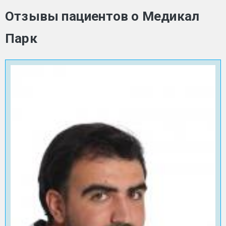
Отзывы пациентов о Медикал
Парк