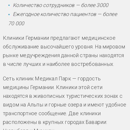
Количество сотрудников — более 3000
Ежегодное количество пациентов — более
70 000
Клиники Германии предлагают медицинское
обслуживание высочайшего уровня. На мировом
рынке медучреждения данной страны находятся
в числе лучших и наиболее востребованных.
Сеть клиник Медикал Парк — гордость
медицины Германии. Клиники этой сети
находятся в живописных туристических зонах с
видом на Альпы и горные озера и имеют удобное
транспортное сообщение. Две клиники
расположены в крупных городах Баварии: