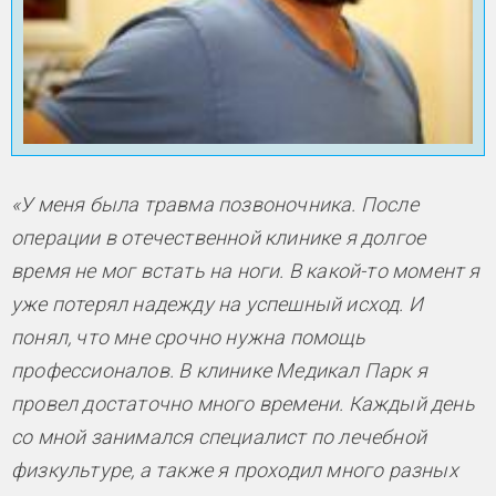
«У меня была травма позвоночника. После
операции в отечественной клинике я долгое
время не мог встать на ноги. В какой-то момент я
уже потерял надежду на успешный исход. И
понял, что мне срочно нужна помощь
профессионалов. В клинике Медикал Парк я
провел достаточно много времени. Каждый день
со мной занимался специалист по лечебной
физкультуре, а также я проходил много разных