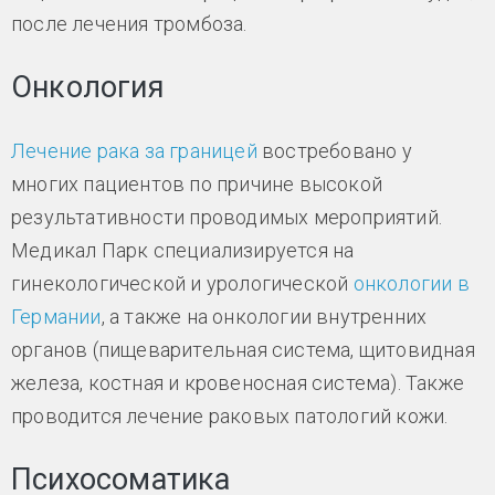
после лечения тромбоза.
Онкология
Лечение рака за границей
востребовано у
многих пациентов по причине высокой
результативности проводимых мероприятий.
Медикал Парк специализируется на
гинекологической и урологической
онкологии в
Германии
, а также на онкологии внутренних
органов (пищеварительная система, щитовидная
железа, костная и кровеносная система). Также
проводится лечение раковых патологий кожи.
Психосоматика