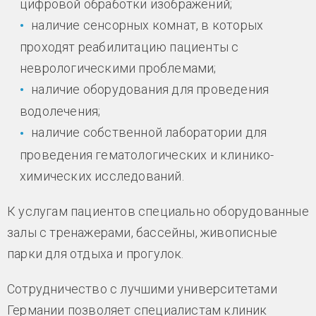
цифровой обработки изображений;
наличие сенсорных комнат, в которых
проходят реабилитацию пациенты с
неврологическими проблемами;
наличие оборудования для проведения
водолечения;
наличие собственной лаборатории для
проведения гематологических и клинико-
химических исследований.
К услугам пациентов специально оборудованные
залы с тренажерами, бассейны, живописные
парки для отдыха и прогулок.
Сотрудничество с лучшими университетами
Германии позволяет специалистам клиник