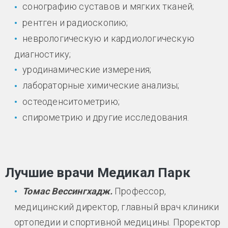
сонографию суставов и мягких тканей;
рентген и радиоскопию;
неврологическую и кардиологическую
диагностику;
уродинамические измерения;
лабораторные химические анализы;
остеоденситометрию;
спирометрию и другие исследования.
Лучшие врачи Медикал Парк
Томас Вессингхадж.
Профессор,
медицинский директор, главный врач клиники
ортопедии и спортивной медицины. Проректор