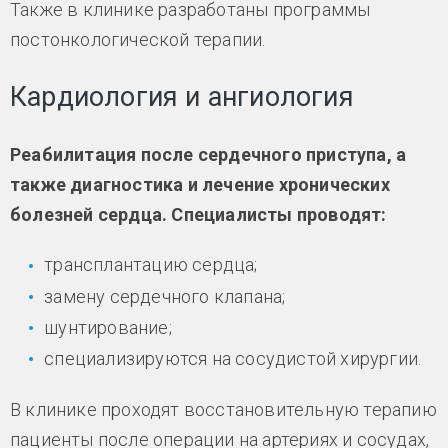
Также в клинике разработаны программы
постонкологической терапии.
Кардиология и ангиология
Реабилитация после сердечного приступа, а
также диагностика и лечение хронических
болезней сердца. Специалисты проводят:
трансплантацию сердца;
замену сердечного клапана;
шунтирование;
специализируются на сосудистой хирургии.
В клинике проходят восстановительную терапию
пациенты после операции на артериях и сосудах,