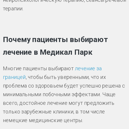
терапии.
Почему пациенты выбирают
лечение в Медикал Парк
Многие пациенты выбирают
лечение за
границей
, чтобы быть уверенными, что их
проблема со здоровьем будет успешно решена с
минимальными побочными эффектами. Чаще
всего, достойное лечение могут предложить
только зарубежные клиники, в том числе
немецкие медицинские центры.