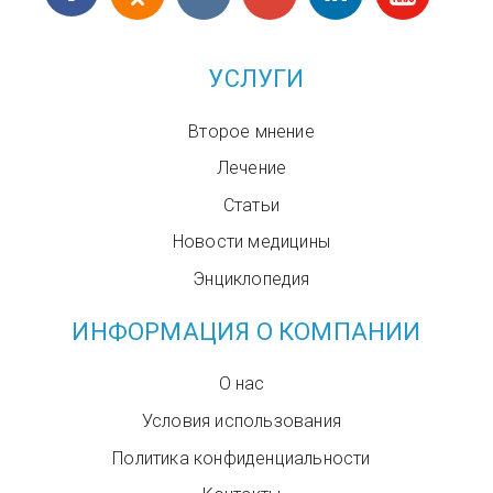
УСЛУГИ
Второе мнение
Лечение
Статьи
Новости медицины
Энциклопедия
ИНФОРМАЦИЯ О КОМПАНИИ
О нас
Условия использования
Политика конфиденциальности