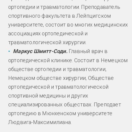
ортопедии и травматологии. Преподаватель
спортивного факультета в Лейпцигском
университете, состоит во многих медицинских
ассоциациях ортопедической и
травматологической хирургии.
Маркус Шмитт-Соди.
Главный врач в
ортопедической клинике. Состоит в Немецком
обществе ортопедии и травматологии,
Немецком обществе хирургии, Обществе
ортопедической и травматологической
спортивной медицины и других
специализированных обществах. Преподает
ортопедию в Мюнхенском университете
Людвига-Максимилиана.