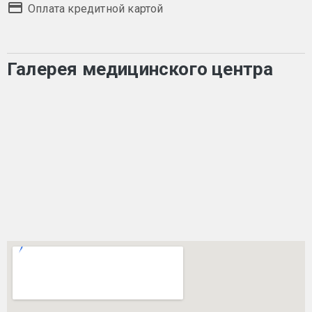
Оплата кредитной картой
Галерея медицинского центра