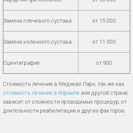
Замена плечевого сустава
от 15 000
Замена коленного сустава
от 11 000
Сцинтиграфия
от 900
Стоимость лечения в Медикал Парк, так же как
стоимость лечения в Израиле
или другой стране,
зависит от сложности проводимых процедур, от
длительности реабилитации и других факторов.