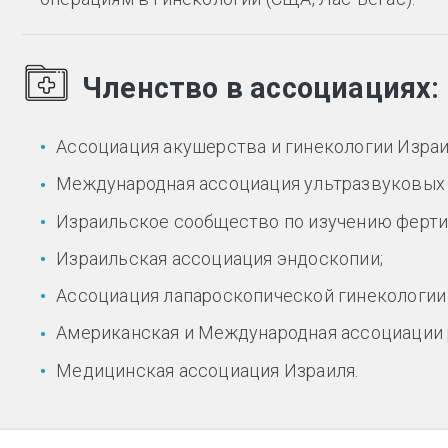
Членство в ассоциациях:
Ассоциация акушерства и гинекологии Израи
Международная ассоциация ультразвуковых 
Израильское сообщество по изучению ферти
Израильская ассоциация эндоскопии;
Ассоциация лапароскопической гинекологии
Американская и Международная ассоциации 
Медицинская ассоциация Израиля.