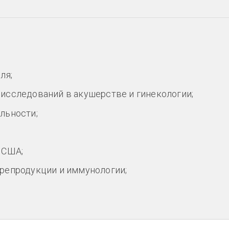
ля;
исследований в акушерстве и гинекологии;
льности;
 США;
репродукции и иммунологии;