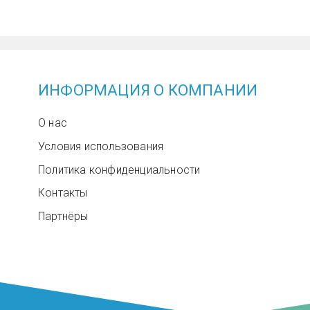
ИНФОРМАЦИЯ О КОМПАНИИ
О нас
Условия использования
Политика конфиденциальности
Контакты
Партнёры