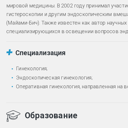
мировой медицины. В 2002 году принимал участи
гистероскопии и другим эндоскопическим вмеш
(Майами-Бич). Также известен как автор научных
специализирующихся в освещении вопросов энд
Специализация
Гинекология;
Эндоскопическая гинекология;
Оперативная гинекология, направленная на 
Образование