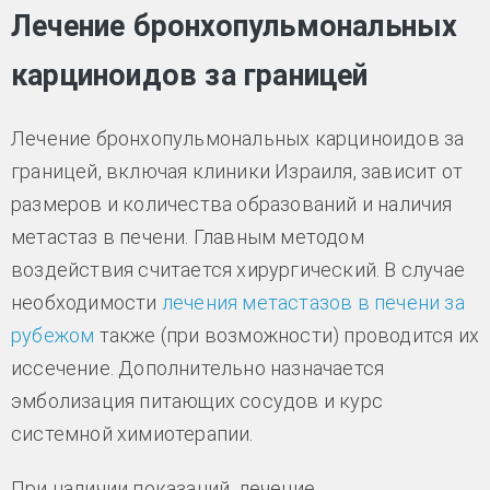
Лечение бронхопульмональных
карциноидов за границей
Лечение бронхопульмональных карциноидов за
границей, включая клиники Израиля, зависит от
размеров и количества образований и наличия
метастаз в печени. Главным методом
воздействия считается хирургический. В случае
необходимости
лечения метастазов в печени за
рубежом
также (при возможности) проводится их
иссечение. Дополнительно назначается
эмболизация питающих сосудов и курс
системной химиотерапии.
При наличии показаний, лечение