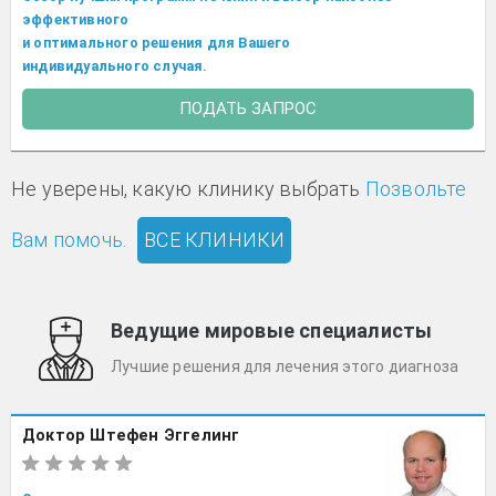
эффективного
и оптимального решения для Вашего
индивидуального случая.
ПОДАТЬ ЗАПРОС
Не уверены, какую клинику выбрать
Позвольте
Вам помочь.
ВСЕ КЛИНИКИ
Ведущие мировые специалисты
Лучшие решения для лечения этого диагноза
Доктор Штефен Эггелинг