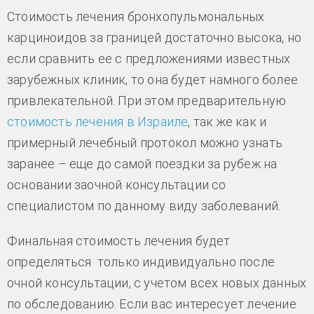
Стоимость лечения бронхопульмональных
карциноидов за границей достаточно высока, но
если сравнить ее с предложениями известных
зарубежных клиник, то она будет намного более
привлекательной. При этом предварительную
стоимость лечения в Израиле
, так же как и
примерный лечебный протокол можно узнать
заранее – еще до самой поездки за рубеж на
основании заочной консультации со
специалистом по данному виду заболеваний.
Финальная стоимость лечения будет
определяться только индивидуально после
очной консультации, с учетом всех новых данных
по обследованию. Если вас интересует лечение