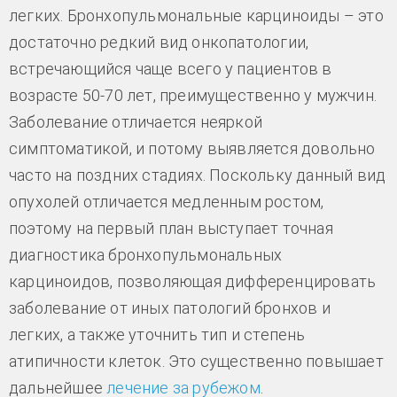
легких. Бронхопульмональные карциноиды – это
достаточно редкий вид онкопатологии,
встречающийся чаще всего у пациентов в
возрасте 50-70 лет, преимущественно у мужчин.
Заболевание отличается неяркой
симптоматикой, и потому выявляется довольно
часто на поздних стадиях. Поскольку данный вид
опухолей отличается медленным ростом,
поэтому на первый план выступает точная
диагностика бронхопульмональных
карциноидов, позволяющая дифференцировать
заболевание от иных патологий бронхов и
легких, а также уточнить тип и степень
атипичности клеток. Это существенно повышает
дальнейшее
лечение за рубежом
.