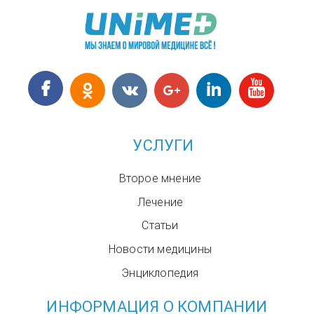
УСЛУГИ
Второе мнение
Лечение
Статьи
Новости медицины
Энциклопедия
ИНФОРМАЦИЯ О КОМПАНИИ