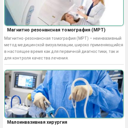
Магнитно резонансная томография (МРТ)
Магнитно-резонансная томография (МРТ) – неинвазивный
метод медицинской визуализации, широко применяющийся
в настоящее время как для первичной диагностики, так и
для контроля качества лечения.
Малоинвазивная хирургия