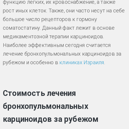
функцию легких, их кровоснабжение, а также
рост иных клеток. Также, они часто несут на себе
большое число рецепторов к гормону
соматостатину. Данный факт лежит в основе
медикаментозной терапии карциноидов.
Наиболее эффективным сегодня считается
лечение бронхопульмональных карциноидов за
рубежом и особенно в
клиниках Израиля
.
Стоимость лечения
бронхопульмональных
карциноидов за рубежом