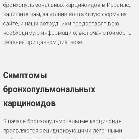
бронхопульмональных карциноидов в Израиле,
напишите нам, заполнив контактную форму на
сайте, и наши сотрудники предоставят всю
необходимую информацию, включая стоимость
лечения при данном диагнозе.
Симптомы
бронхопульмональных
карциноидов
В начале бронхопульмональные карциноиды
проявляются рецидивирующими лёгочными