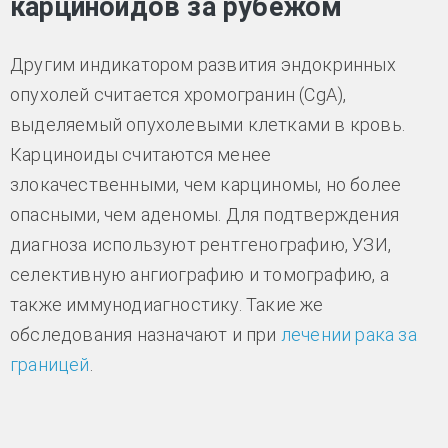
карциноидов за рубежом
Другим индикатором развития эндокринных
опухолей считается хромогранин (CgA),
выделяемый опухолевыми клетками в кровь.
Карциноиды считаются менее
злокачественными, чем карциномы, но более
опасными, чем аденомы. Для подтверждения
диагноза используют рентгенографию, УЗИ,
селективную ангиографию и томографию, а
также иммунодиагностику. Такие же
обследования назначают и при
лечении рака за
границей
.