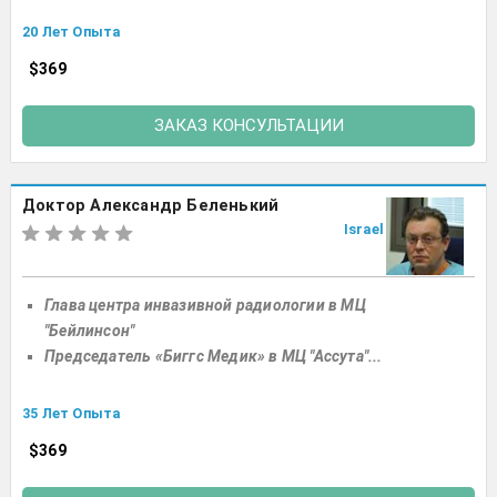
20 Лет Опыта
$369
ЗАКАЗ КОНСУЛЬТАЦИИ
Доктор Александр Беленький
Israel
Глава центра инвазивной радиологии в МЦ
"Бейлинсон"
Председатель «Биггс Медик» в МЦ "Ассута"...
35 Лет Опыта
$369