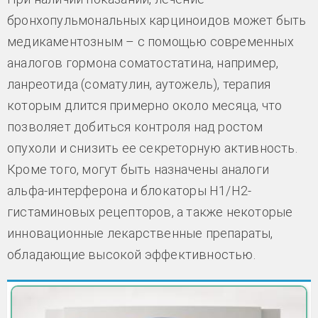
бронхопульмональных карциноидов может быть
медикаментозным – с помощью современных
аналогов гормона соматостатина, например,
ланреотида (соматулин, аутожель), терапия
которым длится примерно около месяца, что
позволяет добиться контроля над ростом
опухоли и снизить ее секреторную активность.
Кроме того, могут быть назначены аналоги
альфа-интерферона и блокаторы Н1/Н2-
гистаминовых рецепторов, а также некоторые
инновационные лекарственные препараты,
обладающие высокой эффективностью.