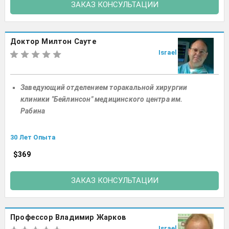
ЗАКАЗ КОНСУЛЬТАЦИИ
Доктор Милтон Сауте
Israel
Заведующий отделением торакальной хирургии
клиники "Бейлинсон" медицинского центра им.
Рабина
30 Лет Опыта
$369
ЗАКАЗ КОНСУЛЬТАЦИИ
Профессор Владимир Жарков
Israel