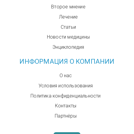
Второе мнение
Лечение
Статьи
Новости медицины
Энциклопедия
ИНФОРМАЦИЯ О КОМПАНИИ
О нас
Условия использования
Политика конфиденциальности
Контакты
Партнёры