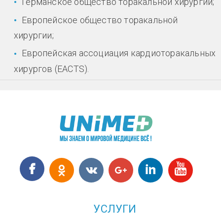
Германское общество торакальной хирургии;
Европейское общество торакальной
хирургии;
Европейская ассоциация кардиоторакальных
хирургов (EACTS).
УСЛУГИ