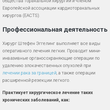
общества торакальной хирургии и членом
Европейской ассоциации кардиоторакальных
хирургов (EACTS).
Профессиональная деятельность
Хирург Штефен Эггелинг выполняет все виды
оперативного лечения легких. Проводит мини-
инвазивные органосохраняющие операции по
удалению злокачественных опухолей при
лечении рака за границей
, а также операции
расширенной резекции легкого.
Практикует хирургическое лечение таких
хронических заболеваний, как: