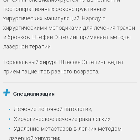
постоперационных реконструктивных
хирургических манипуляций. Наряду с
хирургическими методиками для лечения трахеи
и бронхов Штефен Эггелинг применяет методы
лазерной терапии.
Торакальный хирург Штефен Эггелинг ведет
прием пациентов разного возраста.
Специализация
Лечение легочной патологии;
Хирургическое лечение рака легких;
Удаление метастазов в легких методом
лазерной хирургии;