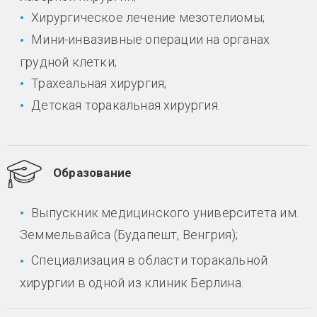
Хирургическое лечение мезотелиомы;
Мини-инвазивные операции на органах
грудной клетки;
Трахеальная хирургия;
Детская торакальная хирургия.
Образование
Выпускник медицинского университета им.
Земмельвайса (Будапешт, Венгрия);
Специализация в области торакальной
хирургии в одной из клиник Берлина.