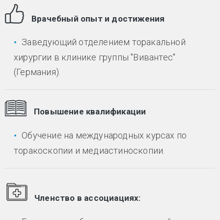
Врачебный опыт и достижения
Заведующий отделением торакальной
хирургии в клинике группы "Вивантес"
(Германия).
Повышение квалификации
Обучение на международных курсах по
торакоскопии и медиастиноскопии.
Членство в ассоциациях: