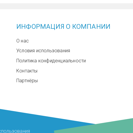
ИНФОРМАЦИЯ О КОМПАНИИ
О нас
Условия использования
Политика конфиденциальности
Контакты
Партнёры
спользования