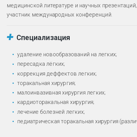
медицинской литературе и научных презентаций,
участник международных конференций.
Специализация
удаление новообразований на легких;
пересадка лёгких;
коррекция деффектов легких;
торакальная хирургия;
малоинвазивная хирургия легких;
кардиоторакальная хирургия;
лечение болезней легких;
педиатрическая торакальная хирургия (разли