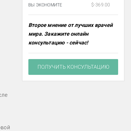
$-369.00
ВЫ ЭКОНОМИТЕ
Второе мнение от лучших врачей
мира. Закажите онлайн
й
консультацию - сейчас!
ПОЛУЧИТЬ КОНСУЛЬТАЦИЮ
сле
овой