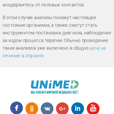
воздержитесь от половых контактов.
В этом случае анализы покажут настоящее
состояние организма, а также смогут стать
инструментом постановки диагноза, наблюдения
за ходом процесса терапии. Обычно проведение
таких анализов уже включено в общую
цену на
лечение в Израиле
.