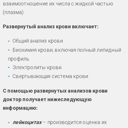
взаимоотношение их числа с жидкой частью
(плазма).
Развернутый анализ крови включает:
Общий анализ крови.
Биохимия крови, включая полный липидный
профиль.
Электролиты крови.
Свертывающая система крови.
С помощью развернутых анализов крови
доктор получает нижеследующую
информацию:
лейкоцитах
– производится оценка их