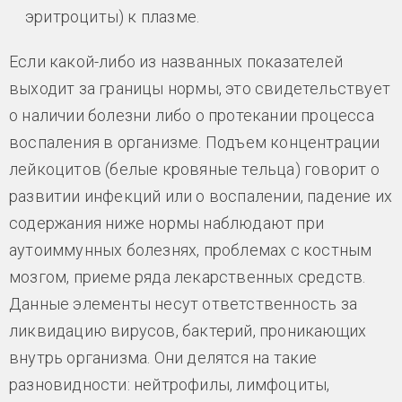
эритроциты) к плазме.
Если какой-либо из названных показателей
выходит за границы нормы, это свидетельствует
о наличии болезни либо о протекании процесса
воспаления в организме. Подъем концентрации
лейкоцитов (белые кровяные тельца) говорит о
развитии инфекций или о воспалении, падение их
содержания ниже нормы наблюдают при
аутоиммунных болезнях, проблемах с костным
мозгом, приеме ряда лекарственных средств.
Данные элементы несут ответственность за
ликвидацию вирусов, бактерий, проникающих
внутрь организма. Они делятся на такие
разновидности: нейтрофилы, лимфоциты,