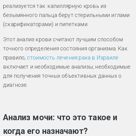
реализуется так: капиллярную кровь из
безымянного пальца берут стерильными иглами
(скарификаторами) и пипетками.
Этот анализ крови считают лучшим способом
точного определения состояния организма. Как
правило,
стоимость лечения рака в Израиле
включает и необходимые анализы, необходимые
для получения точных объективных данных о
диагнозе.
Анализ мочи: что это такое и
когда его назначают?