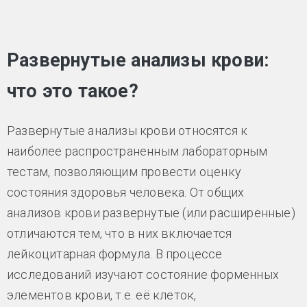
Развернутые анализы крови:
что это такое?
Развернутые анализы крови относятся к
наиболее распространенным лабораторным
тестам, позволяющим провести оценку
состояния здоровья человека. От общих
анализов крови развернутые (или расширенные)
отличаются тем, что в них включается
лейкоцитарная формула. В процессе
исследований изучают состояние форменных
элементов крови, т.е. её клеток,