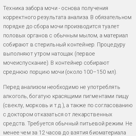
Техника забора мочи - основа получения
корректного результата анализа. В обязательном
порядке до сбора мочи производится туалет
половых органов с обычным мылом, а материал
собирают в стерильный контейнер. Процедуру
выполняют утром натощак (первое
мочеиспускание). В контейнер собирают
среднюю порцию мочи (около 100–150 мл).
Перед анализом необходимо не употреблять
алкоголь, богатую красящими пигментами пищу
(свеклу, морковь и т.д.), а также по согласованию
с доктором отказаться от лекарственных
средств. Требуется обычный питьевой режим. Не
менее чем за 12 часов до взятия биоматериала