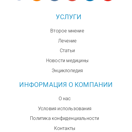
УСЛУГИ
Второе мнение
Лечение
Статьи
Новости медицины
Энциклопедия
ИНФОРМАЦИЯ О КОМПАНИИ
О нас
Условия использования
Политика конфиденциальности
Контакты