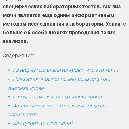
специфических лабораторных тестов. Анализ
мочи является еще одним информативным
методом исследований в лаборатории. Узнайте
больше об особенностях проведения таких
анализов.
Содержание:
Развернутые анализы крови: что это такое
Показания к выполнению развернутого
анализа крови
О подготовке к исследованию крови
Анализ мочи: что это такое и когда его
назначают?
Как сдают анализ мочи?