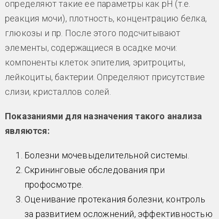
определяют такие ее параметры как рН (т.е.
реакция мочи), плотность, концентрацию белка,
глюкозы и пр. После этого подсчитывают
элементы, содержащиеся в осадке мочи:
компоненты клеток эпителия, эритроциты,
лейкоциты, бактерии. Определяют присутствие
слизи, кристаллов солей.
Показаниями для назначения такого анализа
являются:
Болезни мочевыделительной системы.
Скрининговые обследования при
профосмотре.
Оценивание протекания болезни, контроль
за развитием осложнений, эффективностью