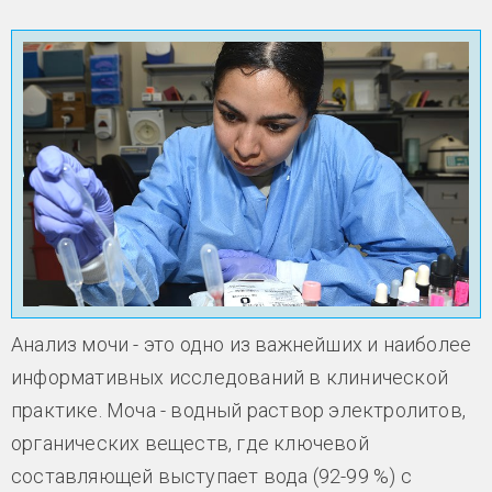
Анализ мочи - это одно из важнейших и наиболее
информативных исследований в клинической
практике. Моча - водный раствор электролитов,
органических веществ, где ключевой
составляющей выступает вода (92-99 %) с