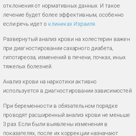
отклонения от нормативных данных. И такое
лечение будет более эффективным, особенно
если речь идет о
клиниках Израиля
.
Развернутый анализ крови на холестерин важен
при диагностировании сахарного диабета,
гипотиреоза, изменений в печени, почках, иных
тяжелых болезней.
Анализ крови на наркотики активно
используется в диагностировании зависимостей.
При беременности в обязательном порядке
проводят расширенный анализ крови не меньше
3 раз. Если были выявлены изменения в
показателях, после их коррекции назначают