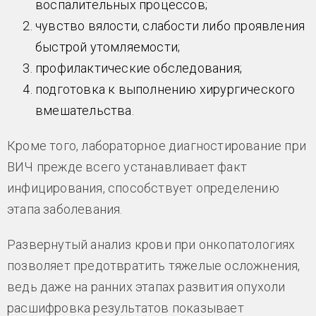
воспалительных процессов;
чувство вялости, слабости либо проявления
быстрой утомляемости;
профилактические обследования;
подготовка к выполнению хирургического
вмешательства.
Кроме того, лабораторное диагностирование при
ВИЧ прежде всего устанавливает факт
инфицирования, способствует определению
этапа заболевания.
Развернутый анализ крови при онкопатологиях
позволяет предотвратить тяжелые осложнения,
ведь даже на ранних этапах развития опухоли
расшифровка результатов показывает