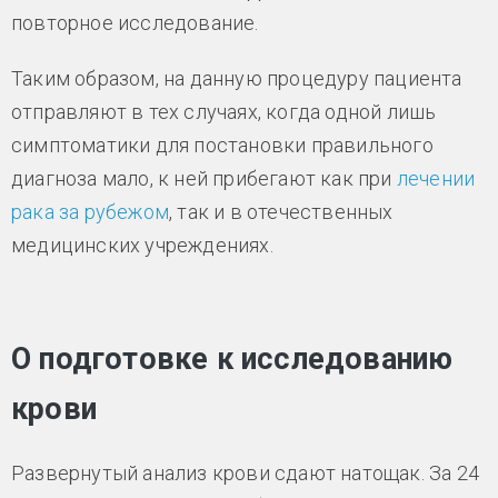
повторное исследование.
Таким образом, на данную процедуру пациента
отправляют в тех случаях, когда одной лишь
симптоматики для постановки правильного
диагноза мало, к ней прибегают как при
лечении
рака за рубежом
, так и в отечественных
медицинских учреждениях.
О подготовке к исследованию
крови
Развернутый анализ крови сдают натощак. За 24