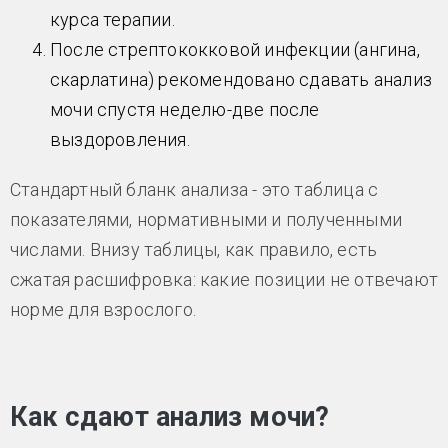
курса терапии.
После стрептококковой инфекции (ангина,
скарлатина) рекомендовано сдавать анализ
мочи спустя неделю-две после
выздоровления.
Стандартный бланк анализа - это таблица с
показателями, нормативными и полученными
числами. Внизу таблицы, как правило, есть
сжатая расшифровка: какие позиции не отвечают
норме для взрослого.
Как сдают анализ мочи?