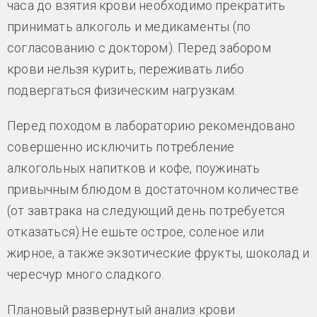
часа до взятия крови необходимо прекратить
принимать алкоголь и медикаменты (по
согласованию с доктором). Перед забором
крови нельзя курить, переживать либо
подвергаться физическим нагрузкам.
Перед походом в лабораторию рекомендовано
совершенно исключить потребление
алкогольных напитков и кофе, поужинать
привычным блюдом в достаточном количестве
(от завтрака на следующий день потребуется
отказаться).Не ешьте острое, соленое или
жирное, а также экзотические фрукты, шоколад и
чересчур много сладкого.
Плановый развернутый анализ крови