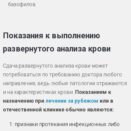
базофилов.
Показания к выполнению
развернутого анализа крови
Сдача развернутого анализа крови может
потребоваться по требованию доктора любого
направления, ведь любые патологии отражаются
и на характеристиках крови.
Показанием к
назначению при
лечении за рубежом
или в
отечественной клинике обычно являются:
признаки протекания инфекционных либо