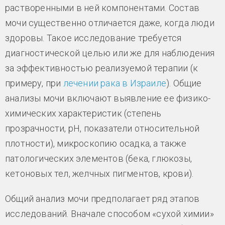
растворенными в ней компонентами. Состав
мочи существенно отличается даже, когда люди
здоровы. Такое исследование требуется
диагностической целью или же для наблюдения
за эффективностью реализуемой терапии (к
примеру, при
лечении рака в Израиле
). Общие
анализы мочи включают выявление ее физико-
химических характеристик (степень
прозрачности, рН, показатели относительной
плотности), микроскопию осадка, а также
патологических элементов (бека, глюкозы,
кетоновых тел, желчных пигментов, крови).
Общий анализ мочи предполагает ряд этапов
исследований. Вначале способом «сухой химии»