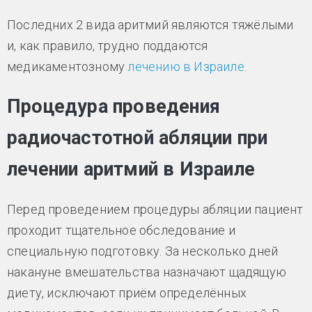
Последних 2 вида аритмий являются тяжёлыми
и, как правило, трудно поддаются
медикаментозному
лечению в Израиле
.
Процедура проведения
радиочастотной абляции при
лечении аритмий в Израиле
Перед проведением процедуры абляции пациент
проходит тщательное обследование и
специальную подготовку. За несколько дней
накануне вмешательства назначают щадящую
диету, исключают приём определённых