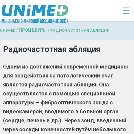
Перейти к основному содержанию
☰
/
ПРОЦЕДУРЫ
/
UNIMED
РАДИОЧАСТОТНАЯ АБЛЯЦИЯ
Радиочастотная абляция
Одним из достижений современной медицины
для воздействия на патологический очаг
является радиочастотная абляция. Она
осуществляется с помощью специальной
аппаратуры – фиброоптического зонда с
видеокамерой, вводимого в больной орган
(сердце, печень и др.). Через зонд, введенный
через сосуды конечностей путём небольшого