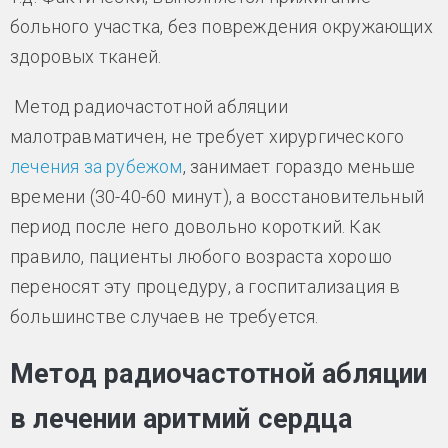
больного участка, без повреждения окружающих
здоровых тканей.
Метод радиочастотной абляции
малотравматичен, не требует хирургического
лечения за рубежом
, занимает гораздо меньше
времени (30-40-60 минут), а восстановительный
период после него довольно короткий. Как
правило, пациенты любого возраста хорошо
переносят эту процедуру, а госпитализация в
большинстве случаев не требуется.
Метод радиочастотной абляции
в лечении аритмий сердца