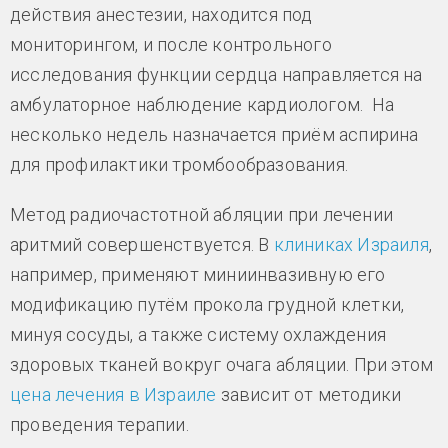
действия анестезии, находится под
мониторингом, и после контрольного
исследования функции сердца направляется на
амбулаторное наблюдение кардиологом. На
несколько недель назначается приём аспирина
для профилактики тромбообразования.
Метод радиочастотной абляции при лечении
аритмий совершенствуется. В
клиниках Израиля
,
например, применяют миниинвазивную его
модификацию путём прокола грудной клетки,
минуя сосуды, а также систему охлаждения
здоровых тканей вокруг очага абляции. При этом
цена лечения в Израиле
зависит от методики
проведения терапии.