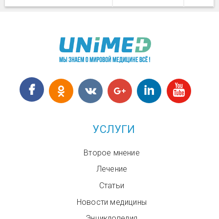
УСЛУГИ
Второе мнение
Лечение
Статьи
Новости медицины
Энциклопедия