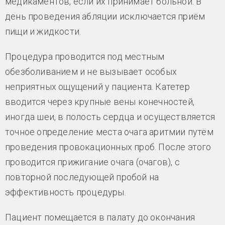
медикаментов, если их принимает больной. В
день проведения абляции исключается приём
пищи и жидкости.
Процедура проводится под местным
обезболиванием и не вызывает особых
неприятных ощущений у пациента. Катетер
вводится через крупные вены конечностей,
иногда шеи, в полость сердца и осуществляется
точное определение места очага аритмии путём
проведения провокационных проб. После этого
проводится прижигание очага (очагов), с
повторной последующей пробой на
эффективность процедуры.
Пациент помещается в палату до окончания