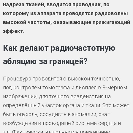
надреза тканей, вводится проводник, по
которому из аппарата проводятся радиоволны
высокой частоты, оказывающие прижигающий
эффект.
Как делают радиочастотную
абляцию за границей?
Процедура проводится с высокой точностью,
под контролем томографа и дисплея в 3-мерном
изображении, для точного воздействия на
определённый участок органа и ткани. Это может
быть опухоль, сосудистые аномалии, очаг
возбуждения в проводящей системе сердца и
т.д. Фактически, выполняется прижигание