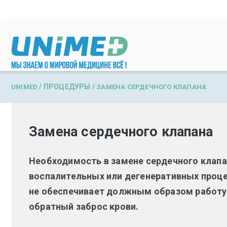
Перейти к основному содержанию
/
ПРОЦЕДУРЫ
/
UNIMED
ЗАМЕНА СЕРДЕЧНОГО КЛАПАНА
Замена сердечного клапана
Необходимость в замене сердечного клапан
воспалительных или дегенеративных процес
не обеспечивает должным образом работу с
обратный заброс крови.