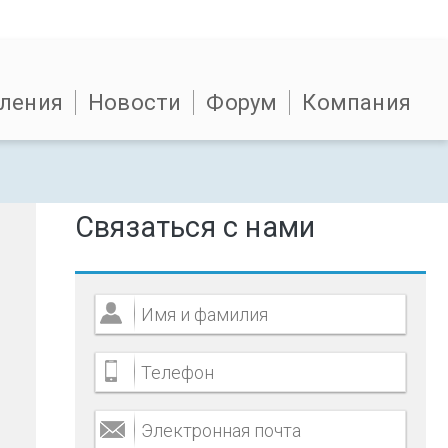
ления
Новости
Форум
Компания
Связаться с нами