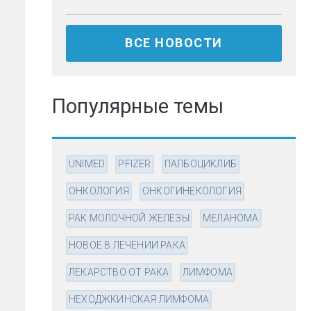
ВСЕ НОВОСТИ
Популярные темы
UNIMED
PFIZER
ПАЛБОЦИКЛИБ
ОНКОЛОГИЯ
ОНКОГИНЕКОЛОГИЯ
РАК МОЛОЧНОЙ ЖЕЛЕЗЫ
МЕЛАНОМА
НОВОЕ В ЛЕЧЕНИИ РАКА
ЛЕКАРСТВО ОТ РАКА
ЛИМФОМА
НЕХОДЖКИНСКАЯ ЛИМФОМА