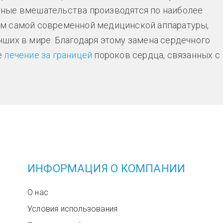
ные вмешательства производятся по наиболее
м самой современной медицинской аппаратуры,
ших в мире. Благодаря этому замена сердечного
е
лечение за границей
пороков сердца, связанных с
ИНФОРМАЦИЯ О КОМПАНИИ
О нас
Условия использования