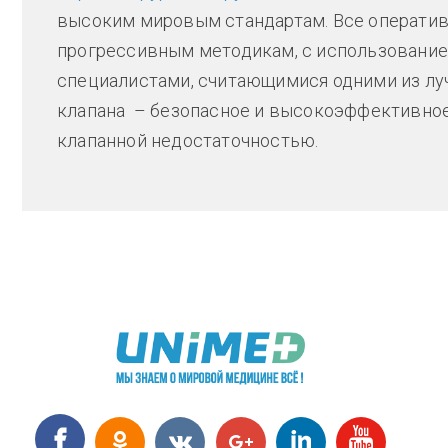
высоким мировым стандартам. Все оператив
прогрессивным методикам, с использование
специалистами, считающимися одними из луч
клапана – безопасное и высокоэффективно
клапанной недостаточностью.