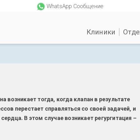
WhatsApp Сообщение
Клиники
Отде
а возникает тогда, когда клапан в результате
сов перестает справляться со своей задачей, и
ердца. В этом случае возникает регургитация –