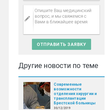
Другие новости по теме
Современные
возможности
отделения хирургии и
трансплантации
Брестской больницы
30/12/2019