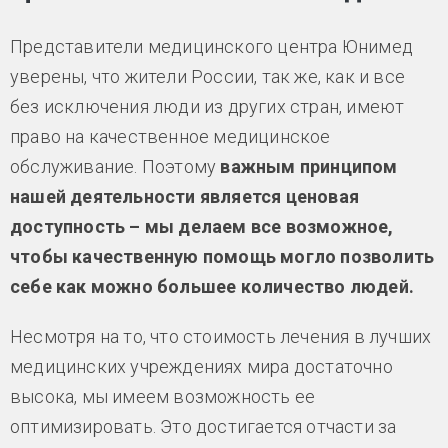
Представители медицинского центра Юнимед
уверены, что жители России, так же, как и все
без исключения люди из других стран, имеют
право на качественное медицинское
обслуживание. Поэтому
важным принципом
нашей деятельности является ценовая
доступность – мы делаем все возможное,
чтобы качественную помощь могло позволить
себе как можно большее количество людей.
Несмотря на то, что стоимость лечения в лучших
медицинских учреждениях мира достаточно
высока, мы имеем возможность ее
оптимизировать. Это достигается отчасти за