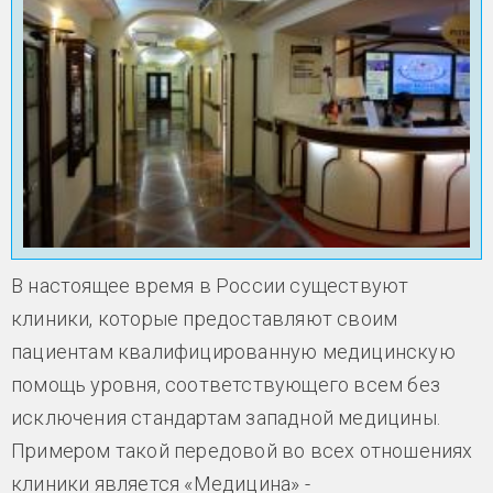
В настоящее время в России существуют
клиники, которые предоставляют своим
пациентам квалифицированную медицинскую
помощь уровня, соответствующего всем без
исключения стандартам западной медицины.
Примером такой передовой во всех отношениях
клиники является «Медицина» -