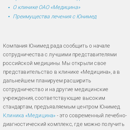
О клинике ОАО «Медицина»
Преимущества лечения с Юнимед
Компания Юнимед рада сообщить о начале
сотрудничества с лучшими представителями
российской медицины. Мы открыли свое
представительство в клинике «Медицина», а в
дальнейшем планируем расширить
сотрудничество и на другие медицинские
учреждения, соответствующие высоким
стандартам, предъявляемым центром Юнимед.
Клиника «Медицина»
- это современный лечебно-
диагностический комплекс, где можно получить