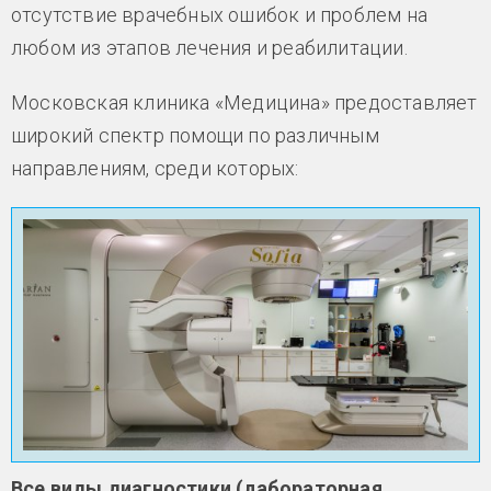
отсутствие врачебных ошибок и проблем на
любом из этапов лечения и реабилитации.
Московская клиника «Медицина» предоставляет
широкий спектр помощи по различным
направлениям, среди которых:
Все виды диагностики (лабораторная,