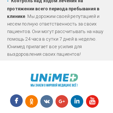
Контроль над ходом лечения на
протяжении всего периода пребывания в
клинике
. Мы дорожим своей репутацией и
несем полную ответственность за своих
пациентов. Они могут рассчитывать на нашу
помощь 24 часа в сутки 7 дней в неделю.
Юнимед прилагает все усилия для
выздоровления своих пациентов!