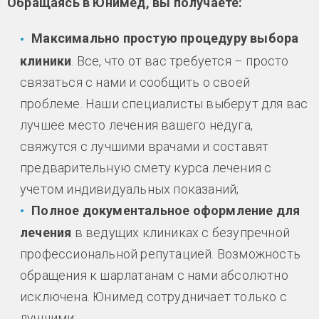
Обращаясь в Юнимед, вы получаете:
Максимально простую процедуру выбора
клиники
. Все, что от вас требуется – просто
связаться с нами и сообщить о своей
проблеме. Наши специалисты выберут для вас
лучшее место лечения вашего недуга,
свяжутся с лучшими врачами и составят
предварительную смету курса лечения с
учетом индивидуальных показаний;
Полное документальное оформление для
лечения
в ведущих клиниках с безупречной
профессиональной репутацией. Возможность
обращения к шарлатанам с нами абсолютно
исключена. Юнимед сотрудничает только с
лучшими;