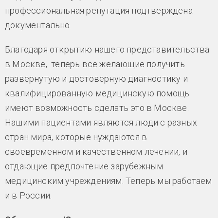
профессиональная репутация подтверждена
документально.
Благодаря открытию нашего представительства
в Москве, теперь все желающие получить
развернутую и достоверную диагностику и
квалифицированную медицинскую помощь
имеют возможность сделать это в Москве.
Нашими пациентами являются люди с разных
стран мира, которые нуждаются в
своевременном и качественном лечении, и
отдающие предпочтение зарубежным
медицинским учреждениям. Теперь мы работаем
и в России.