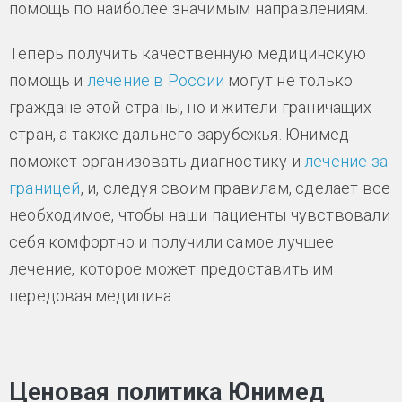
помощь по наиболее значимым направлениям.
Теперь получить качественную медицинскую
помощь и
лечение в России
могут не только
граждане этой страны, но и жители граничащих
стран, а также дальнего зарубежья. Юнимед
поможет организовать диагностику и
лечение за
границей
, и, следуя своим правилам, сделает все
необходимое, чтобы наши пациенты чувствовали
себя комфортно и получили самое лучшее
лечение, которое может предоставить им
передовая медицина.
Ценовая политика Юнимед