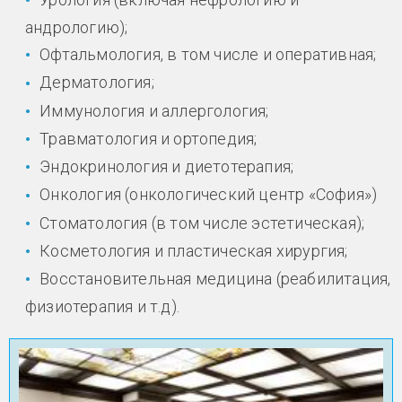
андрологию);
Офтальмология, в том числе и оперативная;
Дерматология;
Иммунология и аллергология;
Травматология и ортопедия;
Эндокринология и диетотерапия;
Онкология (онкологический центр «София»)
Стоматология (в том числе эстетическая);
Косметология и пластическая хирургия;
Восстановительная медицина (реабилитация,
физиотерапия и т.д).