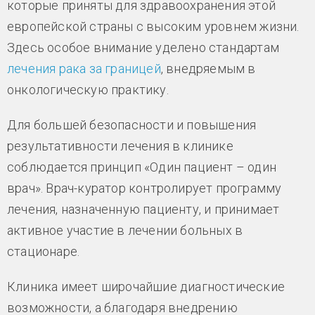
которые приняты для здравоохранения этой
европейской страны с высоким уровнем жизни.
Здесь особое внимание уделено стандартам
лечения рака за границей
, внедряемым в
онкологическую практику.
Для большей безопасности и повышения
результативности лечения в клинике
соблюдается принцип «Один пациент – один
врач». Врач-куратор контролирует программу
лечения, назначенную пациенту, и принимает
активное участие в лечении больных в
стационаре.
Клиника имеет широчайшие диагностические
возможности, а благодаря внедрению