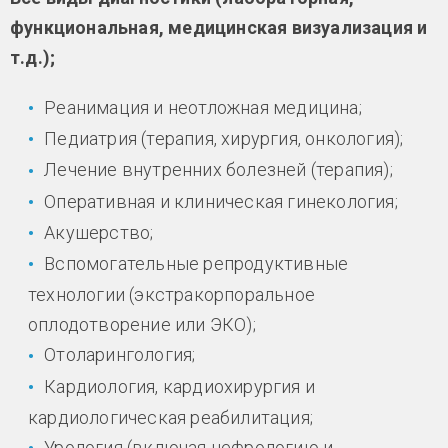
функциональная, медицинская визуализация и
т.д.);
Реанимация и неотложная медицина;
Педиатрия (терапия, хирургия, онкология);
Лечение внутренних болезней (терапия);
Оперативная и клиническая гинекология;
Акушерство;
Вспомогательные репродуктивные
технологии (экстракорпоральное
оплодотворение или ЭКО);
Отоларингология;
Кардиология, кардиохирургия и
кардиологическая реабилитация;
Урология (включая нефрологию и