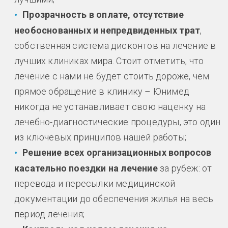
Прозрачность в оплате, отсутствие
необоснованных и непредвиденных трат
,
собственная система дисконтов на лечение в
лучших клиниках мира. Стоит отметить, что
лечение с нами не будет стоить дороже, чем
прямое обращение в клинику – Юнимед
никогда не устанавливает свою наценку на
лечебно-диагностические процедуры, это один
из ключевых принципов нашей работы;
Решение всех организационных вопросов
касательно поездки на лечение
за рубеж: от
перевода и пересылки медицинской
документации до обеспечения жилья на весь
период лечения;