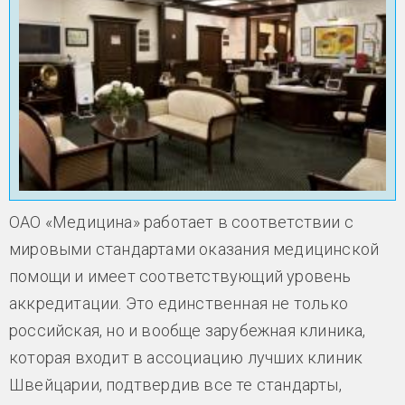
ОАО «Медицина» работает в соответствии с
мировыми стандартами оказания медицинской
помощи и имеет соответствующий уровень
аккредитации. Это единственная не только
российская, но и вообще зарубежная клиника,
которая входит в ассоциацию лучших клиник
Швейцарии, подтвердив все те стандарты,