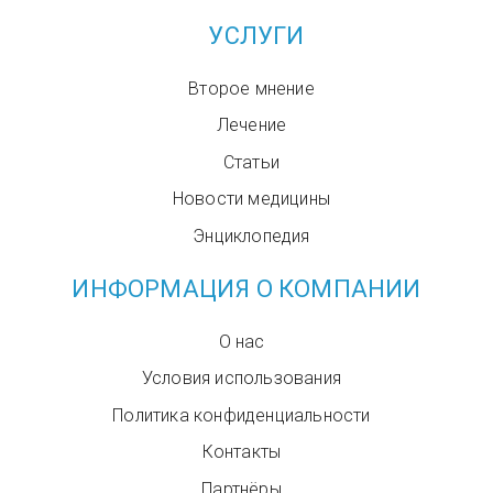
УСЛУГИ
Второе мнение
Лечение
Статьи
Новости медицины
Энциклопедия
ИНФОРМАЦИЯ О КОМПАНИИ
О нас
Условия использования
Политика конфиденциальности
Контакты
Партнёры