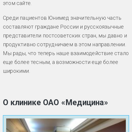
этом сайте.
Среди пациентов Юнимед значительную часть
составляют граждане России и русскоязычные
представители постсоветских стран, мы давно и
продуктивно сотрудничаем в этом направлении.
Мы рады, что теперь наше взаимодействие стало
еще более тесным, а возможности еще более
широкими.
О клинике ОАО «Медицина»