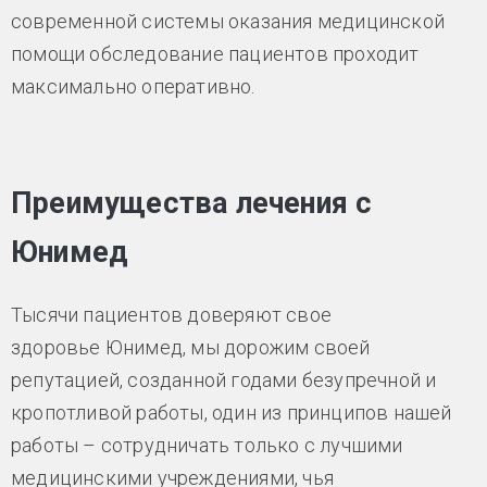
современной системы оказания медицинской
помощи обследование пациентов проходит
максимально оперативно.
Преимущества лечения с
Юнимед
Тысячи пациентов доверяют свое
здоровье Юнимед, мы дорожим своей
репутацией, созданной годами безупречной и
кропотливой работы, один из принципов нашей
работы – сотрудничать только с лучшими
медицинскими учреждениями, чья