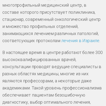
многопрофильный медицинский центр, в
составе которого присутствует поликлиника,
стационар, современный онкологический центр
и множество профильных отделений,
занимающихся лечением различных патологий,
соответсующих протоколам
лечения в Израиле
.
В настоящее время в центре работают более 300
высококвалифицированных врачей,
консультации проводят ведущие специалисты в
разных областях медицины, многие из них
являются профессорами, а некоторые даже
академиками. Такой уровень профессионализма
обеспечивает пациентам безошибочную
диагностику, выбор оптимального лечения,