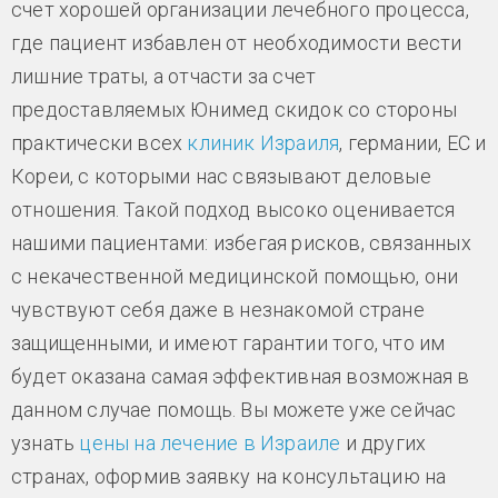
счет хорошей организации лечебного процесса,
где пациент избавлен от необходимости вести
лишние траты, а отчасти за счет
предоставляемых Юнимед скидок со стороны
практически всех
клиник Израиля
, германии, ЕС и
Кореи, с которыми нас связывают деловые
отношения. Такой подход высоко оценивается
нашими пациентами: избегая рисков, связанных
с некачественной медицинской помощью, они
чувствуют себя даже в незнакомой стране
защищенными, и имеют гарантии того, что им
будет оказана самая эффективная возможная в
данном случае помощь. Вы можете уже сейчас
узнать
цены на лечение в Израиле
и других
странах, оформив заявку на консультацию на