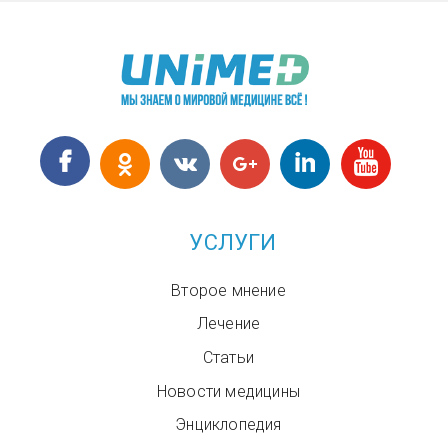
Юнимед в Москве
УСЛУГИ
Второе мнение
Лечение
Статьи
Новости медицины
Энциклопедия