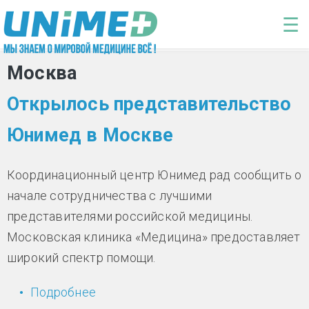
Перейти к основному содержанию
☰
Москва
Открылось представительство
Юнимед в Москве
Координационный центр Юнимед рад сообщить о
начале сотрудничества с лучшими
представителями российской медицины.
Московская клиника «Медицина» предоставляет
широкий спектр помощи.
Подробнее
о Открылось представительство